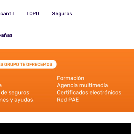
cantil
LOPD
Seguros
añas