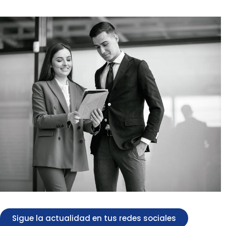
Sigue la actualidad en tus redes sociales