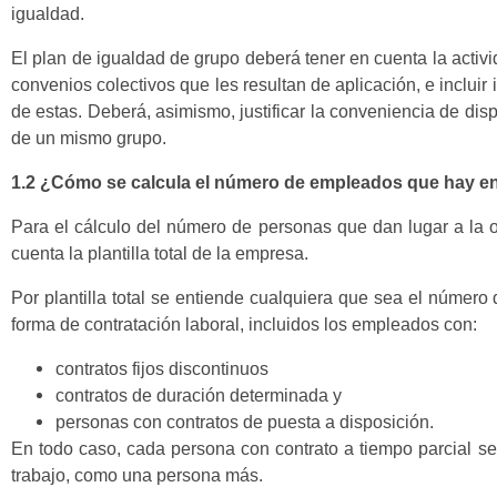
igualdad.
El plan de igualdad de grupo deberá tener en cuenta la acti
convenios colectivos que les resultan de aplicación, e inclui
de estas. Deberá, asimismo, justificar la conveniencia de di
de un mismo grupo.
1.2 ¿Cómo se calcula el número de empleados que hay e
Para el cálculo del número de personas que dan lugar a la o
cuenta la plantilla total de la empresa.
Por plantilla total se entiende cualquiera que sea el número
forma de contratación laboral, incluidos los empleados con:
contratos fijos discontinuos
contratos de duración determinada y
personas con contratos de puesta a disposición.
En todo caso, cada persona con contrato a tiempo parcial 
trabajo, como una persona más.