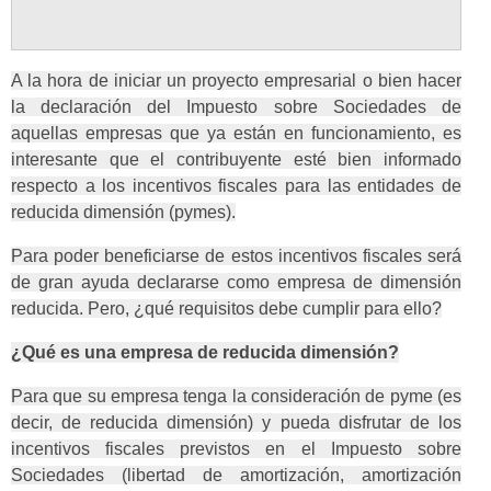
A la hora de iniciar un proyecto empresarial o bien hacer
la declaración del Impuesto sobre Sociedades de
aquellas empresas que ya están en funcionamiento, es
interesante que el contribuyente esté bien informado
respecto a los incentivos fiscales para las entidades de
reducida dimensión (pymes).
Para poder beneficiarse de estos incentivos fiscales será
de gran ayuda declararse como empresa de dimensión
reducida. Pero, ¿qué requisitos debe cumplir para ello?
¿Qué es una empresa de reducida dimensión?
Para que su empresa tenga la consideración de pyme (es
decir, de reducida dimensión) y pueda disfrutar de los
incentivos fiscales previstos en el Impuesto sobre
Sociedades (libertad de amortización, amortización