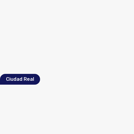
Ciudad Real