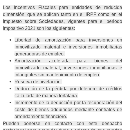
Los Incentivos Fiscales para entidades de reducida
dimensión, que se aplican tanto en el IRPF como en el
Impuesto sobre Sociedades, vigentes para el periodo
impositivo 2021 son los siguientes:
Libertad de amortización para inversiones en
inmovilizado material e inversiones inmobiliarias
generadoras de empleo.
Amortización acelerada para bienes del
inmovilizado material, inversiones inmobiliarias e
intangibles sin mantenimiento de empleo.
Reserva de nivelación.
Deducción de la pérdida por deterioro de créditos
calculada de manera forfataria.
Incremento de la deducción por la recuperación del
coste de bienes adquiridos mediante contratos de
arrendamiento financiero.
Pueden ponerse en contacto con este despacho