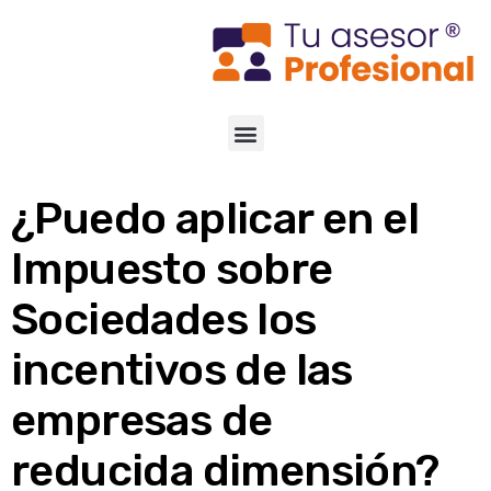
¿Puedo aplicar en el
Impuesto sobre
Sociedades los
incentivos de las
empresas de
reducida dimensión?