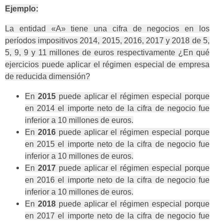
Ejemplo:
La entidad «A» tiene una cifra de negocios en los
períodos impositivos 2014, 2015, 2016, 2017 y 2018 de 5,
5, 9, 9 y 11 millones de euros respectivamente ¿En qué
ejercicios puede aplicar el régimen especial de empresa
de reducida dimensión?
En
2015
puede aplicar el régimen especial porque
en 2014 el importe neto de la cifra de negocio fue
inferior a 10 millones de euros.
En
2016
puede aplicar el régimen especial porque
en 2015 el importe neto de la cifra de negocio fue
inferior a 10 millones de euros.
En
2017
puede aplicar el régimen especial porque
en 2016 el importe neto de la cifra de negocio fue
inferior a 10 millones de euros.
En
2018
puede aplicar el régimen especial porque
en 2017 el importe neto de la cifra de negocio fue