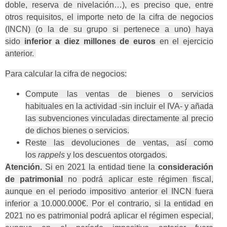
doble, reserva de nivelación…), es preciso que, entre
otros requisitos, el importe neto de la cifra de negocios
(INCN) (o la de su grupo si pertenece a uno) haya
sido
inferior a diez millones de euros
en el ejercicio
anterior.
Para calcular la cifra de negocios:
Compute las ventas de bienes o servicios
habituales en la actividad -sin incluir el IVA- y añada
las subvenciones vinculadas directamente al precio
de dichos bienes o servicios.
Reste las devoluciones de ventas, así como
los
rappels
y los descuentos otorgados.
Atención.
Si en 2021 la entidad tiene la
consideración
de patrimonial
no podrá aplicar este régimen fiscal,
aunque en el periodo impositivo anterior el INCN fuera
inferior a 10.000.000€. Por el contrario, si la entidad en
2021 no es patrimonial podrá aplicar el régimen especial,