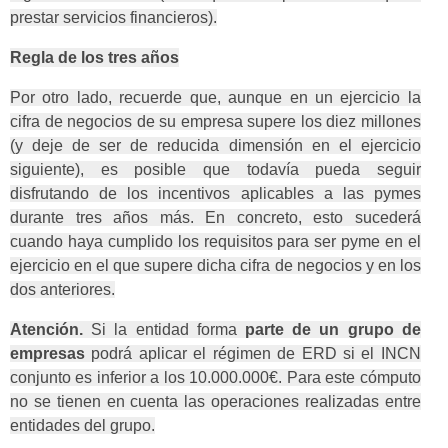
prestar servicios financieros).
Regla de los tres años
Por otro lado, recuerde que, aunque en un ejercicio la
cifra de negocios de su empresa supere los diez millones
(y deje de ser de reducida dimensión en el ejercicio
siguiente), es posible que todavía pueda seguir
disfrutando de los incentivos aplicables a las pymes
durante tres años más. En concreto, esto sucederá
cuando haya cumplido los requisitos para ser pyme en el
ejercicio en el que supere dicha cifra de negocios y en los
dos anteriores.
Atención.
Si la entidad forma
parte de un grupo de
empresas
podrá aplicar el régimen de ERD si el INCN
conjunto es inferior a los 10.000.000€. Para este cómputo
no se tienen en cuenta las operaciones realizadas entre
entidades del grupo.