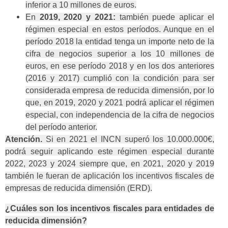
inferior a 10 millones de euros.
En
2019, 2020 y 2021:
también puede aplicar el
régimen especial en estos períodos. Aunque en el
período 2018 la entidad tenga un importe neto de la
cifra de negocios superior a los 10 millones de
euros, en ese período 2018 y en los dos anteriores
(2016 y 2017) cumplió con la condición para ser
considerada empresa de reducida dimensión, por lo
que, en 2019, 2020 y 2021 podrá aplicar el régimen
especial, con independencia de la cifra de negocios
del período anterior.
Atención.
Si en 2021 el INCN superó los 10.000.000€,
podrá seguir aplicando este régimen especial durante
2022, 2023 y 2024 siempre que, en 2021, 2020 y 2019
también le fueran de aplicación los incentivos fiscales de
empresas de reducida dimensión (ERD).
¿Cuáles son los incentivos fiscales para entidades de
reducida dimensión?