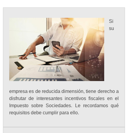
Si
su
empresa es de reducida dimensión, tiene derecho a
disfrutar de interesantes incentivos fiscales en el
Impuesto sobre Sociedades. Le recordamos qué
requisitos debe cumplir para ello.