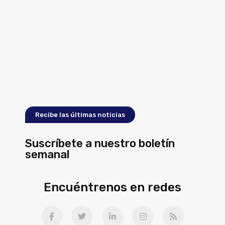
Recibe las últimas noticias
Suscríbete a nuestro boletín
semanal
Encuéntrenos en redes