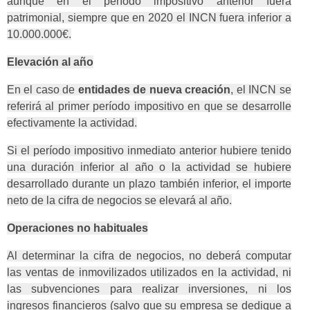
aunque en el período impositivo anterior fuera
patrimonial, siempre que en 2020 el INCN fuera inferior a
10.000.000€.
Elevación al año
En el caso de
entidades de nueva creación
, el INCN se
referirá al primer período impositivo en que se desarrolle
efectivamente la actividad.
Si el período impositivo inmediato anterior hubiere tenido
una duración inferior al año o la actividad se hubiere
desarrollado durante un plazo también inferior, el importe
neto de la cifra de negocios se elevará al año.
Operaciones no habituales
Al determinar la cifra de negocios, no deberá computar
las ventas de inmovilizados utilizados en la actividad, ni
las subvenciones para realizar inversiones, ni los
ingresos financieros (salvo que su empresa se dedique a