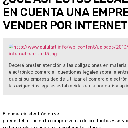
EN CUENTA UNA EMPRE
VENDER POR INTERNET
Deberá prestar atención a las obligaciones en materia 
electrónico comercial, cuestiones legales sobre la entr
que si su empresa decide utilizar el comercio electr
las exigencias legales establecidas en la normativa apli
El comercio electrónico se
puede definir como la compra-venta de productos y servic
sistemas electrónicos, principalmente Internet.