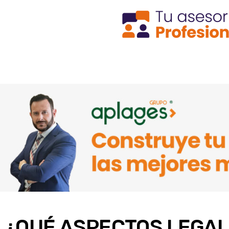
¿QUÉ ASPECTOS LEGAL