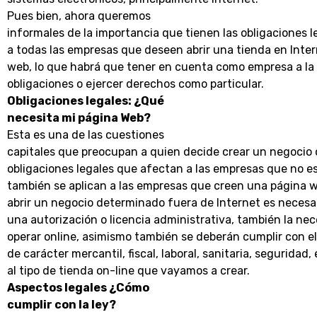
Pues bien, ahora queremos
informales de la importancia que tienen las obligaciones l
a todas las empresas que deseen abrir una tienda en Inter
web, lo que habrá que tener en cuenta como empresa a la 
obligaciones o ejercer derechos como particular.
Obligaciones legales: ¿Qué
necesita mi página Web?
Esta es una de las cuestiones
capitales que preocupan a quien decide crear un negocio 
obligaciones legales que afectan a las empresas que no es
también se aplican a las empresas que creen una página web
abrir un negocio determinado fuera de Internet es neces
una autorización o licencia administrativa, también la ne
operar online, asimismo también se deberán cumplir con el
de carácter mercantil, fiscal, laboral, sanitaria, seguridad,
al tipo de tienda on-line que vayamos a crear.
Aspectos legales ¿Cómo
cumplir con la ley?