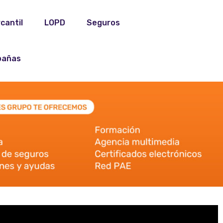
cantil
LOPD
Seguros
añas