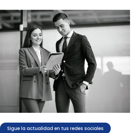
Sigue la actualidad en tus redes sociales