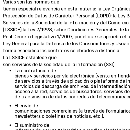
Varias son las normas que
tienen especial relevancia en esta materia: la Ley Orgánic
Protección de Datos de Carácter Personal (LOPD); la Ley 
Servicios de la Sociedad de la Información y del Comercio
(LSSICE);la Ley 7/1998, sobre Condiciones Generales de la
Real Decreto Legislativo 1/2007, por el que se aprueba el 
Ley General para la Defensa de los Consumidores y Usuar
forma específica los contratos celebrados a distancia.
La LSSICE establece que
son servicios de la sociedad de la información (SSI):
La contratación de
bienes y servicios por vía electrónica (venta en tiend
de servicios a través de aplicación o plataforma de in
servicios de descarga de archivos, de intermediación
acceso a la red, servicios de buscadores, servicios de
de transmisión de datos por redes de telecomunicacio
El envío de
comunicaciones comerciales (a través de formularios
newsletters o boletines de noticias, etc.).
El suministro de