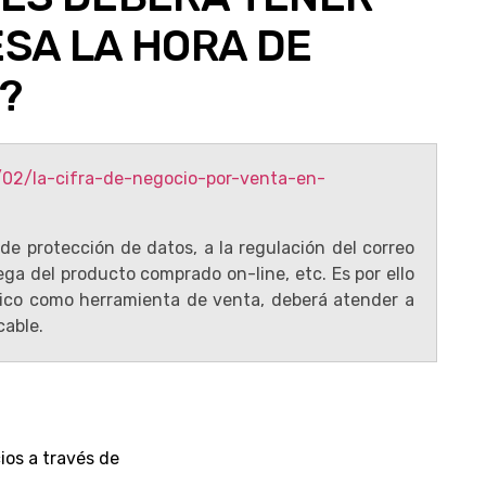
SA LA HORA DE
?
de protección de datos, a la regulación del correo
ega del producto comprado on-line, etc. Es por ello
ónico como herramienta de venta, deberá atender a
cable.
ios a través de