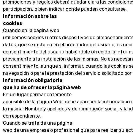
promociones y regalos deberá quedar clara las condicione
participación, o bien indicar donde pueden consultarse.
Información sobre las
cookies
Cuando en la página web
utilicemos cookies u otros dispositivos de almacenamient
datos, que se instalen en el ordenador del usuario, es nec
consentimiento del usuario habiéndole ofrecido la inform
previamente a la instalación de las mismas. No es necesari
consentimiento, aunque si informar, cuando las cookies se
navegación o para la prestación del servicio solicitado por 
Información obligatoria
que ha de ofrecer la página web
En un lugar permanentemente
accesible de la página Web, debe aparecer la información re
la misma: Nombre y apellidos y denominación social, y la id
correspondiente.
Cuando se trate de una página
web de una empresa o profesional que para realizar su act