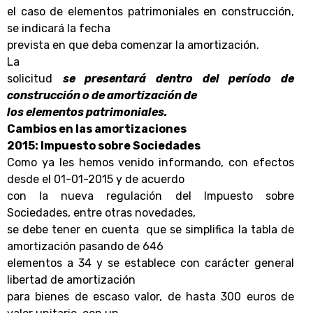
el caso de elementos patrimoniales en construcción,
se indicará la fecha
prevista en que deba comenzar la amortización.
La
solicitud
se presentará dentro del período de
construcción o de amortización de
los elementos patrimoniales.
Cambios en las amortizaciones
2015: Impuesto sobre Sociedades
Como ya les hemos venido informando, con
efectos
desde el 01-01-2015 y de acuerdo
con la nueva regulación del Impuesto sobre
Sociedades, entre otras novedades,
se debe tener en cuenta
que se
simplifica la tabla de
amortización pasando de 646
elementos a 34 y se establece con carácter general
libertad de amortización
para bienes de escaso valor, de hasta 300 euros de