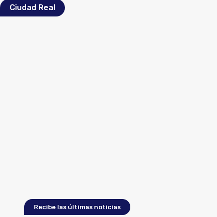
Ciudad Real
Recibe las últimas noticias