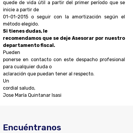
quede de vida útil a partir del primer período que se
inicie a partir de
01-01-2015 o seguir con la amortización según el
método elegido.
Si tienes dudas, le
recomendamos que se deje Asesorar por nuestro
departamento fiscal.
Pueden
ponerse en contacto con este despacho profesional
para cualquier duda o
aclaración que puedan tener al respecto.
Un
cordial saludo,
Jose María Quintanar Isasi
Encuéntranos