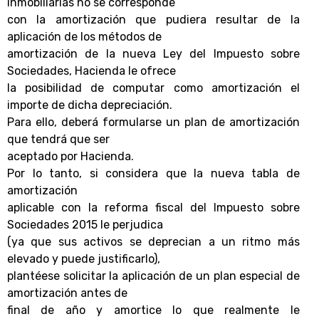
inmobiliarias no se corresponde
con la amortización que pudiera resultar de la
aplicación de los métodos de
amortización de la nueva Ley del Impuesto sobre
Sociedades, Hacienda le ofrece
la posibilidad de computar como amortización el
importe de dicha depreciación.
Para ello, deberá formularse un plan de amortización
que tendrá que ser
aceptado por Hacienda.
Por lo tanto,
si considera que la nueva tabla de
amortización
aplicable con la reforma fiscal del Impuesto sobre
Sociedades 2015 le perjudica
(ya que sus activos se deprecian a un ritmo más
elevado y puede justificarlo),
plantéese solicitar la aplicación de un plan especial de
amortización antes de
final de año y amortice lo que realmente le