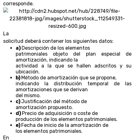
corresponde.
La
solicitud deberá contener los siguientes datos:
a)
Descripción de los elementos
patrimoniales objeto del plan especial de
amortización, indicando la
actividad a la que se hallen adscritos y su
ubicación.
b)
Método de amortización que se propone,
indicando la distribución temporal de las
amortizaciones que se derivan
del mismo.
c)
Justificación del método de
amortización propuesto.
d)
Precio de adquisición o coste de
producción de los elementos patrimoniales.
e)
Fecha de inicio de la amortización de
los elementos patrimoniales.
En