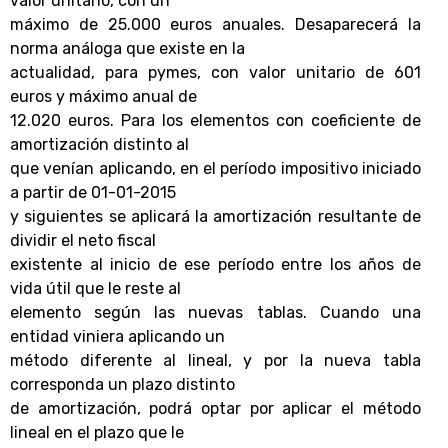
valor unitario, con un
máximo de 25.000 euros anuales. Desaparecerá la
norma análoga que existe en la
actualidad, para pymes, con valor unitario de 601
euros y máximo anual de
12.020 euros. Para los elementos con coeficiente de
amortización distinto al
que venían aplicando, en el período impositivo iniciado
a partir de 01-01-2015
y siguientes se aplicará la amortización resultante de
dividir el neto fiscal
existente al inicio de ese período entre los años de
vida útil que le reste al
elemento según las nuevas tablas. Cuando una
entidad viniera aplicando un
método diferente al lineal, y por la nueva tabla
corresponda un plazo distinto
de amortización, podrá optar por aplicar el método
lineal en el plazo que le