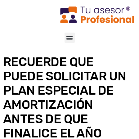
RECUERDE QUE
PUEDE SOLICITAR UN
PLAN ESPECIAL DE
AMORTIZACIÓN
ANTES DE QUE
FINALICE EL AÑO