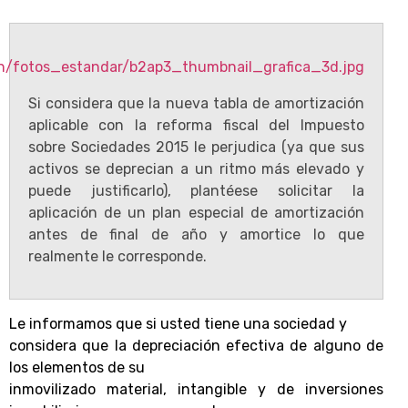
Si considera que la nueva tabla de amortización
aplicable con la reforma fiscal del Impuesto
sobre Sociedades 2015 le perjudica (ya que sus
activos se deprecian a un ritmo más elevado y
puede justificarlo), plantéese solicitar la
aplicación de un plan especial de amortización
antes de final de año y amortice lo que
realmente le corresponde.
Le informamos que si usted tiene una sociedad y
considera que la depreciación efectiva de alguno de
los elementos de su
inmovilizado material, intangible y de inversiones