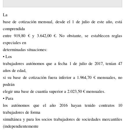
La
base de cotización mensual, desde el 1 de julio de este año, está
comprendida
entre 919,80 € y 3.642,00 €. No obstante, se establecen reglas
especiales en
determinadas situaciones:
• Los
trabajadores autónomos que a fecha 1 de julio de 2017, tenían 47
años de edad,
si su base de cotización fuera inferior a 1.964,70 € mensuales, no
podrán
elegir una base de cuantía superior a 2.023,50 € mensuales.
• Para
los autónomos que el año 2016 hayan tenido contratos 10
trabajadores de forma
simultánea y para los socios trabajadores de sociedades mercantiles
(independientemente