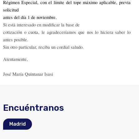
Régimen Especial, con el límite del tope máximo aplicable, pre­via
solicitud
antes del día 1 de noviembre.
Si está interesado en modificar la base de
cotización o cuota, le agradeceríamos que nos lo hiciera saber lo
antes posible.
Sin otro particular, reciba un cordial saludo.
Atentamente,
José María Quintanar Isasi
Encuéntranos
Madrid