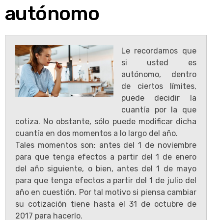
autónomo
Le recordamos que
si usted es
autónomo, dentro
de ciertos límites,
puede decidir la
cuantía por la que
cotiza. No obstante, sólo puede modificar dicha
cuantía en dos momentos a lo largo del año.
Tales momentos son: antes del 1 de noviembre
para que tenga efectos a partir del 1 de enero
del año siguiente, o bien, antes del 1 de mayo
para que tenga efectos a partir del 1 de julio del
año en cuestión. Por tal motivo si piensa cambiar
su cotización tiene hasta el 31 de octubre de
2017 para hacerlo.