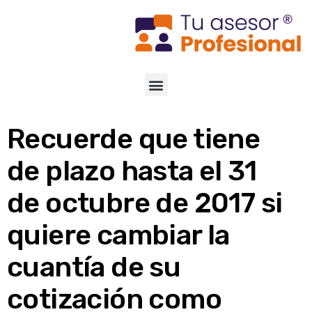
Recuerde que tiene
de plazo hasta el 31
de octubre de 2017 si
quiere cambiar la
cuantía de su
cotización como