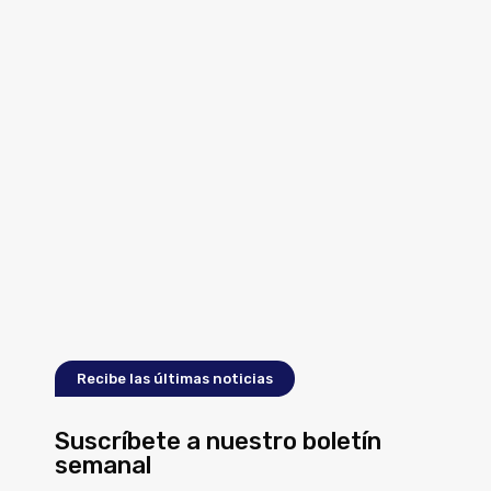
Recibe las últimas noticias
Suscríbete a nuestro boletín
semanal