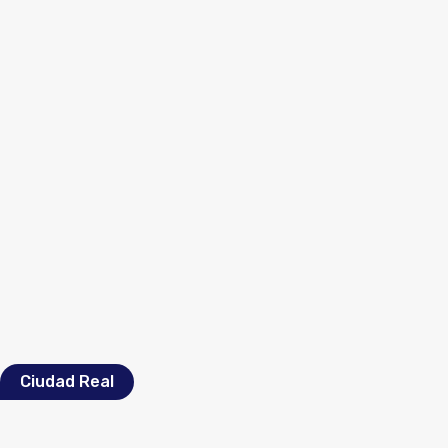
Ciudad Real