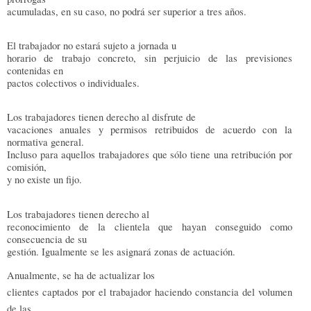
acumuladas, en su caso, no podrá ser superior a tres años.
El trabajador no estará sujeto a jornada u
horario de trabajo concreto, sin perjuicio de las previsiones
contenidas en
pactos colectivos o individuales.
Los trabajadores tienen derecho al disfrute de
vacaciones anuales y permisos retribuidos de acuerdo con la
normativa general.
Incluso para aquellos trabajadores que sólo tiene una retribución por
comisión,
y no existe un fijo.
Los trabajadores tienen derecho al
reconocimiento de la clientela que hayan conseguido como
consecuencia de su
gestión. Igualmente se les asignará zonas de actuación.
Anualmente, se ha de actualizar los
clientes captados por el trabajador haciendo constancia del volumen
de las