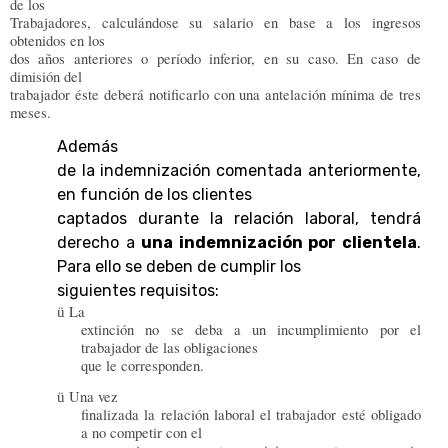
de los
Trabajadores, calculándose su salario en base a los ingresos
obtenidos en los
dos años anteriores o período inferior, en su caso. En caso de
dimisión del
trabajador éste deberá notificarlo con una antelación mínima de tres
meses.
Además
de la indemnización comentada anteriormente,
en función de los clientes
captados durante la relación laboral, tendrá
derecho a
una indemnización por clientela
.
Para ello se deben de cumplir los
siguientes requisitos:
La
ü
extinción no se deba a un incumplimiento por el
trabajador de las obligaciones
que le corresponden.
Una vez
ü
finalizada la relación laboral el trabajador esté obligado
a no competir con el