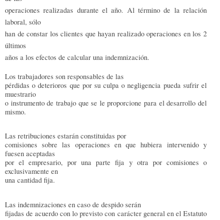
operaciones realizadas durante el año. Al término de la relación
laboral, sólo
han de constar los clientes que hayan realizado operaciones en los 2
últimos
años a los efectos de calcular una indemnización.
Los trabajadores son responsables de las
pérdidas o deterioros que por su culpa o negligencia pueda sufrir el
muestrario
o instrumento de trabajo que se le proporcione para el desarrollo del
mismo.
Las retribuciones estarán constituidas por
comisiones sobre las operaciones en que hubiera intervenido y
fuesen aceptadas
por el empresario, por una parte fija y otra por comisiones o
exclusivamente en
una cantidad fija.
Las indemnizaciones en caso de despido serán
fijadas de acuerdo con lo previsto con carácter general en el Estatuto