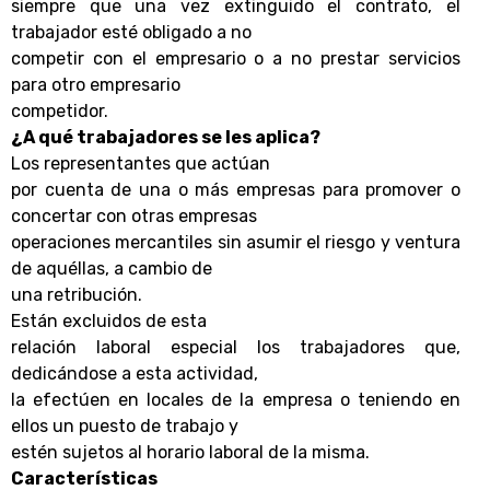
siempre que una vez extinguido el contrato, el
trabajador esté obligado a no
competir con el empresario o a no prestar servicios
para otro empresario
competidor.
¿A qué trabajadores se les aplica?
Los representantes que actúan
por cuenta de una o más empresas para promover o
concertar con otras empresas
operaciones mercantiles sin asumir el riesgo y ventura
de aquéllas, a cambio de
una retribución.
Están excluidos de esta
relación laboral especial los trabajadores que,
dedicándose a esta actividad,
la efectúen en locales de la empresa o teniendo en
ellos un puesto de trabajo y
estén sujetos al horario laboral de la misma.
Características