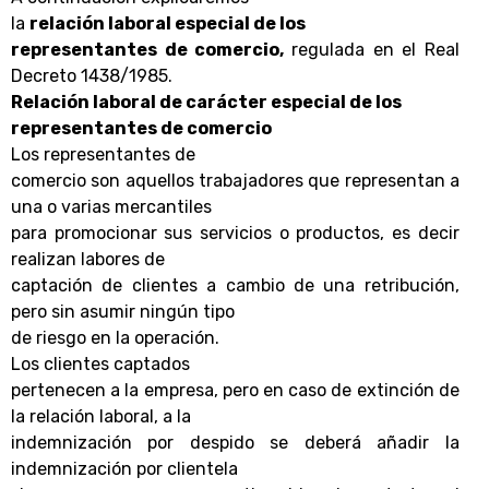
la
relación laboral especial de los
representantes de comercio,
regulada en el Real
Decreto 1438/1985.
Relación laboral de carácter especial de los
representantes de comercio
Los representantes de
comercio son aquellos trabajadores que representan a
una o varias mercantiles
para promocionar sus servicios o productos, es decir
realizan labores de
captación de clientes a cambio de una retribución,
pero sin asumir ningún tipo
de riesgo en la operación.
Los clientes captados
pertenecen a la empresa, pero en caso de extinción de
la relación laboral, a la
indemnización por despido se deberá añadir la
indemnización por clientela