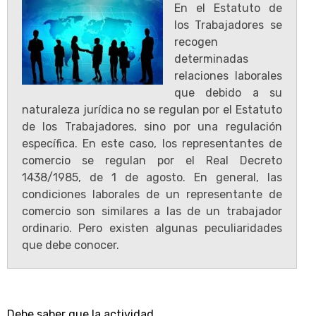
En el Estatuto de
los Trabajadores se
recogen
determinadas
relaciones laborales
que debido a su
naturaleza jurídica no se regulan por el Estatuto
de los Trabajadores, sino por una regulación
específica. En este caso, los representantes de
comercio se regulan por el Real Decreto
1438/1985, de 1 de agosto. En general, las
condiciones laborales de un representante de
comercio son similares a las de un trabajador
ordinario. Pero existen algunas peculiaridades
que debe conocer.
Debe saber que la actividad