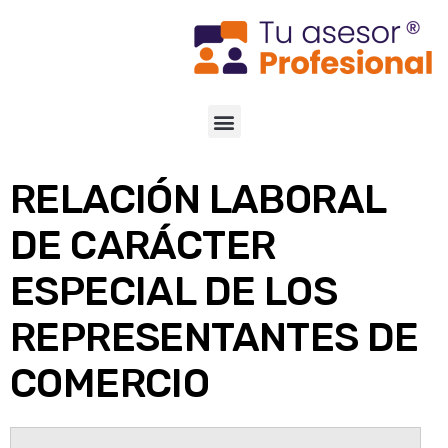
RELACIÓN LABORAL
DE CARÁCTER
ESPECIAL DE LOS
REPRESENTANTES DE
COMERCIO