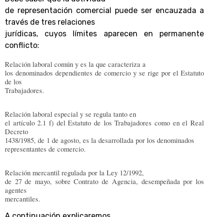
de representación comercial puede ser encauzada a
través de tres relaciones
jurídicas, cuyos límites aparecen en permanente
conflicto:
Relación laboral común y es la que caracteriza a
los denominados dependientes de comercio y se rige por el Estatuto
de los
Trabajadores.
Relación laboral especial y se regula tanto en
el artículo 2.1 f) del Estatuto de los Trabajadores como en el Real
Decreto
1438/1985, de 1 de agosto, es la desarrollada por los denominados
representantes de comercio.
Relación mercantil regulada por la Ley 12/1992,
de 27 de mayo, sobre Contrato de Agencia, desempeñada por los
agentes
mercantiles.
A continuación explicaremos