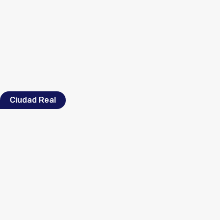
Ciudad Real