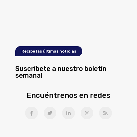
Recibe las últimas noticias
Suscríbete a nuestro boletín
semanal
Encuéntrenos en redes