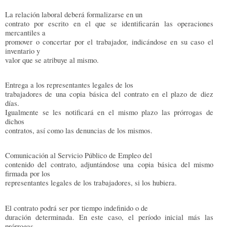
La relación laboral deberá formalizarse en un
contrato por escrito en el que se identificarán las operaciones
mercantiles a
promover o concertar por el trabajador, indicándose en su caso el
inventario y
valor que se atribuye al mismo.
Entrega a los representantes legales de los
trabajadores de una copia básica del contrato en el plazo de diez
días.
Igualmente se les notificará en el mismo plazo las prórrogas de
dichos
contratos, así como las denuncias de los mismos.
Comunicación al Servicio Público de Empleo del
contenido del contrato, adjuntándose una copia básica del mismo
firmada por los
representantes legales de los trabajadores, si los hubiera.
El contrato podrá ser por tiempo indefinido o de
duración determinada. En este caso, el período inicial más las
prórrogas