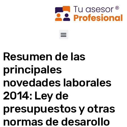
Resumen de las
principales
novedades laborales
2014: Ley de
presupuestos y otras
normas de desarollo