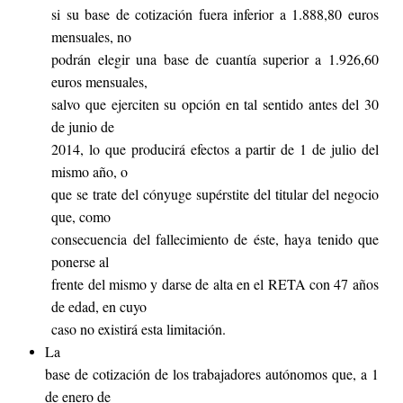
si su base de cotización fuera inferior a 1.888,80 euros
mensuales, no
podrán elegir una base de cuantía superior a 1.926,60
euros mensuales,
salvo que ejerciten su opción en tal sentido antes del 30
de junio de
2014, lo que producirá efectos a partir de 1 de julio del
mismo año, o
que se trate del cónyuge supérstite del titular del negocio
que, como
consecuencia del fallecimiento de éste, haya tenido que
ponerse al
frente del mismo y darse de alta en el RETA con 47 años
de edad, en cuyo
caso no existirá esta limitación.
La
base de cotización de los trabajadores autónomos que, a 1
de enero de