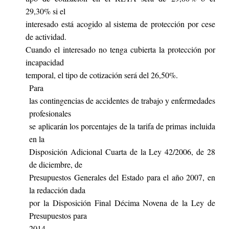
29,30% si el
interesado está acogido al sistema de protección por cese
de actividad.
Cuando el interesado no tenga cubierta la protección por
incapacidad
temporal, el tipo de cotización será del 26,50%.
Para
las contingencias de accidentes de trabajo y enfermedades
profesionales
se aplicarán los porcentajes de la tarifa de primas incluida
en la
Disposición Adicional Cuarta de la Ley 42/2006, de 28
de diciembre, de
Presupuestos Generales del Estado para el año 2007, en
la redacción dada
por la Disposición Final Décima Novena de la Ley de
Presupuestos para
2014.