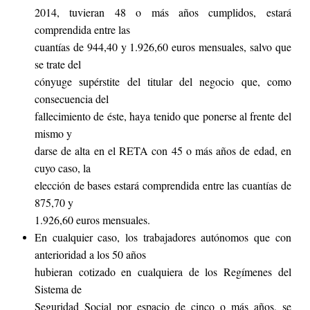
2014, tuvieran 48 o más años cumplidos, estará
comprendida entre las
cuantías de 944,40 y 1.926,60 euros mensuales, salvo que
se trate del
cónyuge supérstite del titular del negocio que, como
consecuencia del
fallecimiento de éste, haya tenido que ponerse al frente del
mismo y
darse de alta en el RETA con 45 o más años de edad, en
cuyo caso, la
elección de bases estará comprendida entre las cuantías de
875,70 y
1.926,60 euros mensuales.
En cualquier caso, los trabajadores autónomos que con
anterioridad a los 50 años
hubieran cotizado en cualquiera de los Regímenes del
Sistema de
Seguridad Social por espacio de cinco o más años, se