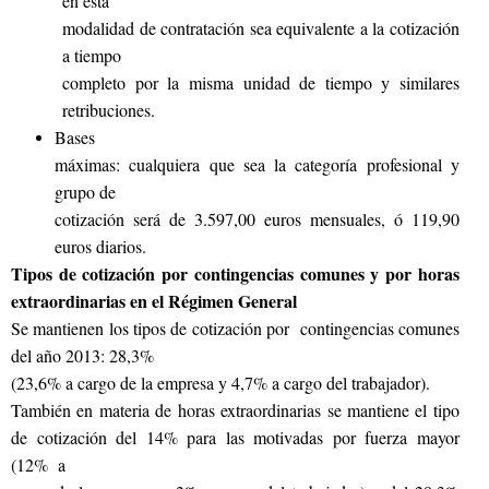
en esta
modalidad de contratación sea equivalente a la cotización
a tiempo
completo por la misma unidad de tiempo y similares
retribuciones.
Bases
máximas: cualquiera que sea la categoría profesional y
grupo de
cotización será de 3.597,00 euros mensuales, ó 119,90
euros diarios.
Tipos de cotización por contingencias comunes y por horas
extraordinarias en el Régimen General
Se mantienen los tipos de cotización por contingencias comunes
del año 2013: 28,3%
(23,6% a cargo de la empresa y 4,7% a cargo del trabajador).
También en materia de horas extraordinarias se mantiene el tipo
de cotización del 14% para las motivadas por fuerza mayor
(12% a