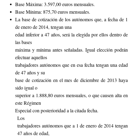
Base Máxima: 3.597,00 euros mensuales.
Base Mínima: 875,70 euros mensuales.
La base de cotización de los autónomos que, a fecha de 1
de enero de 2014, tengan una
edad inferior a 47 años, será la elegida por ellos dentro de
las bases
máxima y mínima antes señaladas. Igual elección podrán
efectuar aquellos
trabajadores autónomos que en esa fecha tengan una edad
de 47 años y su
base de cotización en el mes de diciembre de 2013 haya
sido igual o
superior a 1.888,80 euros mensuales, o que causen alta en
este Régimen
Especial con posterioridad a la citada fecha.
Los
trabajadores autónomos que a 1 de enero de 2014 tengan
47 años de edad,