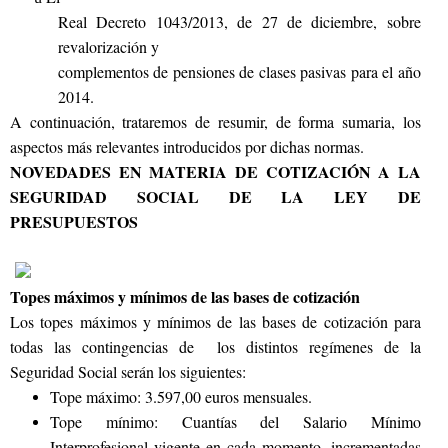
Real Decreto 1043/2013, de 27 de diciembre, sobre
revalorización y
complementos de pensiones de clases pasivas para el año
2014.
A continuación, trataremos de resumir, de forma sumaria, los
aspectos más relevantes introducidos por dichas normas.
NOVEDADES EN MATERIA DE COTIZACIÓN A LA
SEGURIDAD SOCIAL DE LA LEY DE
PRESUPUESTOS
Topes máximos y mínimos de las bases de cotización
Los topes máximos y mínimos de las bases de cotización para
todas las contingencias de los distintos regímenes de la
Seguridad Social serán los siguientes:
Tope máximo: 3.597,00 euros mensuales.
Tope mínimo: Cuantías del Salario Mínimo
Interprofesional vigente en cada momento, incrementadas