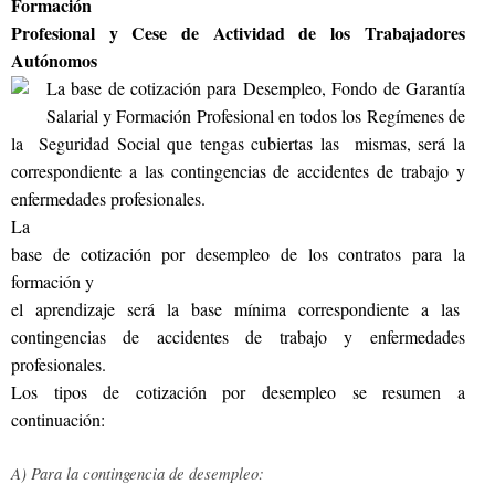
Formación
Profesional y Cese de Actividad de los Trabajadores
Autónomos
La base de cotización para Desempleo, Fondo de Garantía
Salarial y Formación Profesional en todos los Regímenes de
la Seguridad Social que tengas cubiertas las mismas, será la
correspondiente a las contingencias de accidentes de trabajo y
enfermedades profesionales.
La
base de cotización por desempleo de los contratos para la
formación y
el aprendizaje será la base mínima correspondiente a las
contingencias de accidentes de trabajo y enfermedades
profesionales.
Los tipos de cotización por desempleo se resumen a
continuación:
A) Para la contingencia de desempleo: