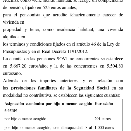
de pensión, fijado en 525 euros anuales,
para el pensionista que acredite fehacientemente carecer de
vivienda en
propiedad y tener, como residencia habitual, una vivienda
alquilada en
los términos y condiciones fijados en el artículo 46 de la Ley de
Presupuestos y en el Real Decreto 1191/2012.
La cuantía de las pensiones SOVI no concurrentes se establece
en 5.667,20 euros/año; y la de las concurrentes en 5.504,80
euros/año.
Además de los importes anteriores, y en relación con
prestaciones familiares de la Seguridad Social
las
en su
modalidad no contributiva, se establecen las siguientes cuantías:
Asignación económica por hijo o menor acogido
Euros/año
a cargo
por hijo o menor acogido
291 euros
por hijo o menor acogido, con discapacidad ≥ al
1.000 euros