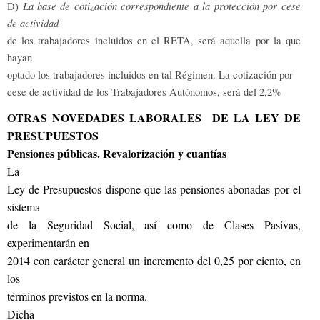
La base de cotización correspondiente a la protección por cese
D)
de actividad
de los trabajadores incluidos en el RETA, será aquella por la que
hayan
optado los trabajadores incluidos en tal Régimen. La cotización por
cese de actividad de los Trabajadores Autónomos, será del 2,2%
OTRAS NOVEDADES LABORALES DE LA LEY DE
PRESUPUESTOS
Pensiones públicas. Revalorización y cuantías
La
Ley de Presupuestos dispone que las pensiones abonadas por el
sistema
de la Seguridad Social, así como de Clases Pasivas,
experimentarán en
2014 con carácter general un incremento del 0,25 por ciento, en
los
términos previstos en la norma.
Dicha