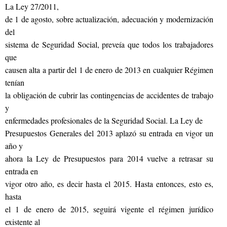
La Ley 27/2011,
de 1 de agosto, sobre actualización, adecuación y modernización
del
sistema de Seguridad Social, preveía que todos los trabajadores
que
causen alta a partir del 1 de enero de 2013 en cualquier Régimen
tenían
la obligación de cubrir las contingencias de accidentes de trabajo
y
enfermedades profesionales de la Seguridad Social. La Ley de
Presupuestos Generales del 2013 aplazó su entrada en vigor un
año y
ahora la Ley de Presupuestos para 2014 vuelve a retrasar su
entrada en
vigor otro año, es decir hasta el 2015. Hasta entonces, esto es,
hasta
el 1 de enero de 2015, seguirá vigente el régimen jurídico
existente al