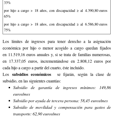
33%
por hijo a cargo > 18 años, con discapacidad ≥ al
4.390,80 euros
65%
por hijo a cargo > 18 años, con discapacidad ≥ al
6.586,80 euros
75%
Los límites de ingresos para tener derecho a la asignación
económica por hijo o menor acogido a cargo quedan fijados
en 11.519,16 euros anuales y, si se trata de familias numerosas,
en 17.337,05 euros, incrementándose en 2.808,12 euros por
cada hijo a cargo a partir del cuarto, éste incluido.
subsidios económicos
Los
se fijarán, según la clase de
subsidio, en las siguientes cuantías:
Subsidio de garantía de ingresos mínimos: 149,86
euros/mes
Subsidio por ayuda de tercera persona: 58,45 euros/mes
Subsidio de movilidad y compensación para gastos de
transporte: 62,90 euros/mes