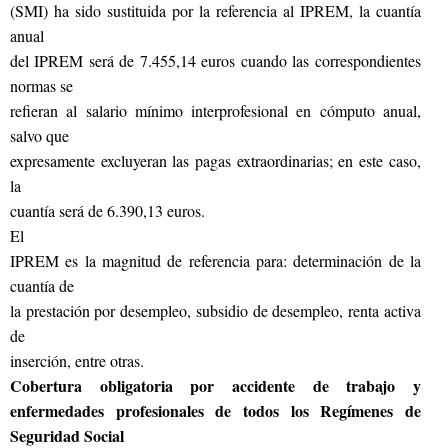
(SMI) ha sido sustituida por la referencia al IPREM, la cuantía
anual
del IPREM será de 7.455,14 euros cuando las correspondientes
normas se
refieran al salario mínimo interprofesional en cómputo anual,
salvo que
expresamente excluyeran las pagas extraordinarias; en este caso,
la
cuantía será de 6.390,13 euros.
El
IPREM es la magnitud de referencia para: determinación de la
cuantía de
la prestación por desempleo, subsidio de desempleo, renta activa
de
inserción, entre otras.
Cobertura obligatoria por accidente de trabajo y
enfermedades profesionales de todos los Regímenes de
Seguridad Social