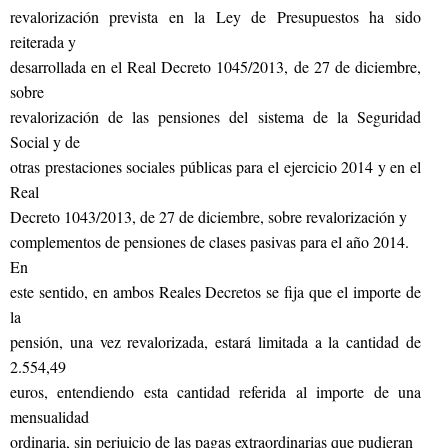
revalorización prevista en la Ley de Presupuestos ha sido
reiterada y
desarrollada en el Real Decreto 1045/2013, de 27 de diciembre,
sobre
revalorización de las pensiones del sistema de la Seguridad
Social y de
otras prestaciones sociales públicas para el ejercicio 2014 y en el
Real
Decreto 1043/2013, de 27 de diciembre, sobre revalorización y
complementos de pensiones de clases pasivas para el año 2014.
En
este sentido, en ambos Reales Decretos se fija que el importe de
la
pensión, una vez revalorizada, estará limitada a la cantidad de
2.554,49
euros, entendiendo esta cantidad referida al importe de una
mensualidad
ordinaria, sin perjuicio de las pagas extraordinarias que pudieran