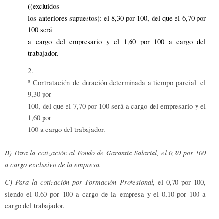
((excluidos
los anteriores supuestos): el 8,30 por 100, del que el 6,70 por
100 será
a cargo del empresario y el 1,60 por 100 a cargo del
trabajador.
2.
º Contratación de duración determinada a tiempo parcial: el
9,30 por
100, del que el 7,70 por 100 será a cargo del empresario y el
1,60 por
100 a cargo del trabajador.
B) Para la cotización al Fondo de Garantía Salarial, el 0,20 por 100
a cargo exclusivo de la empresa.
C)
Para la cotización por Formación Profesional
, el 0,70 por 100,
siendo el 0,60 por 100 a cargo de la empresa y el 0,10 por 100 a
cargo del trabajador.