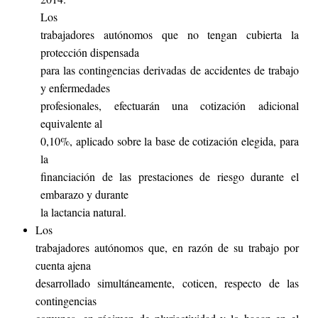
Los
trabajadores autónomos que no tengan cubierta la
protección dispensada
para las contingencias derivadas de accidentes de trabajo
y enfermedades
profesionales, efectuarán una cotización adicional
equivalente al
0,10%, aplicado sobre la base de cotización elegida, para
la
financiación de las prestaciones de riesgo durante el
embarazo y durante
la lactancia natural.
Los
trabajadores autónomos que, en razón de su trabajo por
cuenta ajena
desarrollado simultáneamente, coticen, respecto de las
contingencias