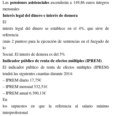
pensiones asistenciales
Las
ascenderán a 149,86 euros íntegros
mensuales
Interés legal del dinero e interés de demora
El
interés legal del dinero se establece en el 4%, que sirve de
referencia
(más 2 puntos) para la ejecución de sentencias en el Juzgado de
lo
Social. El interés de demora es del 5%
Indicador público de renta de efectos múltiples (IPREM)
El indicador público de renta de efectos múltiples (IPREM)
tendrá las siguientes cuantías durante 2014:
– IPREM diario 17,75€
– IPREM mensual 532,51€
– IPREM anual 6.390,13€
En
los supuestos en que la referencia al salario mínimo
interprofesional