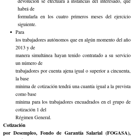
devolución se efectuará a instancias del interesado, que
habrá de
formularla en los cuatro primeros meses del ejercicio
siguiente.
Para
los trabajadores autónomos que en algún momento del año
2013 y de
manera simultánea hayan tenido contratado a su servicio
un número de
trabajadores por cuenta ajena igual o superior a cincuenta,
la base
mínima de cotización tendrá una cuantía igual a la prevista
como base
mínima para los trabajadores encuadrados en el grupo de
cotización 1 del
Régimen General.
Cotización
por Desempleo, Fondo de Garantía Salarial (FOGASA),