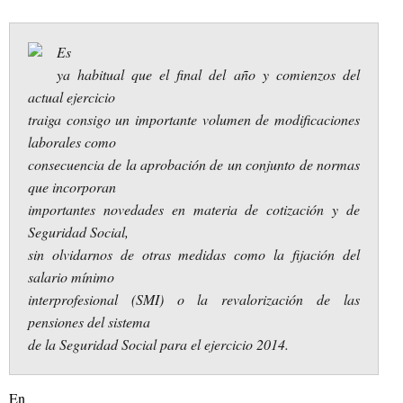
Es
ya habitual que el final del año y comienzos del
actual ejercicio
traiga consigo un importante volumen de modificaciones
laborales como
consecuencia de la aprobación de un conjunto de normas
que incorporan
importantes novedades en materia de cotización y de
Seguridad Social,
sin olvidarnos de otras medidas como la fijación del
salario mínimo
interprofesional (SMI) o la revalorización de las
pensiones del sistema
de la Seguridad Social para el ejercicio 2014.
En