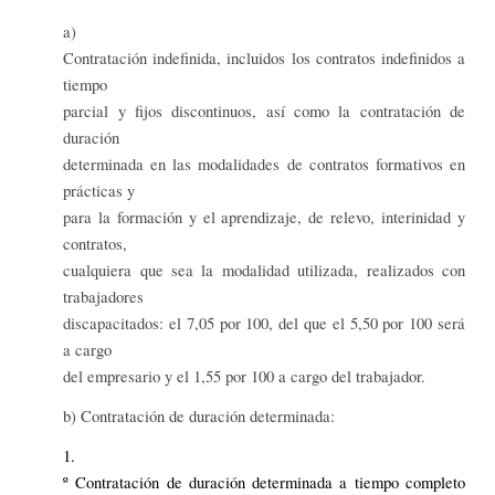
a)
Contratación indefinida, incluidos los contratos indefinidos a
tiempo
parcial y fijos discontinuos, así como la contratación de
duración
determinada en las modalidades de contratos formativos en
prácticas y
para la formación y el aprendizaje, de relevo, interinidad y
contratos,
cualquiera que sea la modalidad utilizada, realizados con
trabajadores
discapacitados: el 7,05 por 100, del que el 5,50 por 100 será
a cargo
del empresario y el 1,55 por 100 a cargo del trabajador.
b) Contratación de duración determinada:
1.
º Contratación de duración determinada a tiempo completo