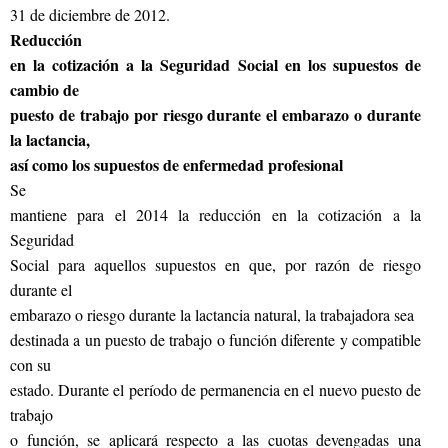
31 de diciembre de 2012.
Reducción
en la cotización a la Seguridad Social en los supuestos de
cambio de
puesto de trabajo por riesgo durante el embarazo o durante
la lactancia,
así como los supuestos de enfermedad profesional
Se
mantiene para el 2014 la reducción en la cotización a la
Seguridad
Social para aquellos supuestos en que, por razón de riesgo
durante el
embarazo o riesgo durante la lactancia natural, la trabajadora sea
destinada a un puesto de trabajo o función diferente y compatible
con su
estado. Durante el período de permanencia en el nuevo puesto de
trabajo
o función, se aplicará respecto a las cuotas devengadas una