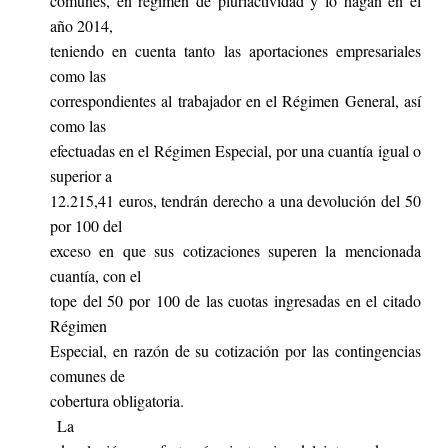
comunes, en régimen de pluriactividad y lo hagan en el
año 2014,
teniendo en cuenta tanto las aportaciones empresariales
como las
correspondientes al trabajador en el Régimen General, así
como las
efectuadas en el Régimen Especial, por una cuantía igual o
superior a
12.215,41 euros, tendrán derecho a una devolución del 50
por 100 del
exceso en que sus cotizaciones superen la mencionada
cuantía, con el
tope del 50 por 100 de las cuotas ingresadas en el citado
Régimen
Especial, en razón de su cotización por las contingencias
comunes de
cobertura obligatoria.
La