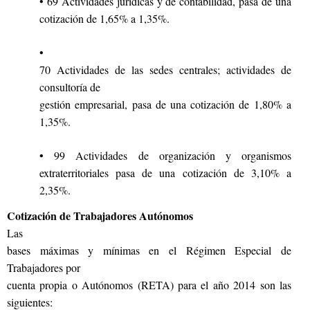
• 69 Actividades jurídicas y de contabilidad, pasa de una
cotización de 1,65% a 1,35%.
•
70 Actividades de las sedes centrales; actividades de
consultoría de
gestión empresarial, pasa de una cotización de 1,80% a
1,35%.
• 99 Actividades de organización y organismos
extraterritoriales pasa de una cotización de 3,10% a
2,35%.
Cotización de Trabajadores Autónomos
Las
bases máximas y mínimas en el Régimen Especial de
Trabajadores por
cuenta propia o Autónomos (RETA) para el año 2014 son las
siguientes: