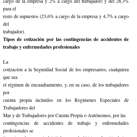
cargo de la empresa y 2% a cargo del trabajador) y del 28,3%
para el
resto de supuestos (23,6% a cargo de la empresa y 4,7% a cargo
del
trabajador).
Tipos de cotización por las contingencias de accidentes de
trabajo y enfermedades profesionales
La
cotización a la Seguridad Social de los empresarios, cualquiera
que sea
el régimen de encuadramiento, y, en su caso, de los trabajadores
por
cuenta propia incluidos en los Regímenes Especiales de
Trabajadores del
Mar y de Trabajadores por Cuenta Propia o Autónomos, por las
contingencias de accidentes de trabajo y enfermedades
profesionales se