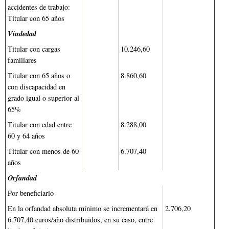
accidentes de trabajo:
Titular con 65 años
Viudedad
Titular con cargas
10.246,60
familiares
Titular con 65 años o
8.860,60
con discapacidad en
grado igual o superior al
65%
Titular con edad entre
8.288,00
60 y 64 años
Titular con menos de 60
6.707,40
años
Orfandad
Por beneficiario
En la orfandad absoluta mínimo se incrementará en
2.706,20
6.707,40 euros/año distribuidos, en su caso, entre