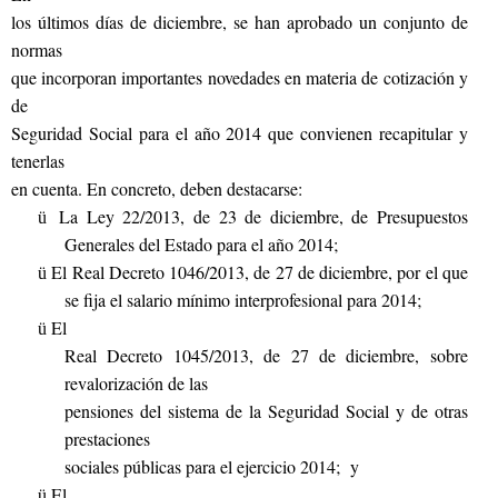
los últimos días de diciembre, se han aprobado un conjunto de
normas
que incorporan importantes novedades en materia de cotización y
de
Seguridad Social para el año 2014 que convienen recapitular y
tenerlas
en cuenta. En concreto, deben destacarse:
La Ley 22/2013, de 23 de diciembre, de Presupuestos
ü
Generales del Estado para el año 2014;
El Real Decreto 1046/2013, de 27 de diciembre, por el que
ü
se fija el salario mínimo interprofesional para 2014;
El
ü
Real Decreto 1045/2013, de 27 de diciembre, sobre
revalorización de las
pensiones del sistema de la Seguridad Social y de otras
prestaciones
sociales públicas para el ejercicio 2014; y
El
ü