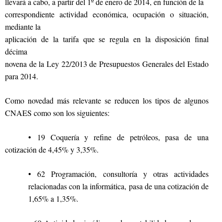
llevará a cabo, a partir del 1º de enero de 2014, en función de la
correspondiente actividad económica, ocupación o situación,
mediante la
aplicación de la tarifa que se regula en la disposición final
décima
novena de la Ley 22/2013 de Presupuestos Generales del Estado
para 2014.
Como novedad más relevante se reducen los tipos de algunos
CNAES como son los siguientes:
• 19 Coquería y refine de petróleos, pasa de una
cotización de 4,45% y 3,35%.
• 62 Programación, consultoría y otras actividades
relacionadas con la informática, pasa de una cotización de
1,65% a 1,35%.