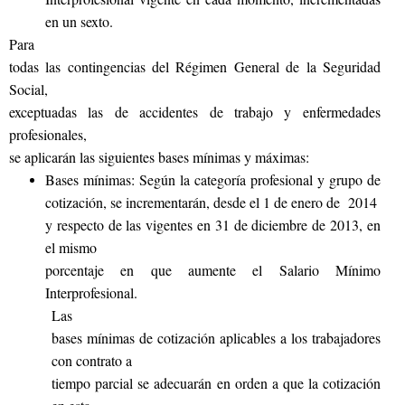
en un sexto.
Para
todas las contingencias del Régimen General de la Seguridad
Social,
exceptuadas las de accidentes de trabajo y enfermedades
profesionales,
se aplicarán las siguientes bases mínimas y máximas:
Bases mínimas: Según la categoría profesional y grupo de
cotización, se incrementarán, desde el 1 de enero de 2014
y respecto de las vigentes en 31 de diciembre de 2013, en
el mismo
porcentaje en que aumente el Salario Mínimo
Interprofesional.
Las
bases mínimas de cotización aplicables a los trabajadores
con contrato a
tiempo parcial se adecuarán en orden a que la cotización