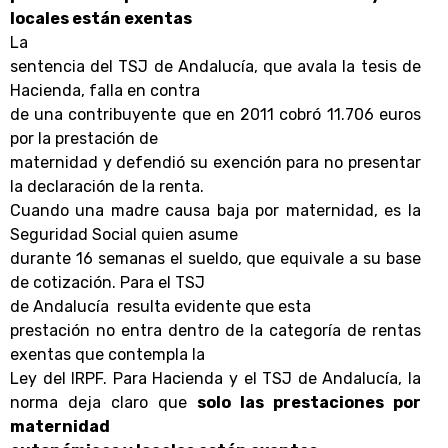
locales están exentas
La
sentencia del TSJ de Andalucía, que avala la tesis de
Hacienda, falla en contra
de una contribuyente que en 2011 cobró 11.706 euros
por la prestación de
maternidad y defendió su exención para no presentar
la declaración de la renta.
Cuando una madre causa baja por maternidad, es la
Seguridad Social quien asume
durante 16 semanas el sueldo, que equivale a su base
de cotización. Para el TSJ
de Andalucía
resulta evidente que esta
prestación no entra dentro de la categoría de rentas
exentas que contempla la
Ley del IRPF. Para Hacienda y el TSJ de Andalucía, la
norma deja claro que
solo las prestaciones por
maternidad