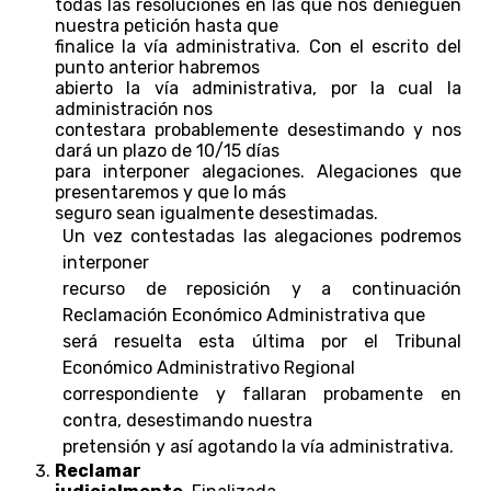
todas las resoluciones en las que nos denieguen
nuestra petición hasta que
finalice la vía administrativa. Con el escrito del
punto anterior habremos
abierto la vía administrativa, por la cual la
administración nos
contestara probablemente desestimando y nos
dará un plazo de 10/15 días
para interponer alegaciones. Alegaciones que
presentaremos y que lo más
seguro sean igualmente desestimadas.
Un vez contestadas las alegaciones podremos
interponer
recurso de reposición y a continuación
Reclamación Económico Administrativa que
será resuelta esta última por el Tribunal
Económico Administrativo Regional
correspondiente y fallaran probamente en
contra, desestimando nuestra
pretensión y así agotando la vía administrativa.
Reclamar