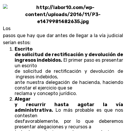
Los
pasos que hay que dar antes de llegar a la vía judicial
serían estos:
Escrito
de solicitud de rectificación y devolución de
ingresos indebidos.
El primer paso es presentar
un escrito
de solicitud de rectificación y devolución de
ingresos indebidos,
ante nuestra delegación de hacienda, haciendo
constar el ejercicio que se
reclama y concepto jurídico.
Alegar
y recurrir hasta agotar la vía
administrativa.
Lo más probable es que nos
contesten
desfavorablemente, por lo que deberemos
presentar alegaciones y recursos a