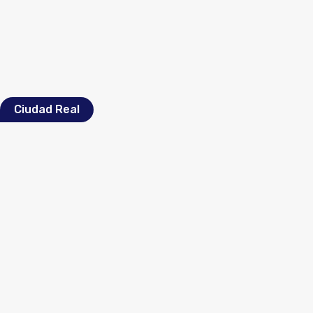
Ciudad Real