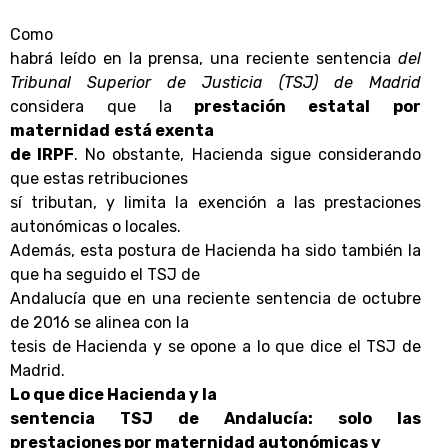
Como
habrá leído en la prensa, una reciente sentencia
del
Tribunal Superior de Justicia (TSJ) de Madrid
considera que la
prestación estatal
por
maternidad
está exenta
de IRPF
. No obstante, Hacienda sigue considerando
que estas retribuciones
sí tributan, y limita la exención a las prestaciones
autonómicas o locales.
Además, esta postura de Hacienda ha sido también la
que ha seguido el TSJ de
Andalucía que en una reciente sentencia de octubre
de 2016 se alinea con la
tesis de Hacienda y se opone a lo que dice el TSJ de
Madrid.
Lo que dice Hacienda y la
sentencia TSJ de Andalucía: solo las
prestaciones por maternidad autonómicas y