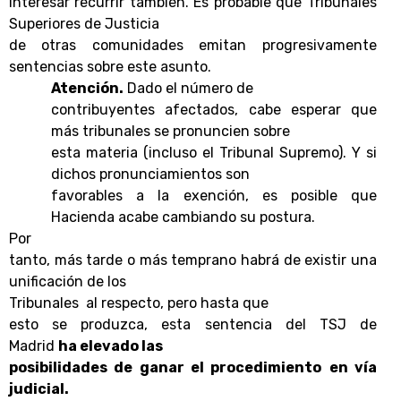
interesar recurrir también. Es probable que Tribunales
Superiores de Justicia
de otras comunidades emitan progresivamente
sentencias sobre este asunto.
Atención.
Dado el número de
contribuyentes afectados, cabe esperar que
más tribunales se pronuncien sobre
esta materia (incluso el Tribunal Supremo). Y si
dichos pronunciamientos son
favorables a la exención, es posible que
Hacienda acabe cambiando su postura.
Por
tanto, más tarde o más temprano habrá de existir una
unificación de los
Tribunales
al respecto, pero hasta que
esto se produzca, esta sentencia del TSJ de
Madrid
ha elevado las
posibilidades de ganar el procedimiento
en vía
judicial.