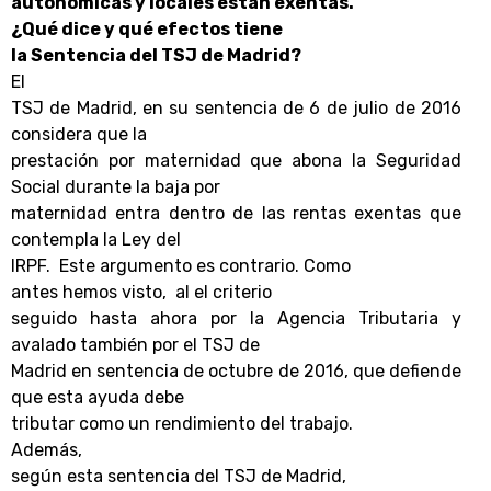
autonómicas y locales están exentas.
¿Qué dice y qué efectos tiene
la Sentencia del TSJ de Madrid?
El
TSJ de Madrid, en su sentencia de 6 de julio de 2016
considera que la
prestación por maternidad que abona la Seguridad
Social durante la baja por
maternidad entra dentro de las rentas exentas que
contempla la Ley del
IRPF.
Este argumento es contrario. Como
antes hemos visto,
al el criterio
seguido hasta ahora por la Agencia Tributaria y
avalado también por el TSJ de
Madrid en sentencia de octubre de 2016, que defiende
que esta ayuda debe
tributar como un rendimiento del trabajo.
Además,
según esta sentencia del TSJ de Madrid,