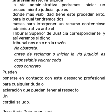
judicialmente.
Finalizada
la vía administrativa podremos iniciar un
procedimiento judicial que es
dónde más viabilidad tiene este procedimiento,
para lo cual tendremos dos
meses para interponer un recurso contencioso
administrativo ante el
Tribunal Superior de Justicia correspondiente, y
así veremos si dicho
tribunal nos da o no la razón.
No obstante,
antes de reclamar o iniciar la vía judicial, es
aconsejable valorar cada
caso concreto.
Pueden
ponerse en contacto con este despacho profesional
para cualquier duda o
aclaración que puedan tener al respecto.
Un
cordial saludo,
Jose María Quintanar Isasi