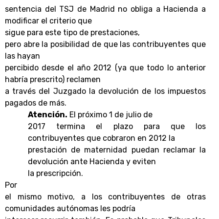
sentencia del TSJ de Madrid no obliga a Hacienda a
modificar el criterio que
sigue para este tipo de prestaciones,
pero abre la posibilidad de que las contribuyentes que
las hayan
percibido desde el año 2012 (ya que todo lo anterior
habría prescrito) reclamen
a través del Juzgado la devolución de los impuestos
pagados de más.
Atención.
El próximo 1 de julio de
2017 termina el plazo para que los
contribuyentes que cobraron en 2012 la
prestación de maternidad puedan reclamar la
devolución ante Hacienda y eviten
la prescripción.
Por
el mismo motivo, a los contribuyentes de otras
comunidades autónomas les podría