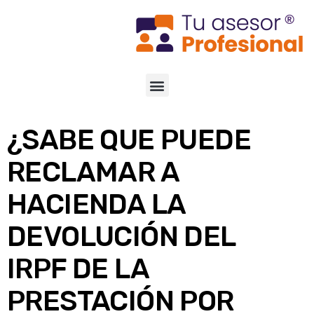
¿SABE QUE PUEDE
RECLAMAR A
HACIENDA LA
DEVOLUCIÓN DEL
IRPF DE LA
PRESTACIÓN POR