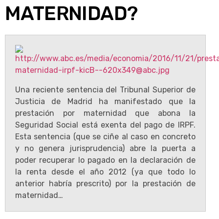
MATERNIDAD?
Una reciente sentencia del Tribunal Superior de
Justicia de Madrid ha manifestado que la
prestación por maternidad que abona la
Seguridad Social está exenta del pago de IRPF.
Esta sentencia (que se ciñe al caso en concreto
y no genera jurisprudencia) abre la puerta a
poder recuperar lo pagado en la declaración de
la renta desde el año 2012 (ya que todo lo
anterior habría prescrito) por la prestación de
maternidad…