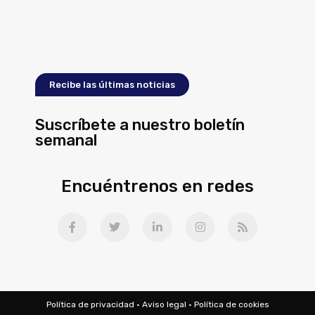
Recibe las últimas noticias
Suscríbete a nuestro boletín
semanal
Encuéntrenos en redes
Política de privacidad
·
Aviso legal
·
Política de cookies