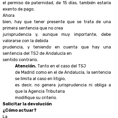
el permiso de paternidad, de 15 días, también estaría
exento de pago.
Ahora
bien, hay que tener presente que se trata de una
primera sentencia que no crea
jurisprudencia y, aunque muy importante, debe
valorarse con la debida
prudencia, y teniendo en cuenta que hay una
sentencia del TSJ de Andalucía en
sentido contrario.
Atención.
Tanto en el caso del TSJ
de Madrid como en el de Andalucía, la sentencia
se limita al caso en litigio,
es decir, no genera jurisprudencia ni obliga a
que la Agencia Tributaria
modifique su criterio.
Solicitar la devolución
¿Cómo actuar?
La