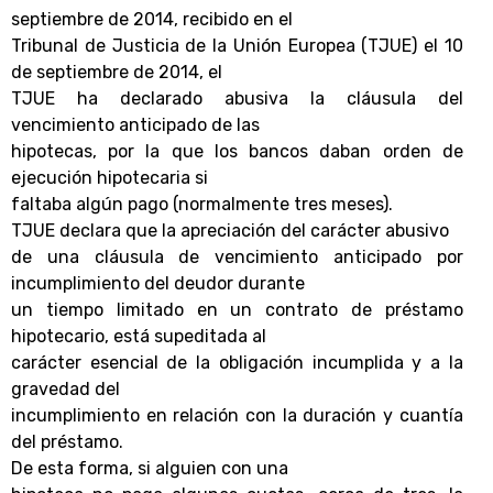
septiembre de 2014, recibido en el
Tribunal de Justicia de la Unión Europea (TJUE) el 10
de septiembre de 2014, el
TJUE ha declarado abusiva la cláusula del
vencimiento anticipado de las
hipotecas, por la que los bancos daban orden de
ejecución hipotecaria si
faltaba algún pago (normalmente tres meses).
TJUE declara que la apreciación del carácter abusivo
de una cláusula de vencimiento anticipado por
incumplimiento del deudor durante
un tiempo limitado en un contrato de préstamo
hipotecario, está supeditada al
carácter esencial de la obligación incumplida y a la
gravedad del
incumplimiento en relación con la duración y cuantía
del préstamo.
De esta forma, si alguien con una