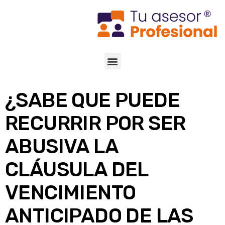
¿SABE QUE PUEDE
RECURRIR POR SER
ABUSIVA LA
CLÁUSULA DEL
VENCIMIENTO
ANTICIPADO DE LAS