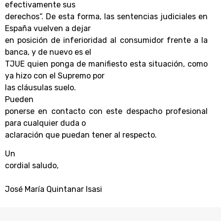
efectivamente sus
derechos“. De esta forma, las sentencias judiciales en
España vuelven a dejar
en posición de inferioridad al consumidor frente a la
banca, y de nuevo es el
TJUE quien ponga de manifiesto esta situación, como
ya hizo con el Supremo por
las cláusulas suelo.
Pueden
ponerse en contacto con este despacho profesional
para cualquier duda o
aclaración que puedan tener al respecto.
Un
cordial saludo,
José María Quintanar Isasi