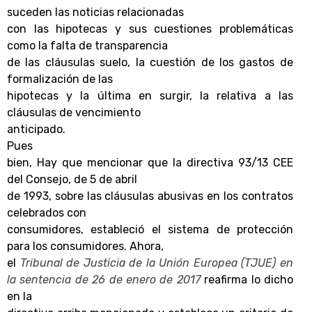
suceden las noticias relacionadas
con las hipotecas y sus cuestiones problemáticas
como la falta de transparencia
de las cláusulas suelo, la cuestión de los gastos de
formalización de las
hipotecas y la última en surgir, la relativa a las
cláusulas de vencimiento
anticipado.
Pues
bien, Hay que mencionar que la directiva 93/13 CEE
del Consejo, de 5 de abril
de 1993, sobre las cláusulas abusivas en los contratos
celebrados con
consumidores, estableció el sistema de protección
para los consumidores. Ahora,
el
Tribunal de Justicia de la Unión Europea (TJUE)
en
la sentencia de 26 de enero de 2017
reafirma lo dicho
en la