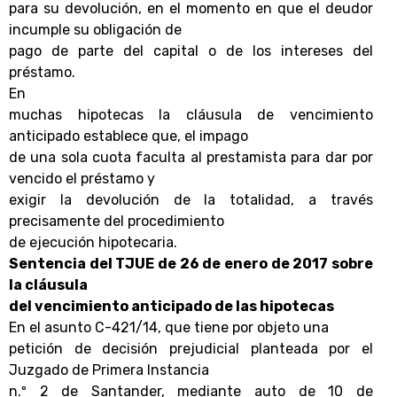
para su devolución, en el momento en que el deudor
incumple su obligación de
pago de parte del capital o de los intereses del
préstamo.
En
muchas hipotecas la cláusula de vencimiento
anticipado establece que, el impago
de una sola cuota faculta al prestamista para dar por
vencido el préstamo y
exigir la devolución de la totalidad, a través
precisamente del procedimiento
de ejecución hipotecaria.
Sentencia del TJUE de 26 de enero de 2017 sobre
la cláusula
del vencimiento anticipado de las hipotecas
En el asunto C-421/14, que tiene por objeto una
petición de decisión prejudicial planteada por el
Juzgado de Primera Instancia
n.º 2 de Santander, mediante auto de 10 de