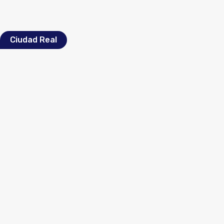
Ciudad Real