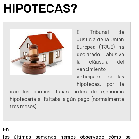
HIPOTECAS?
El Tribunal de
Justicia de la Unión
Europea (TJUE) ha
declarado abusiva
la cláusula del
vencimiento
anticipado de las
hipotecas, por la
que los bancos daban orden de ejecución
hipotecaria si faltaba algún pago (normalmente
tres meses).
En
las últimas semanas hemos observado cómo se