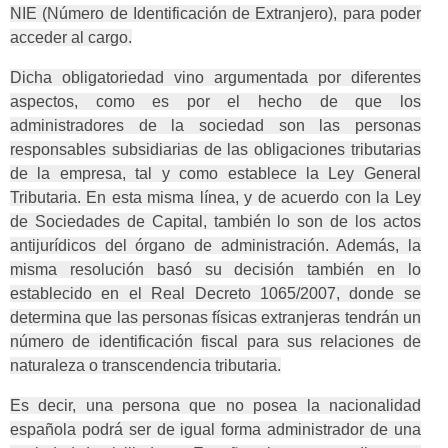
NIE (Número de Identificación de Extranjero), para poder
acceder al cargo.
Dicha obligatoriedad vino argumentada por diferentes
aspectos, como es por el hecho de que los
administradores de la sociedad son las personas
responsables subsidiarias de las obligaciones tributarias
de la empresa, tal y como establece la Ley General
Tributaria. En esta misma línea, y de acuerdo con la Ley
de Sociedades de Capital, también lo son de los actos
antijurídicos del órgano de administración. Además, la
misma resolución basó su decisión también en lo
establecido en el Real Decreto 1065/2007, donde se
determina que las personas físicas extranjeras tendrán un
número de identificación fiscal para sus relaciones de
naturaleza o transcendencia tributaria.
Es decir, una persona que no posea la nacionalidad
española podrá ser de igual forma administrador de una