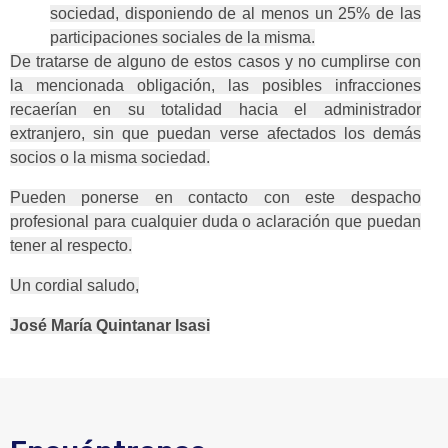
sociedad, disponiendo de al menos un 25% de las
participaciones sociales de la misma.
De tratarse de alguno de estos casos y no cumplirse con
la mencionada obligación, las posibles infracciones
recaerían en su totalidad hacia el administrador
extranjero, sin que puedan verse afectados los demás
socios o la misma sociedad.
Pueden ponerse en contacto con este despacho
profesional para cualquier duda o aclaración que puedan
tener al respecto.
Un cordial saludo,
José María Quintanar Isasi