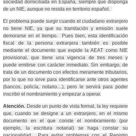
sociedad domiciliada en España, siempre que disponga
de un NIE, aunque no resida en territorio español.
El problema puede surgir cuando el ciudadano extranjero
no tiene NIE, ya que su tramitación y emisión suele
demorarse en el tiempo. Pues bien, esta identificación
fiscal de la persona extranjera también es posible
mediante el documento que expide la AEAT como NIE
provisional, que tiene una vigencia de tres meses y
puede emitirse con carácter inmediato. Sin embargo, de
trata de un documento con efectos meramente tributarios,
por lo que no sirve para identificarse ante otros agentes
(bancos, policía, notario…), pero le servirá para poder
inscribir el nombramiento y empezar a operar.
Atención.
Desde un punto de vista formal, la ley requiere
que, cuando se designe a un extranjero, en el mismo
documento en el que conste el nombramiento (por
ejemplo, la escritura notarial) se haga constar su
nacionalidad. Para evitar problemas con el Registro