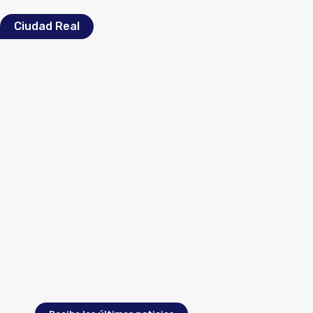
Ciudad Real