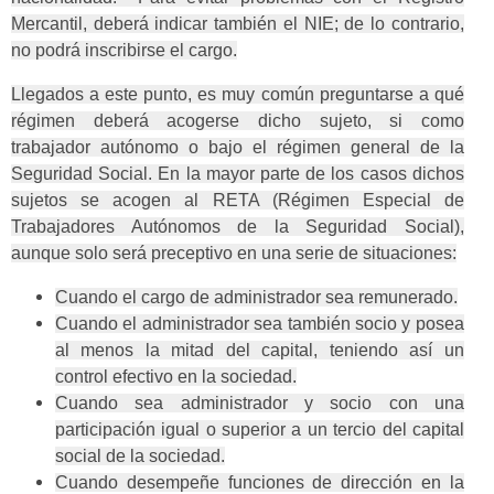
Mercantil, deberá indicar también el NIE; de lo contrario,
no podrá inscribirse el cargo.
Llegados a este punto, es muy común preguntarse a qué
régimen deberá acogerse dicho sujeto, si como
trabajador autónomo o bajo el régimen general de la
Seguridad Social. En la mayor parte de los casos dichos
sujetos se acogen al RETA (Régimen Especial de
Trabajadores Autónomos de la Seguridad Social),
aunque solo será preceptivo en una serie de situaciones:
Cuando el cargo de administrador sea remunerado.
Cuando el administrador sea también socio y posea
al menos la mitad del capital, teniendo así un
control efectivo en la sociedad.
Cuando sea administrador y socio con una
participación igual o superior a un tercio del capital
social de la sociedad.
Cuando desempeñe funciones de dirección en la