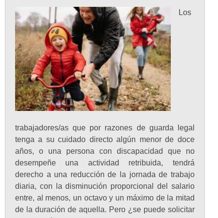
Los
trabajadores/as que por razones de guarda legal
tenga a su cuidado directo algún menor de doce
años, o una persona con discapacidad que no
desempeñe una actividad retribuida, tendrá
derecho a una reducción de la jornada de trabajo
diaria, con la disminución proporcional del salario
entre, al menos, un octavo y un máximo de la mitad
de la duración de aquella. Pero ¿se puede solicitar