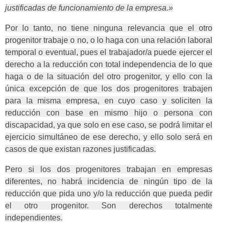
justificadas de funcionamiento de la empresa.»
Por lo tanto, no tiene ninguna relevancia que el otro
progenitor trabaje o no, o lo haga con una relación laboral
temporal o eventual, pues el trabajador/a puede ejercer el
derecho a la reducción con total independencia de lo que
haga o de la situación del otro progenitor, y ello con la
única excepción de que los dos progenitores trabajen
para la misma empresa, en cuyo caso y soliciten la
reducción con base en mismo hijo o persona con
discapacidad, ya que solo en ese caso, se podrá limitar el
ejercicio simultáneo de ese derecho, y ello solo será en
casos de que existan razones justificadas.
Pero si los dos progenitores trabajan en empresas
diferentes, no habrá incidencia de ningún tipo de la
reducción que pida uno y/o la reducción que pueda pedir
el otro progenitor. Son derechos totalmente
independientes.