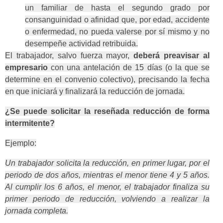
un familiar de hasta el segundo grado por
consanguinidad o afinidad que, por edad, accidente
o enfermedad, no pueda valerse por sí mismo y no
desempeñe actividad retribuida.
El trabajador, salvo fuerza mayor,
deberá preavisar al
empresario
con una antelación de 15 días (o la que se
determine en el convenio colectivo), precisando la fecha
en que iniciará y finalizará la reducción de jornada.
¿Se puede solicitar la reseñada reducción de forma
intermitente?
Ejemplo:
Un trabajador solicita la reducción, en primer lugar, por el
periodo de dos años, mientras el menor tiene 4 y 5 años.
Al cumplir los 6 años, el menor, el trabajador finaliza su
primer periodo de reducción, volviendo a realizar la
jornada completa.