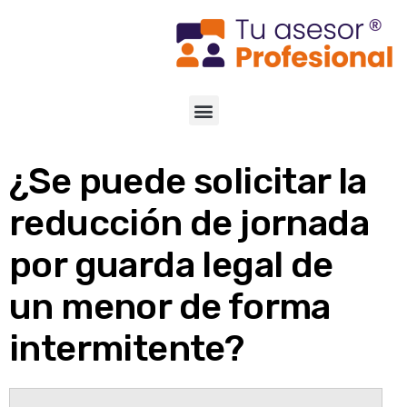
¿Se puede solicitar la
reducción de jornada
por guarda legal de
un menor de forma
intermitente?