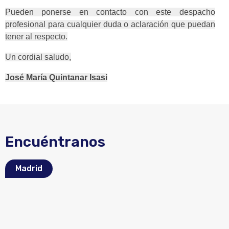
Pueden ponerse en contacto con este despacho
profesional para cualquier duda o aclaración que puedan
tener al respecto.
Un cordial saludo,
José María Quintanar Isasi
Encuéntranos
Madrid