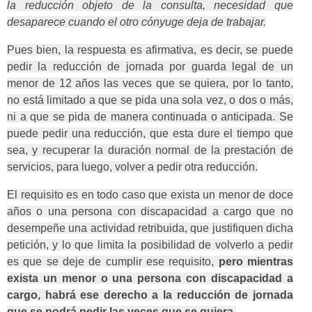
la reducción objeto de la consulta, necesidad que
desaparece cuando el otro cónyuge deja de trabajar.
Pues bien, la respuesta es afirmativa, es decir, se puede
pedir la reducción de jornada por guarda legal de un
menor de 12 años las veces que se quiera, por lo tanto,
no está limitado a que se pida una sola vez, o dos o más,
ni a que se pida de manera continuada o anticipada. Se
puede pedir una reducción, que esta dure el tiempo que
sea, y recuperar la duración normal de la prestación de
servicios, para luego, volver a pedir otra reducción.
El requisito es en todo caso que exista un menor de doce
años o una persona con discapacidad a cargo que no
desempeñe una actividad retribuida, que justifiquen dicha
petición, y lo que limita la posibilidad de volverlo a pedir
es que se deje de cumplir ese requisito,
pero mientras
exista un menor o una persona con discapacidad a
cargo, habrá ese derecho a la reducción de jornada
que se podrá pedir las veces que se quiera.