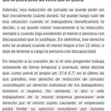
Además, esa reducción de jornada se puede pedir sin
fijar inicialmente cuánto durará. Se puede luego salir de
esa situación cuando el trabajador/a beneficiario/a lo
decida, y se puede volver nuevamente a la reducción,
siempre y cuando siga existiendo el menor o persona con
discapacidad que lo justifique. En definitiva, ese derecho
solo se acabará cuando el menor llegue a los 12 años, o
deje de tenerse a cargo la persona con discapacidad.
En relación a la cuestión de si el otro progenitor trabaja
solamente de forma temporal y eventual, debe decirse
que, como prevé el propio art. 37.6 E.T. en el último de
sus párrafos, ese derecho de reducción de jornada:
«
constituyen un derecho individual de los trabajadores,
hombres o mujeres. No obstante, si dos o más
trabajadores de la misma empresa generasen este
derecho por el mismo sujeto causante, el empresario
podrá limitar su ejercicio simultáneo por razones