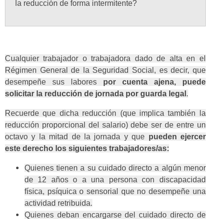
la reducción de forma intermitente?
Cualquier trabajador o trabajadora dado de alta en el
Régimen General de la Seguridad Social, es decir, que
desempeñe sus labores
por cuenta ajena, puede
solicitar la reducción de jornada por guarda legal
.
Recuerde que dicha reducción (que implica también la
reducción proporcional del salario) debe ser de entre un
octavo y la mitad de la jornada y que
pueden ejercer
este derecho los siguientes trabajadores/as:
Quienes tienen a su cuidado directo a algún menor
de 12 años o a una persona con discapacidad
física, psíquica o sensorial que no desempeñe una
actividad retribuida.
Quienes deban encargarse del cuidado directo de