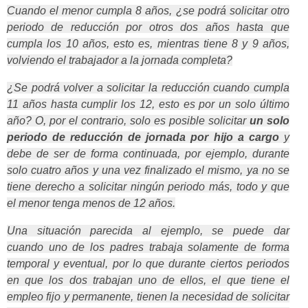
Cuando el menor cumpla 8 años, ¿se podrá solicitar otro
periodo de reducción por otros dos años hasta que
cumpla los 10 años, esto es, mientras tiene 8 y 9 años,
volviendo el trabajador a la jornada completa?
¿Se podrá volver a solicitar la reducción cuando cumpla
11 años hasta cumplir los 12, esto es por un solo último
año? O, por el contrario, solo es posible solicitar
un solo
periodo de reducción de jornada por hijo
a cargo
y
debe de ser de forma continuada, por ejemplo, durante
solo cuatro años y una vez finalizado el mismo, ya no se
tiene derecho a solicitar ningún periodo más, todo y que
el menor tenga menos de 12 años.
Una situación parecida al ejemplo, se puede dar
cuando uno de los padres trabaja solamente de forma
temporal y eventual, por lo que durante ciertos periodos
en que los dos trabajan uno de ellos, el que tiene el
empleo fijo y permanente, tienen la necesidad de solicitar