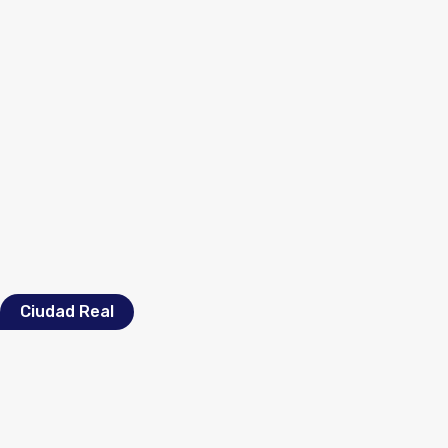
Ciudad Real