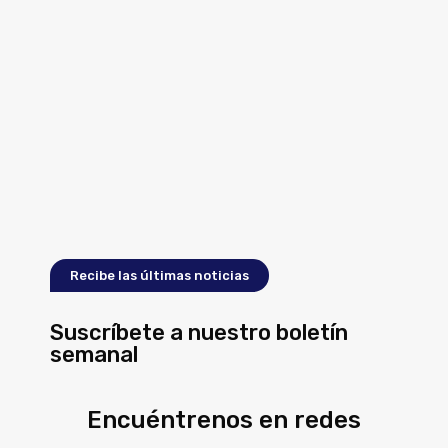
Recibe las últimas noticias
Suscríbete a nuestro boletín
semanal
Encuéntrenos en redes