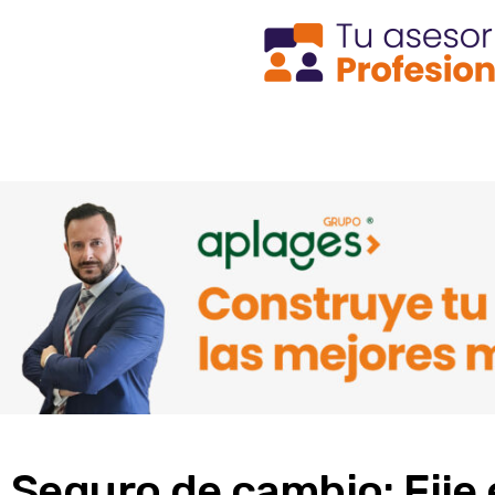
Seguro de cambio: Fije 