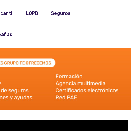
cantil
LOPD
Seguros
añas