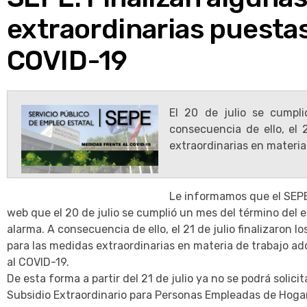
extraordinarias puesta
COVID-19
El 20 de julio se cumpl
consecuencia de ello, el 2
extraordinarias en materia
Le informamos que el SEP
web que el 20 de julio se cumplió un mes del término del 
alarma. A consecuencia de ello, el 21 de julio finalizaron lo
para las medidas extraordinarias en materia de trabajo a
al COVID-19.
De esta forma a partir del 21 de julio ya no se podrá solicita
Subsidio Extraordinario para Personas Empleadas de Hogar