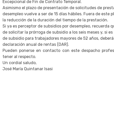
Excepcional de Fin de Contrato Temporal.
Asimismo el plazo de presentación de solicitudes de prest
desempleo vuelve a ser de 15 días hábiles. Fuera de este p
la reducción de la duración del tiempo de la prestación.
Si ya es perceptor de subsidios por desempleo, recuerda 
de solicitar la prórroga de subsidio a los seis meses y, si e
de subsidio para trabajadores mayores de 52 años, deberá
declaración anual de rentas (DAR).
Pueden ponerse en contacto con este despacho profesi
tener al respecto.
Un cordial saludo,
José María Quintanar Isasi