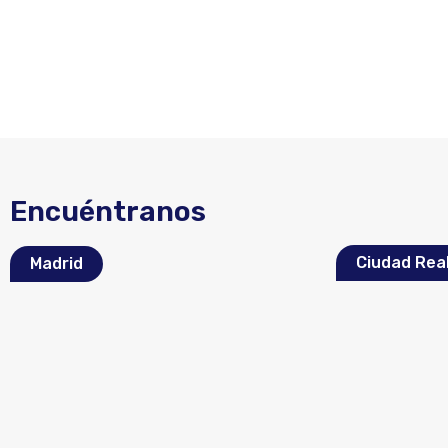
Encuéntranos
Ciudad Rea
Madrid