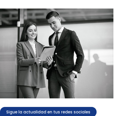
Sigue la actualidad en tus redes sociales