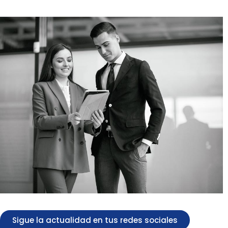
Sigue la actualidad en tus redes sociales