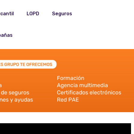
cantil
LOPD
Seguros
añas