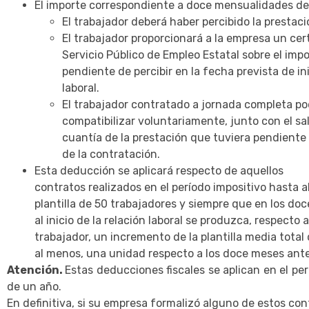
El importe correspondiente a doce mensualidades de
El trabajador deberá haber percibido la prestac
El trabajador proporcionará a la empresa un cert
Servicio Público de Empleo Estatal sobre el imp
pendiente de percibir en la fecha prevista de ini
laboral.
El trabajador contratado a jornada completa po
compatibilizar voluntariamente, junto con el sal
cuantía de la prestación que tuviera pendiente
de la contratación.
Esta deducción se aplicará respecto de aquellos
contratos realizados en el período impositivo hasta 
plantilla de 50 trabajadores y siempre que en los do
al inicio de la relación laboral se produzca, respecto 
trabajador, un incremento de la plantilla media total 
al menos, una unidad respecto a los doce meses ante
Atención.
Estas deducciones fiscales se aplican en el per
de un año.
En definitiva, si su empresa formalizó alguno de estos con