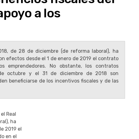
apoyo a los
018, de 28 de diciembre (de reforma laboral), ha
 efectos desde el 1 de enero de 2019 el contrato
os emprendedores. No obstante, los contratos
 de octubre y el 31 de diciembre de 2018 son
n beneficiarse de los incentivos fiscales y de las
 el Real
al), ha
e 2019 el
do en el