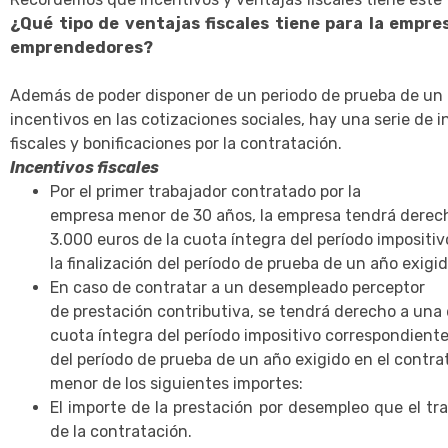
¿Qué tipo de ventajas fiscales tiene para la empres
emprendedores?
Además de poder disponer de un periodo de prueba de un 
incentivos en las cotizaciones sociales, hay una serie de 
fiscales y bonificaciones por la contratación.
Incentivos fiscales
Por el primer trabajador contratado por la
empresa menor de 30 años, la empresa tendrá dere
3.000 euros de la cuota íntegra del período impositi
la finalización del período de prueba de un año exigid
En caso de contratar a un desempleado perceptor
de prestación contributiva, se tendrá derecho a una
cuota íntegra del período impositivo correspondiente 
del período de prueba de un año exigido en el contrat
menor de los siguientes importes:
El importe de la prestación por desempleo que el tr
de la contratación.