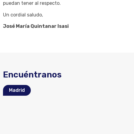
puedan tener al respecto.
Un cordial saludo,
José María Quintanar Isasi
Encuéntranos
Madrid