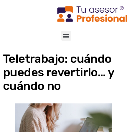
Teletrabajo: cuándo
puedes revertirlo… y
cuándo no