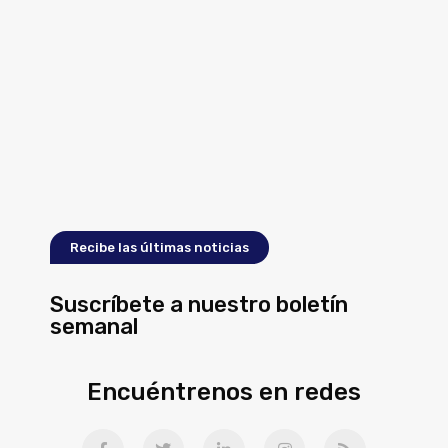
Recibe las últimas noticias
Suscríbete a nuestro boletín
semanal
Encuéntrenos en redes