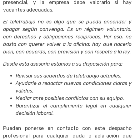
presencial, y la empresa debe valorarlo si hay
vacantes adecuadas.
El teletrabajo no es algo que se pueda encender y
apagar según convenga. Es un régimen voluntario,
con derechos y obligaciones recíprocas. Por eso, no
basta con querer volver a la oficina: hay que hacerlo
bien, con acuerdo, con previsión y con respeto a la ley.
Desde esta asesoría estamos a su disposición para:
Revisar sus acuerdos de teletrabajo actuales.
Ayudarle a redactar nuevas condiciones claras y
válidas.
Mediar ante posibles conflictos con su equipo.
Garantizar el cumplimiento legal en cualquier
decisión laboral.
Pueden ponerse en contacto con este despacho
profesional para cualquier duda o aclaración que