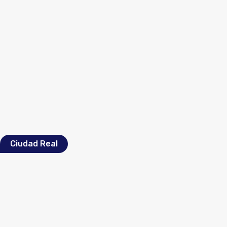
Ciudad Real