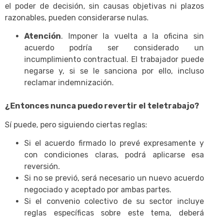
el poder de decisión, sin causas objetivas ni plazos
razonables, pueden considerarse nulas.
Atención
. Imponer la vuelta a la oficina sin
acuerdo podría ser considerado un
incumplimiento contractual. El trabajador puede
negarse y, si se le sanciona por ello, incluso
reclamar indemnización.
¿Entonces nunca puedo revertir el teletrabajo?
Sí puede, pero siguiendo ciertas reglas:
Si el acuerdo firmado lo prevé expresamente y
con condiciones claras, podrá aplicarse esa
reversión.
Si no se previó, será necesario un nuevo acuerdo
negociado y aceptado por ambas partes.
Si el convenio colectivo de su sector incluye
reglas específicas sobre este tema, deberá