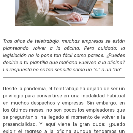
Tras años de teletrabajo, muchas empresas se están
planteando volver a la oficina. Pero cuidado: la
legislación no lo pone tan fácil como parece. ¿Puedes
decirle a tu plantilla que mañana vuelven a la oficina?
La respuesta no es tan sencilla como un “sí” o un “no”.
Desde la pandemia, el teletrabajo ha dejado de ser un
privilegio para convertirse en una modalidad habitual
en muchos despachos y empresas. Sin embargo, en
los últimos meses, no son pocos los empleadores que
se preguntan si ha llegado el momento de volver a la
presencialidad. Y aquí viene la gran duda: ¿puedo
exigir el regreso a la oficina aunque tengamos un