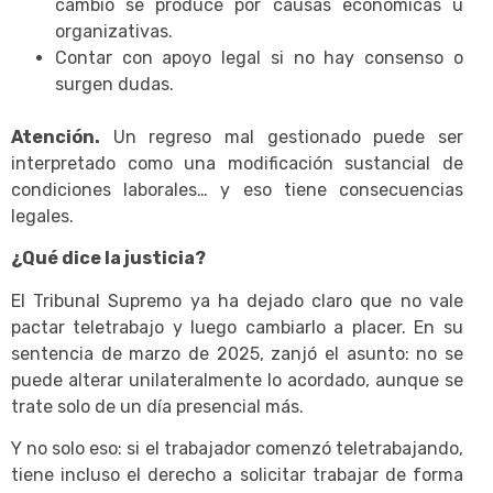
cambio se produce por causas económicas u
organizativas.
Contar con apoyo legal si no hay consenso o
surgen dudas.
Atención.
Un regreso mal gestionado puede ser
interpretado como una modificación sustancial de
condiciones laborales… y eso tiene consecuencias
legales.
¿Qué dice la justicia?
El Tribunal Supremo ya ha dejado claro que no vale
pactar teletrabajo y luego cambiarlo a placer. En su
sentencia de marzo de 2025, zanjó el asunto: no se
puede alterar unilateralmente lo acordado, aunque se
trate solo de un día presencial más.
Y no solo eso: si el trabajador comenzó teletrabajando,
tiene incluso el derecho a solicitar trabajar de forma