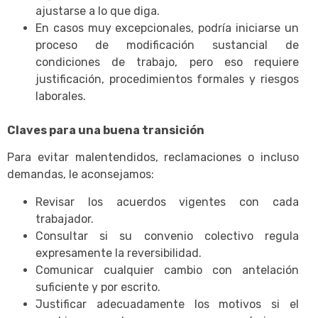
ajustarse a lo que diga.
En casos muy excepcionales, podría iniciarse un
proceso de modificación sustancial de
condiciones de trabajo, pero eso requiere
justificación, procedimientos formales y riesgos
laborales.
Claves para una buena transición
Para evitar malentendidos, reclamaciones o incluso
demandas, le aconsejamos:
Revisar los acuerdos vigentes con cada
trabajador.
Consultar si su convenio colectivo regula
expresamente la reversibilidad.
Comunicar cualquier cambio con antelación
suficiente y por escrito.
Justificar adecuadamente los motivos si el