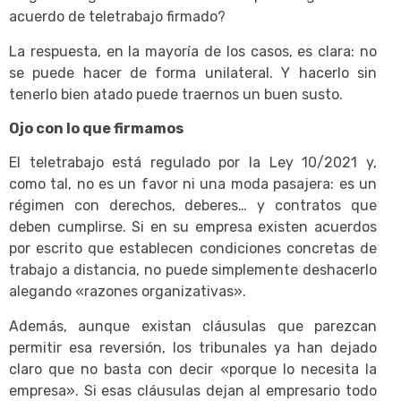
acuerdo de teletrabajo firmado?
La respuesta, en la mayoría de los casos, es clara: no
se puede hacer de forma unilateral. Y hacerlo sin
tenerlo bien atado puede traernos un buen susto.
Ojo con lo que firmamos
El teletrabajo está regulado por la Ley 10/2021 y,
como tal, no es un favor ni una moda pasajera: es un
régimen con derechos, deberes… y contratos que
deben cumplirse. Si en su empresa existen acuerdos
por escrito que establecen condiciones concretas de
trabajo a distancia, no puede simplemente deshacerlo
alegando «razones organizativas».
Además, aunque existan cláusulas que parezcan
permitir esa reversión, los tribunales ya han dejado
claro que no basta con decir «porque lo necesita la
empresa». Si esas cláusulas dejan al empresario todo