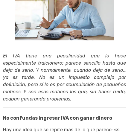
El IVA tiene una peculiaridad que lo hace
especialmente traicionero: parece sencillo hasta que
deja de serlo. Y normalmente, cuando deja de serlo…
ya es tarde. No es un impuesto complejo por
definición, pero sí lo es por acumulación de pequeños
matices. Y son esos matices los que, sin hacer ruido,
acaban generando problemas.
No confundas ingresar IVA con ganar dinero
Hay una idea que se repite más de lo que parece: «si