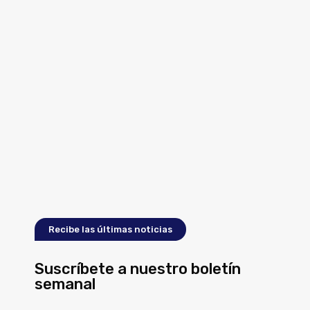
Recibe las últimas noticias
Suscríbete a nuestro boletín
semanal