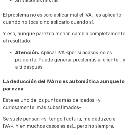
Situaciones mixtas
El problema no es solo aplicar mal el IVA… es aplicarlo
cuando no toca o no aplicarlo cuando sí.
Y eso, aunque parezca menor, cambia completamente
el resultado.
Atención.
Aplicar IVA «por si acaso» no es
prudente. Puede generar problemas al cliente… y
a ti después.
La deducción del IVA no es automática aunque lo
parezca
Este es uno de los puntos más delicados -y,
curiosamente, más subestimados-.
Se suele pensar: «si tengo factura, me deduzco el
IVA». Y en muchos casos es así… pero no siempre.