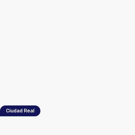
Ciudad Real