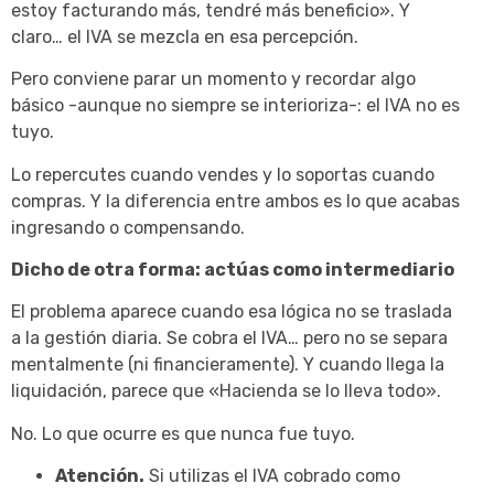
estoy facturando más, tendré más beneficio». Y
claro… el IVA se mezcla en esa percepción.
Pero conviene parar un momento y recordar algo
básico -aunque no siempre se interioriza-: el IVA no es
tuyo.
Lo repercutes cuando vendes y lo soportas cuando
compras. Y la diferencia entre ambos es lo que acabas
ingresando o compensando.
Dicho de otra forma: actúas como intermediario
El problema aparece cuando esa lógica no se traslada
a la gestión diaria. Se cobra el IVA… pero no se separa
mentalmente (ni financieramente). Y cuando llega la
liquidación, parece que «Hacienda se lo lleva todo».
No. Lo que ocurre es que nunca fue tuyo.
Atención.
Si utilizas el IVA cobrado como