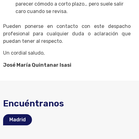
parecer cómodo a corto plazo… pero suele salir
caro cuando se revisa.
Pueden ponerse en contacto con este despacho
profesional para cualquier duda o aclaración que
puedan tener al respecto.
Un cordial saludo,
José María Quintanar Isasi
Encuéntranos
Madrid