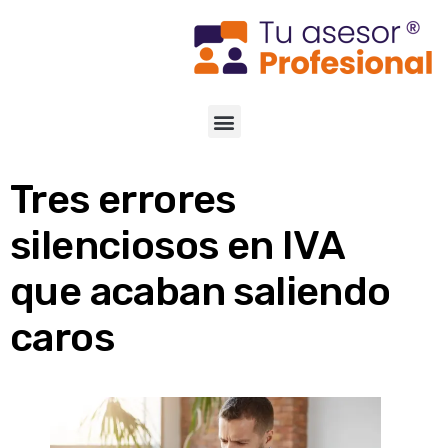
Tres errores
silenciosos en IVA
que acaban saliendo
caros