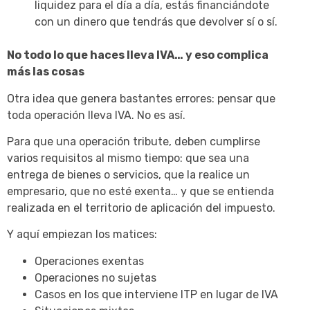
liquidez para el día a día, estás financiándote
con un dinero que tendrás que devolver sí o sí.
No todo lo que haces lleva IVA… y eso complica
más las cosas
Otra idea que genera bastantes errores: pensar que
toda operación lleva IVA. No es así.
Para que una operación tribute, deben cumplirse
varios requisitos al mismo tiempo: que sea una
entrega de bienes o servicios, que la realice un
empresario, que no esté exenta… y que se entienda
realizada en el territorio de aplicación del impuesto.
Y aquí empiezan los matices:
Operaciones exentas
Operaciones no sujetas
Casos en los que interviene ITP en lugar de IVA