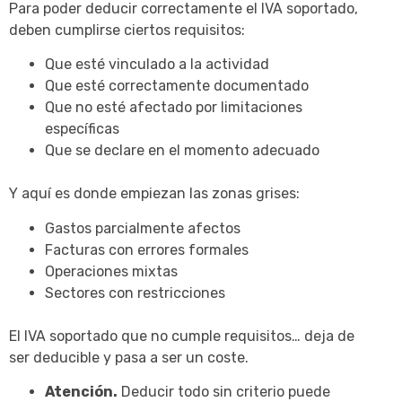
Para poder deducir correctamente el IVA soportado,
deben cumplirse ciertos requisitos:
Que esté vinculado a la actividad
Que esté correctamente documentado
Que no esté afectado por limitaciones
específicas
Que se declare en el momento adecuado
Y aquí es donde empiezan las zonas grises:
Gastos parcialmente afectos
Facturas con errores formales
Operaciones mixtas
Sectores con restricciones
El IVA soportado que no cumple requisitos… deja de
ser deducible y pasa a ser un coste.
Atención.
Deducir todo sin criterio puede