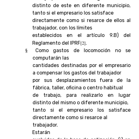
distinto de este en diferente municipio,
tanto si el empresario los satisface
directamente como si resarce de ellos al
trabajador, con los límites
establecidos en el artículo 9.B) del
Reglamento del IPRF
[2]
.
Como gastos de locomoción no se
§
computarán las
cantidades destinadas por el empresario
a compensar los gastos del trabajador
por sus desplazamientos fuera de la
fábrica, taller, oficina o centro habitual
de trabajo, para realizarlo en lugar
distinto del mismo o diferente municipio,
tanto si el empresario los satisface
directamente como si resarce al
trabajador.
Estarán