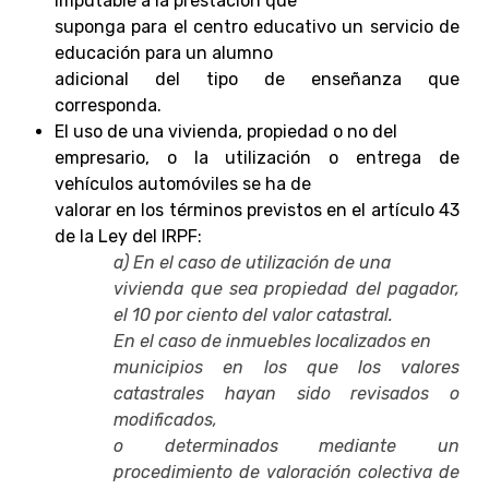
imputable a la prestación que
suponga para el centro educativo un servicio de
educación para un alumno
adicional del tipo de enseñanza que
corresponda.
El uso de una vivienda, propiedad o no del
empresario, o la utilización o entrega de
vehículos automóviles se ha de
valorar en los términos previstos en el artículo 43
de la Ley del IRPF:
a) En el caso de utilización de una
vivienda que sea propiedad del pagador,
el 10 por ciento del valor catastral.
En el caso de inmuebles localizados en
municipios en los que los valores
catastrales hayan sido revisados o
modificados,
o determinados mediante un
procedimiento de valoración colectiva de