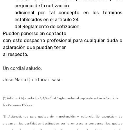
perjuicio de la cotización
adicional por tal concepto en los términos
establecidos en el artículo 24
del Reglamento de cotización
Pueden ponerse en contacto
con este despacho profesional para cualquier duda o
aclaración que puedan tener
al respecto.
Un cordial saludo,
Jose María Quintanar Isasi.
[1] Artículo 9 A) apartados 3, 4, 5 y 6 del Reglamento del Impuesto sobre la Renta de
las Personas Físicas.
“3. Asignaciones para gastos de manutención y estancia. Se exceptúan de
gravamen las cantidades destinadas por la empresa a compensar los gastos