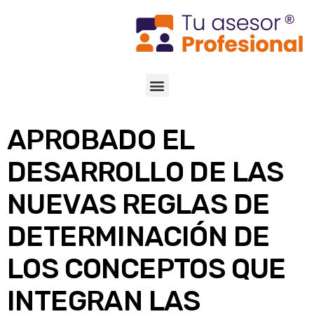
APROBADO EL
DESARROLLO DE LAS
NUEVAS REGLAS DE
DETERMINACIÓN DE
LOS CONCEPTOS QUE
INTEGRAN LAS