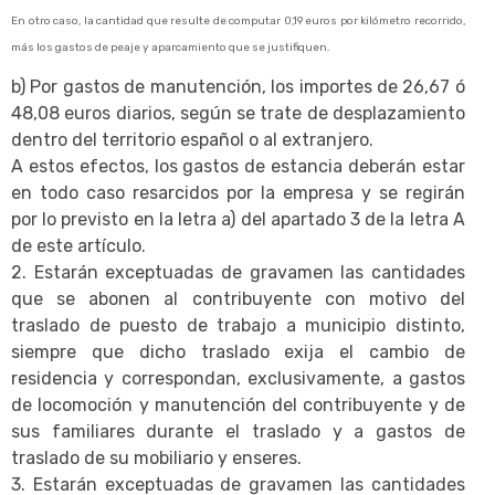
En otro caso, la cantidad que resulte de computar 0,19 euros por kilómetro recorrido,
más los gastos de peaje y aparcamiento que se justifiquen.
b) Por gastos de manutención, los importes de 26,67 ó
48,08 euros diarios, según se trate de desplazamiento
dentro del territorio español o al extranjero.
A estos efectos, los gastos de estancia deberán estar
en todo caso resarcidos por la empresa y se regirán
por lo previsto en la letra a) del apartado 3 de la letra A
de este artículo.
2. Estarán exceptuadas de gravamen las cantidades
que se abonen al contribuyente con motivo del
traslado de puesto de trabajo a municipio distinto,
siempre que dicho traslado exija el cambio de
residencia y correspondan, exclusivamente, a gastos
de locomoción y manutención del contribuyente y de
sus familiares durante el traslado y a gastos de
traslado de su mobiliario y enseres.
3. Estarán exceptuadas de gravamen las cantidades