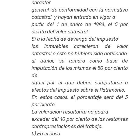
carácter
general, de conformidad con la normativa
catastral, y hayan entrado en vigor a
partir del 1 de enero de 1994, el 5 por
ciento del valor catastral.
Si a la fecha de devengo del impuesto
los inmuebles carecieran de valor
catastral o éste no hubiera sido notificado
al titular, se tomará como base de
imputación de los mismos el 50 por ciento
de
aquél por el que deban computarse a
efectos del Impuesto sobre el Patrimonio.
En estos casos, el porcentaje será del 5
por ciento.
La valoración resultante no podrá
exceder del 10 por ciento de las restantes
contraprestaciones del trabajo.
b) En el caso