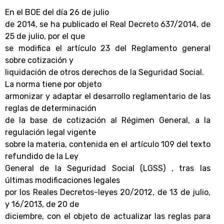
En el BOE del día 26 de julio
de 2014, se ha publicado el Real Decreto 637/2014, de
25 de julio, por el que
se modifica el artículo 23 del Reglamento general
sobre cotización y
liquidación de otros derechos de la Seguridad Social.
La norma tiene por objeto
armonizar y adaptar el desarrollo reglamentario de las
reglas de determinación
de la base de cotización al Régimen General, a la
regulación legal vigente
sobre la materia, contenida en el artículo 109 del texto
refundido de la Ley
General de la Seguridad Social (LGSS) , tras las
últimas modificaciones legales
por los Reales Decretos-leyes 20/2012, de 13 de julio,
y 16/2013, de 20 de
diciembre, con el objeto de actualizar las reglas para