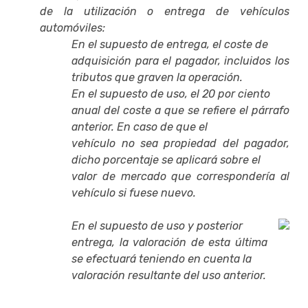
de la utilización o entrega de vehículos
automóviles:
En el supuesto de entrega, el coste de
adquisición para el pagador, incluidos los
tributos que graven la operación.
En el supuesto de uso, el 20 por ciento
anual del coste a que se refiere el párrafo
anterior. En caso de que el
vehículo no sea propiedad del pagador,
dicho porcentaje se aplicará sobre el
valor de mercado que correspondería al
vehículo si fuese nuevo.
En el supuesto de uso y posterior
entrega, la valoración de esta última
se efectuará teniendo en cuenta la
valoración resultante del uso anterior.