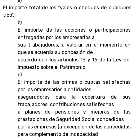
a)
El importe total de los “vales o cheques de cualquier
tipo”.
b)
El importe de las acciones o participaciones
entregadas por los empresarios a
sus trabajadores, a valorar en el momento en
que se acuerda su concesión de
acuerdo con los artículos 15 y 16 de la Ley del
Impuesto sobre el Patrimonio.
c)
El importe de las primas o cuotas satisfechas
por los empresarios a entidades
aseguradores para la cobertura de sus
trabajadores, contribuciones satisfechas
a planes de pensiones y mejoras de las
prestaciones de Seguridad Social concedidas
por las empresas (a excepción de las concedidas
para complemento de incapacidad