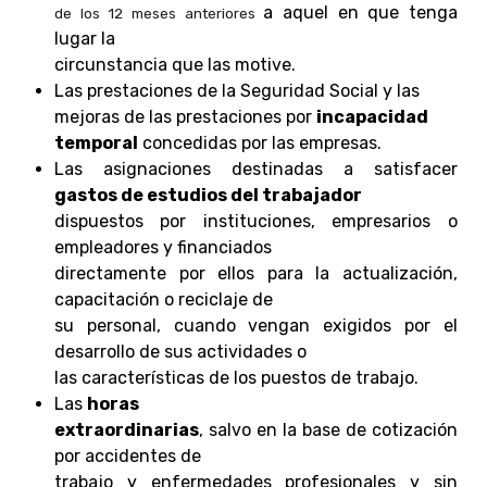
a aquel en que tenga
de los 12 meses anteriores
lugar la
circunstancia que las motive.
Las prestaciones de la Seguridad Social y las
mejoras de las prestaciones por
incapacidad
temporal
concedidas por las empresas.
Las asignaciones destinadas a satisfacer
gastos de estudios del trabajador
dispuestos por instituciones, empresarios o
empleadores y financiados
directamente por ellos para la actualización,
capacitación o reciclaje de
su personal, cuando vengan exigidos por el
desarrollo de sus actividades o
las características de los puestos de trabajo.
Las
horas
extraordinarias
, salvo en la base de cotización
por accidentes de
trabajo y enfermedades profesionales y sin