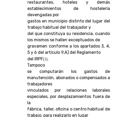
restaurantes, hoteles y demás
establecimientos de hostelería
devengadas por
gastos en municipio distinto del lugar del
trabajo habitual del trabajador y
del que constituya su residencia, cuando
los mismos se hallen exceptuados de
gravamen conforme a los apartados 3, 4,
5 y 6 del artículo 9.A) del Reglamento
del IRPF
[1]
.
Tampoco
se computarán los gastos de
manutención, abonados o compensados a
trabajadores
vinculados por relaciones laborales
especiales, por desplazamientos fuera de
la
fábrica, taller, oficina o centro habitual de
trabajo, para realizarlo en lugar