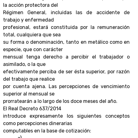
la acción protectora del
Régimen General, incluidas las de accidente de
trabajo y enfermedad
profesional, estará constituida por la remuneración
total, cualquiera que sea
su forma o denominación, tanto en metálico como en
especie, que con carácter
mensual tenga derecho a percibir el trabajador o
asimilado, o la que
efectivamente perciba de ser ésta superior, por razón
del trabajo que realice
por cuenta ajena. Las percepciones de vencimiento
superior al mensual se
prorratearán a lo largo de los doce meses del año.
El Real Decreto 637/2014
introduce expresamente los siguientes conceptos
como percepciones dinerarias
computables en la base de cotización: