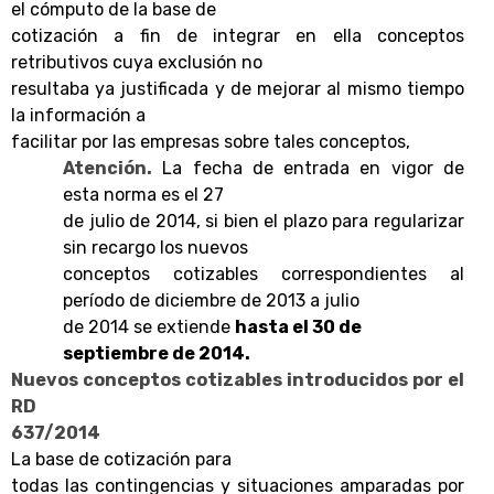
el cómputo de la base de
cotización a fin de integrar en ella conceptos
retributivos cuya exclusión no
resultaba ya justificada y de mejorar al mismo tiempo
la información a
facilitar por las empresas sobre tales conceptos,
Atención.
La fecha de entrada en vigor de
esta norma es el 27
de julio de 2014, si bien el plazo para regularizar
sin recargo los nuevos
conceptos cotizables correspondientes al
período de diciembre de 2013 a julio
de 2014 se extiende
hasta el 30 de
septiembre de 2014.
Nuevos conceptos cotizables introducidos por el
RD
637/2014
La base de cotización para
todas las contingencias y situaciones amparadas por