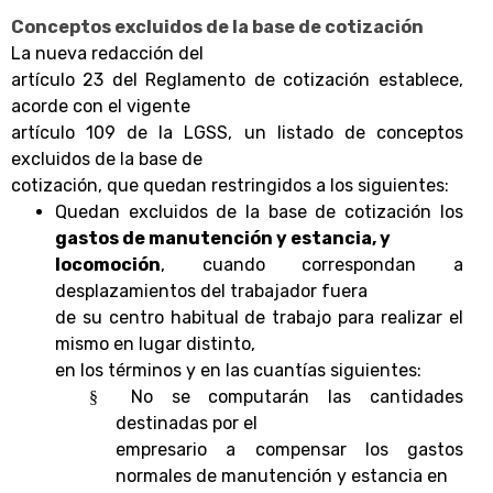
Conceptos excluidos de la base de cotización
La nueva redacción del
artículo 23 del Reglamento de cotización establece,
acorde con el vigente
artículo 109 de la LGSS, un listado de conceptos
excluidos de la base de
cotización, que quedan restringidos a los siguientes:
Quedan excluidos de la base de cotización los
gastos de manutención y estancia, y
locomoción
, cuando correspondan a
desplazamientos del trabajador fuera
de su centro habitual de trabajo para realizar el
mismo en lugar distinto,
en los términos y en las cuantías siguientes:
No se computarán las cantidades
§
destinadas por el
empresario a compensar los gastos
normales de manutención y estancia en