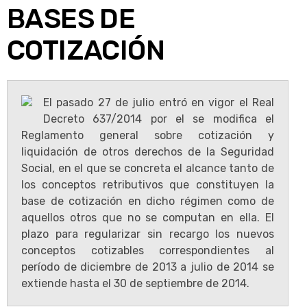
BASES DE
COTIZACIÓN
El pasado 27 de julio entró en vigor el Real
Decreto 637/2014 por el se modifica el
Reglamento general sobre cotización y
liquidación de otros derechos de la Seguridad
Social, en el que se concreta el alcance tanto de
los conceptos retributivos que constituyen la
base de cotización en dicho régimen como de
aquellos otros que no se computan en ella. El
plazo para regularizar sin recargo los nuevos
conceptos cotizables correspondientes al
período de diciembre de 2013 a julio de 2014 se
extiende hasta el 30 de septiembre de 2014.