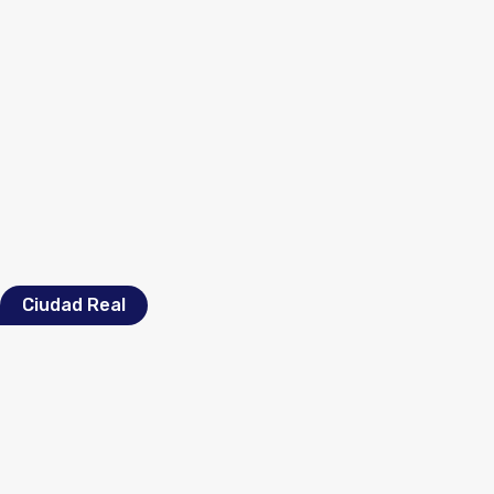
Ciudad Real