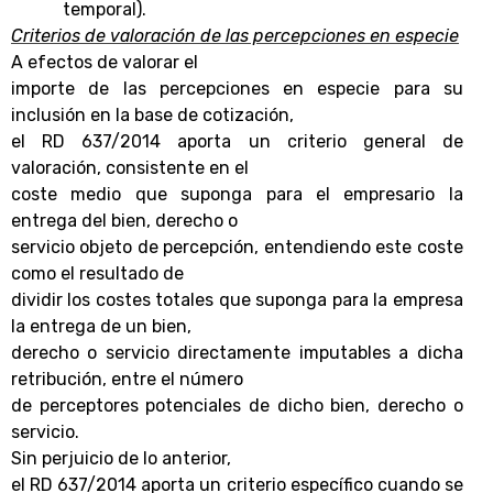
temporal).
Criterios de valoración de las percepciones en especie
A efectos de valorar el
importe de las percepciones en especie para su
inclusión en la base de cotización,
el RD 637/2014 aporta un criterio general de
valoración, consistente en el
coste medio que suponga para el empresario la
entrega del bien, derecho o
servicio objeto de percepción, entendiendo este coste
como el resultado de
dividir los costes totales que suponga para la empresa
la entrega de un bien,
derecho o servicio directamente imputables a dicha
retribución, entre el número
de perceptores potenciales de dicho bien, derecho o
servicio.
Sin perjuicio de lo anterior,
el RD 637/2014 aporta un criterio específico cuando se