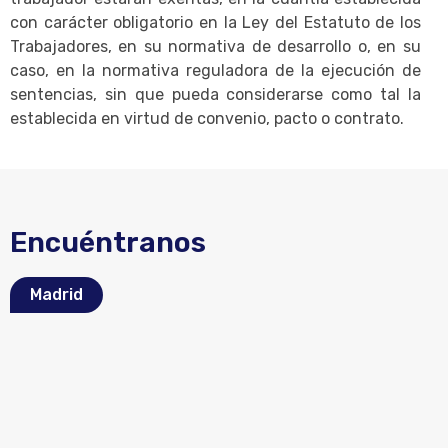
con carácter obligatorio en la Ley del Estatuto de los
Trabajadores, en su normativa de desarrollo o, en su
caso, en la normativa reguladora de la ejecución de
sentencias, sin que pueda considerarse como tal la
establecida en virtud de convenio, pacto o contrato.
Encuéntranos
Madrid