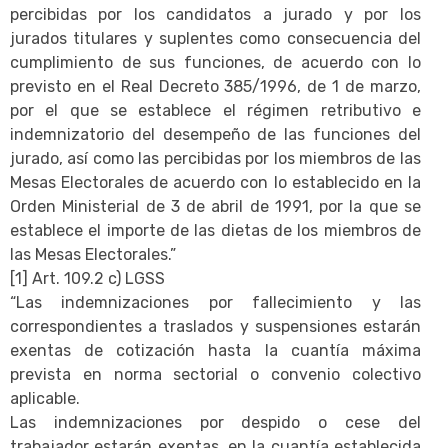
percibidas por los candidatos a jurado y por los
jurados titulares y suplentes como consecuencia del
cumplimiento de sus funciones, de acuerdo con lo
previsto en el Real Decreto 385/1996, de 1 de marzo,
por el que se establece el régimen retributivo e
indemnizatorio del desempeño de las funciones del
jurado, así como las percibidas por los miembros de las
Mesas Electorales de acuerdo con lo establecido en la
Orden Ministerial de 3 de abril de 1991, por la que se
establece el importe de las dietas de los miembros de
las Mesas Electorales.”
[1] Art. 109.2 c) LGSS
“Las indemnizaciones por fallecimiento y las
correspondientes a traslados y suspensiones estarán
exentas de cotización hasta la cuantía máxima
prevista en norma sectorial o convenio colectivo
aplicable.
Las indemnizaciones por despido o cese del
trabajador estarán exentas, en la cuantía establecida