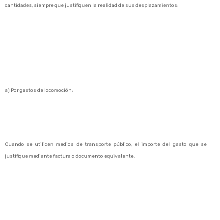
cantidades, siempre que justifiquen la realidad de sus desplazamientos:
a) Por gastos de locomoción:
Cuando se utilicen medios de transporte público, el importe del gasto que se
justifique mediante factura o documento equivalente.