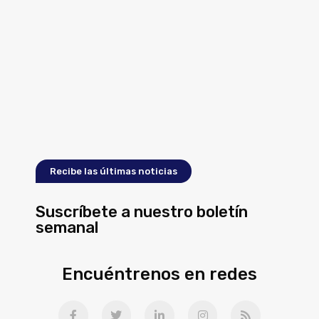
Recibe las últimas noticias
Suscríbete a nuestro boletín
semanal
Encuéntrenos en redes