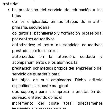
trate de:
La prestación del servicio de educación a los
hijos
de los empleados, en las etapas de infantil,
primaria, secundaria
obligatoria, bachillerato y formación profesional
por centros educativos
autorizados; el resto de servicios educativos
prestados por los centros
autorizados en la atención, cuidado y
acompañamiento de los alumnos; la
prestación por medios propios del empresario del
servicio de guardería para
los hijos de sus empleados. Dicho criterio
específico es el coste marginal
que suponga para la empresa la prestación del
servicio, entendido como el
incremento del coste total directamente