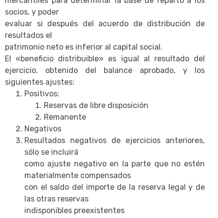
mercantiles para determinar la base de reparto a los
socios, y poder
evaluar si después del acuerdo de distribución de
resultados el
patrimonio neto es inferior al capital social.
El «beneficio distribuible» es igual al resultado del
ejercicio, obtenido del balance aprobado, y los
siguientes ajustes:
Positivos:
Reservas de libre disposición
Remanente
Negativos
Resultados negativos de ejercicios anteriores,
sólo se incluirá
como ajuste negativo en la parte que no estén
materialmente compensados
con el saldo del importe de la reserva legal y de
las otras reservas
indisponibles preexistentes