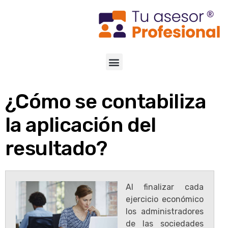
¿Cómo se contabiliza
la aplicación del
resultado?
Al finalizar cada
ejercicio económico
los administradores
de las sociedades