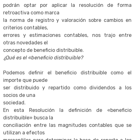
podrán optar por aplicar la resolución de forma
retroactiva como marca
la norma de registro y valoración sobre cambios en
criterios contables,
errores y estimaciones contables, nos trajo entre
otras novedades el
concepto de beneficio distribuible.
¿Qué es el «beneficio distribuible?
Podemos definir el beneficio distribuible como el
importe que puede
ser distribuido y repartido como dividendos a los
socios de una
sociedad.
En esta Resolución la definición de «beneficio
distribuible» busca la
conciliación entre las magnitudes contables que se
utilizan a efectos