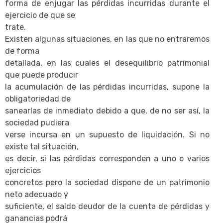
forma de enjugar las pérdidas incurridas durante el
ejercicio de que se
trate.
Existen algunas situaciones, en las que no entraremos
de forma
detallada, en las cuales el desequilibrio patrimonial
que puede producir
la acumulación de las pérdidas incurridas, supone la
obligatoriedad de
sanearlas de inmediato debido a que, de no ser así, la
sociedad pudiera
verse incursa en un supuesto de liquidación. Si no
existe tal situación,
es decir, si las pérdidas corresponden a uno o varios
ejercicios
concretos pero la sociedad dispone de un patrimonio
neto adecuado y
suficiente, el saldo deudor de la cuenta de pérdidas y
ganancias podrá