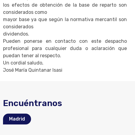
los efectos de obtención de la base de reparto son
considerados como
mayor base ya que según la normativa mercantil son
considerados
dividendos.
Pueden ponerse en contacto con este despacho
profesional para cualquier duda o aclaración que
puedan tener al respecto.
Un cordial saludo,
José María Quintanar Isasi
Encuéntranos
Madrid