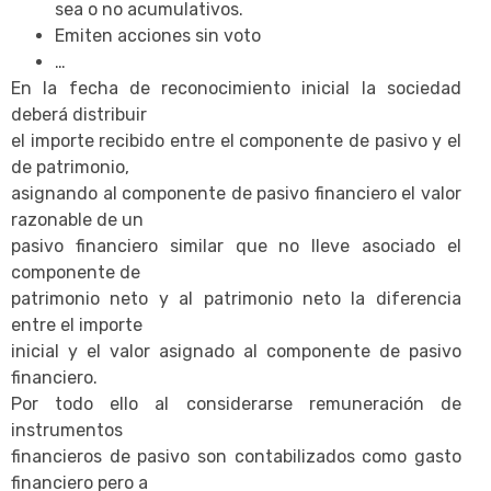
sea o no acumulativos.
Emiten acciones sin voto
…
En la fecha de reconocimiento inicial la sociedad
deberá distribuir
el importe recibido entre el componente de pasivo y el
de patrimonio,
asignando al componente de pasivo financiero el valor
razonable de un
pasivo financiero similar que no lleve asociado el
componente de
patrimonio neto y al patrimonio neto la diferencia
entre el importe
inicial y el valor asignado al componente de pasivo
financiero.
Por todo ello al considerarse remuneración de
instrumentos
financieros de pasivo son contabilizados como gasto
financiero pero a