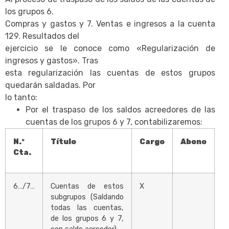
los grupos 6.
Compras y gastos y 7. Ventas e ingresos a la cuenta
129. Resultados del
ejercicio se le conoce como «Regularización de
ingresos y gastos». Tras
esta regularización las cuentas de estos grupos
quedarán saldadas. Por
lo tanto:
Por el traspaso de los saldos acreedores de las
cuentas de los grupos 6 y 7, contabilizaremos:
N.º
Título
Cargo
Abono
Cta.
6…/7…
Cuentas de estos
X
subgrupos (Saldando
todas las cuentas,
de los grupos 6 y 7,