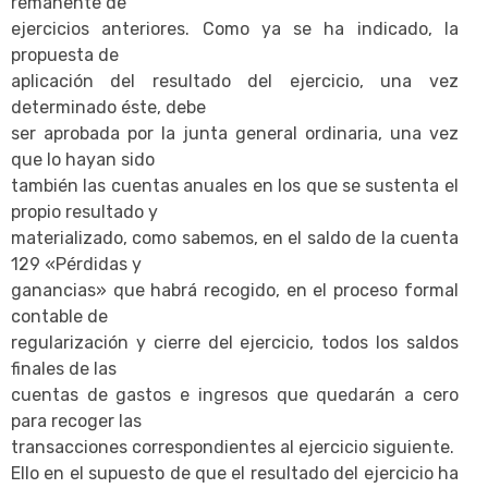
remanente de
ejercicios anteriores. Como ya se ha indicado, la
propuesta de
aplicación del resultado del ejercicio, una vez
determinado éste, debe
ser aprobada por la junta general ordinaria, una vez
que lo hayan sido
también las cuentas anuales en los que se sustenta el
propio resultado y
materializado, como sabemos, en el saldo de la cuenta
129 «Pérdidas y
ganancias» que habrá recogido, en el proceso formal
contable de
regularización y cierre del ejercicio, todos los saldos
finales de las
cuentas de gastos e ingresos que quedarán a cero
para recoger las
transacciones correspondientes al ejercicio siguiente.
Ello en el supuesto de que el resultado del ejercicio ha