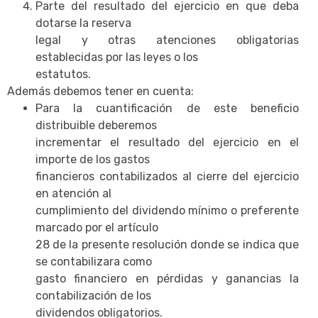
Parte del resultado del ejercicio en que deba
dotarse la reserva
legal y otras atenciones obligatorias
establecidas por las leyes o los
estatutos.
Además debemos tener en cuenta:
Para la cuantificación de este beneficio
distribuible deberemos
incrementar el resultado del ejercicio en el
importe de los gastos
financieros contabilizados al cierre del ejercicio
en atención al
cumplimiento del dividendo mínimo o preferente
marcado por el artículo
28 de la presente resolución donde se indica que
se contabilizara como
gasto financiero en pérdidas y ganancias la
contabilización de los
dividendos obligatorios.