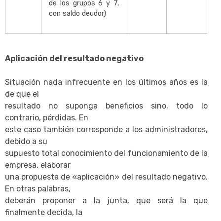
de los grupos 6 y 7,
con saldo deudor)
Aplicación del resultado negativo
Situación nada infrecuente en los últimos años es la
de que el
resultado no suponga beneficios sino, todo lo
contrario, pérdidas. En
este caso también corresponde a los administradores,
debido a su
supuesto total conocimiento del funcionamiento de la
empresa, elaborar
una propuesta de «aplicación» del resultado negativo.
En otras palabras,
deberán proponer a la junta, que será la que
finalmente decida, la