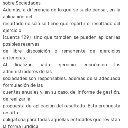
sobre Sociedades.
Además, a diferencia de lo que se suele pensar, en la
aplicación del
resultado no solo se tiene que repartir el resultado del
ejercicio
(cuenta 129), sino que también se pueden aplicar las
posibles reservas
de libre disposición o remanente de ejercicios
anteriores.
Al finalizar cada ejercicio económico los
administradores de las
sociedades son responsables, además de la adecuada
formulación de las
cuentas anuales y, en su caso, del informe de gestión,
de realizar la
propuesta de aplicación del resultado. Esta propuesta
resulta
obligatoria para todas aquellas entidades que revistan
la forma jurídica