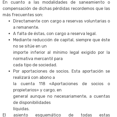
En cuanto a las modalidades de saneamiento o
compensación de dichas pérdidas recordemos que las
más frecuentes son:
Directamente con cargo a reservas voluntarias o
a remanente.
A falta de éstas, con cargo a reserva legal.
Mediante reducción de capital, siempre que éste
no se sitúe en un
importe inferior al mínimo legal exigido por la
normativa mercantil para
cada tipo de sociedad.
Por aportaciones de socios. Esta aportación se
realizará con abono a
la cuenta 118 «Aportaciones de socios o
propietarios» y cargo, en
general aunque no necesariamente, a cuentas
de disponibilidades
líquidas.
El asiento esquemático de todas estas