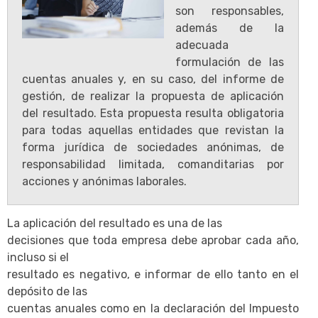
son responsables,
además de la
adecuada
formulación de las
cuentas anuales y, en su caso, del informe de
gestión, de realizar la propuesta de aplicación
del resultado. Esta propuesta resulta obligatoria
para todas aquellas entidades que revistan la
forma jurídica de sociedades anónimas, de
responsabilidad limitada, comanditarias por
acciones y anónimas laborales.
La aplicación del resultado es una de las
decisiones que toda empresa debe aprobar cada año,
incluso si el
resultado es negativo, e informar de ello tanto en el
depósito de las
cuentas anuales como en la declaración del Impuesto