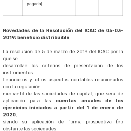
pagado)
Novedades de la Resolución del ICAC de 05-03-
2019: beneficio distribuible
La resolución de 5 de marzo de 2019 del ICAC por la
que se
desarrollan los criterios de presentación de los
instrumentos
financieros y otros aspectos contables relacionados
con la regulación
mercantil de las sociedades de capital, que será de
aplicación para las
cuentas anuales de los
ejercicios iniciados a partir del 1 de enero de
2020
,
siendo su aplicación de forma prospectiva (no
obstante las sociedades