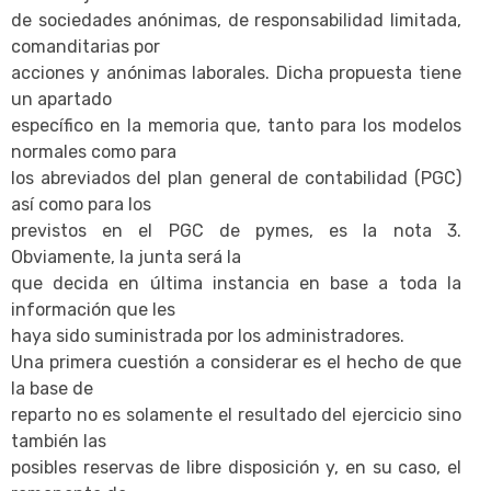
de sociedades anónimas, de responsabilidad limitada,
comanditarias por
acciones y anónimas laborales. Dicha propuesta tiene
un apartado
específico en la memoria que, tanto para los modelos
normales como para
los abreviados del plan general de contabilidad (PGC)
así como para los
previstos en el PGC de pymes, es la nota 3.
Obviamente, la junta será la
que decida en última instancia en base a toda la
información que les
haya sido suministrada por los administradores.
Una primera cuestión a considerar es el hecho de que
la base de
reparto no es solamente el resultado del ejercicio sino
también las
posibles reservas de libre disposición y, en su caso, el