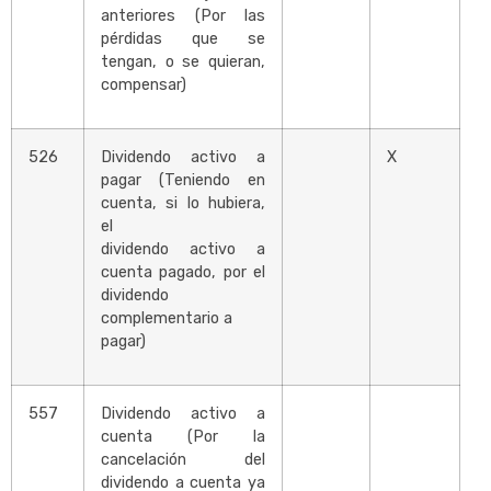
anteriores (Por las
pérdidas que se
tengan, o se quieran,
compensar)
526
Dividendo activo a
X
pagar (Teniendo en
cuenta, si lo hubiera,
el
dividendo activo a
cuenta pagado, por el
dividendo
complementario a
pagar)
557
Dividendo activo a
cuenta (Por la
cancelación del
dividendo a cuenta ya