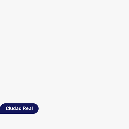
Ciudad Real