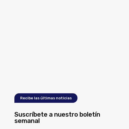
Recibe las últimas noticias
Suscríbete a nuestro boletín
semanal