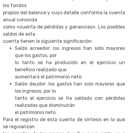
los fondos
propios del balance y cuyo detalle conforma la cuenta
anual conocida
como «cuenta de pérdidas y ganancias». Los posibles
saldos de esta
cuenta tienen la siguiente significación:
Saldo acreedor: los ingresos han sido mayores
que los gastos, por
lo tanto se ha producido en el ejercicio un
beneficio realizado que
aumentará el patrimonio neto.
Saldo deudor: los gastos han sido mayores que
los ingresos, por lo
tanto el ejercicio se ha saldado con pérdidas
realizadas que disminuirán
el patrimonio neto.
Para el registro de esta cuenta de síntesis en la que
se regularizan