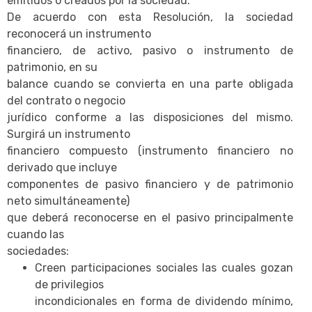
emitidos o creados por la sociedad.
De acuerdo con esta Resolución, la sociedad
reconocerá un instrumento
financiero, de activo, pasivo o instrumento de
patrimonio, en su
balance cuando se convierta en una parte obligada
del contrato o negocio
jurídico conforme a las disposiciones del mismo.
Surgirá un instrumento
financiero compuesto (instrumento financiero no
derivado que incluye
componentes de pasivo financiero y de patrimonio
neto simultáneamente)
que deberá reconocerse en el pasivo principalmente
cuando las
sociedades:
Creen participaciones sociales las cuales gozan
de privilegios
incondicionales en forma de dividendo mínimo,