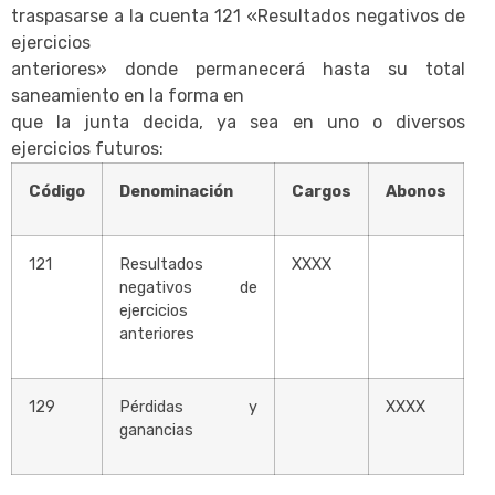
traspasarse a la cuenta 121 «Resultados negativos de
ejercicios
anteriores» donde permanecerá hasta su total
saneamiento en la forma en
que la junta decida, ya sea en uno o diversos
ejercicios futuros:
Código
Denominación
Cargos
Abonos
121
Resultados
XXXX
negativos de
ejercicios
anteriores
129
Pérdidas y
XXXX
ganancias