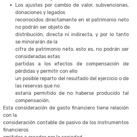
Los ajustes por cambio de valor, subvenciones,
donaciones y legados
reconocidos directamente en el patrimonio neto
no podrán ser objeto de
distribución, directa ni indirecta, y por lo tanto
se minorarán de la
cifra de patrimonio neto, esto es, no podrán ser
consideradas estas
partidas a los efectos de compensación de
pérdidas y permitir con ello
un posible reparto del resultado del ejercicio o de
las reservas que no
estaría permitido de no haberse producido tal
compensación.
Esta consideración de gasto financiero tiene relación
con la
consideración contable de pasivo de los instrumentos
financieros