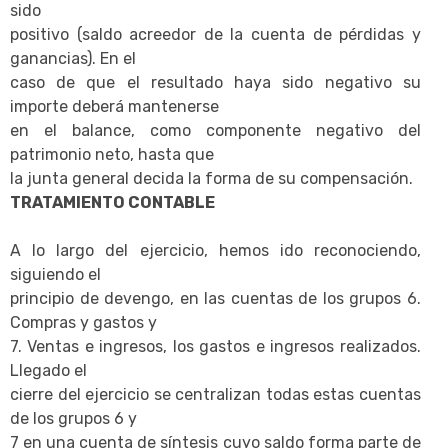
sido
positivo (saldo acreedor de la cuenta de pérdidas y
ganancias). En el
caso de que el resultado haya sido negativo su
importe deberá mantenerse
en el balance, como componente negativo del
patrimonio neto, hasta que
la junta general decida la forma de su compensación.
TRATAMIENTO CONTABLE
A lo largo del ejercicio, hemos ido reconociendo,
siguiendo el
principio de devengo, en las cuentas de los grupos 6.
Compras y gastos y
7. Ventas e ingresos, los gastos e ingresos realizados.
Llegado el
cierre del ejercicio se centralizan todas estas cuentas
de los grupos 6 y
7 en una cuenta de síntesis cuyo saldo forma parte de