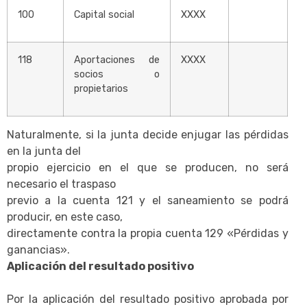
100
Capital social
XXXX
118
Aportaciones de
XXXX
socios o
propietarios
Naturalmente, si la junta decide enjugar las pérdidas
en la junta del
propio ejercicio en el que se producen, no será
necesario el traspaso
previo a la cuenta 121 y el saneamiento se podrá
producir, en este caso,
directamente contra la propia cuenta 129 «Pérdidas y
ganancias».
Aplicación del resultado positivo
Por la aplicación del resultado positivo aprobada por