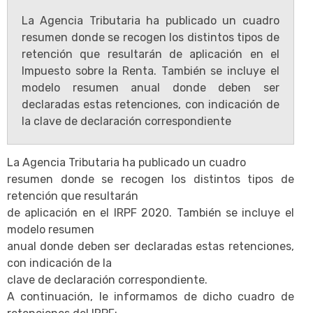
La Agencia Tributaria ha publicado un cuadro
resumen donde se recogen los distintos tipos de
retención que resultarán de aplicación en el
Impuesto sobre la Renta. También se incluye el
modelo resumen anual donde deben ser
declaradas estas retenciones, con indicación de
la clave de declaración correspondiente
La Agencia Tributaria ha publicado un cuadro
resumen donde se recogen los distintos tipos de
retención que resultarán
de aplicación en el IRPF 2020. También se incluye el
modelo resumen
anual donde deben ser declaradas estas retenciones,
con indicación de la
clave de declaración correspondiente.
A continuación, le informamos de dicho cuadro de