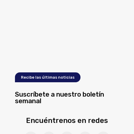
Recibe las últimas noticias
Suscríbete a nuestro boletín
semanal
Encuéntrenos en redes