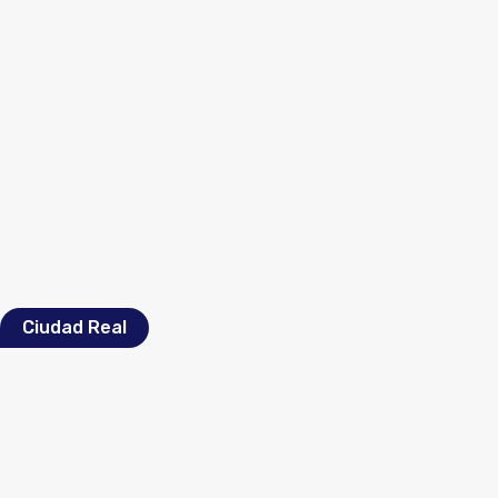
Ciudad Real