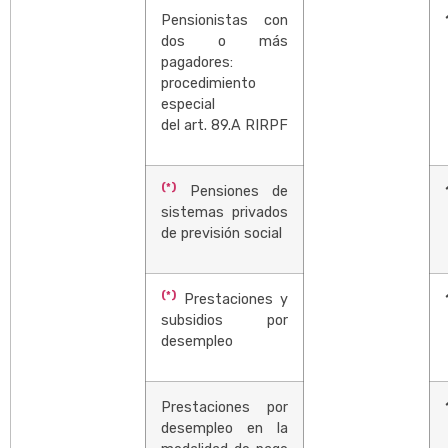
Pensionistas con
dos o más
pagadores:
procedimiento
especial
del art. 89.A RIRPF
(*)
Pensiones de
sistemas privados
de previsión social
(*)
Prestaciones y
subsidios por
desempleo
Prestaciones por
desempleo en la