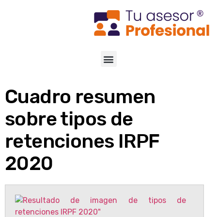
Cuadro resumen
sobre tipos de
retenciones IRPF
2020