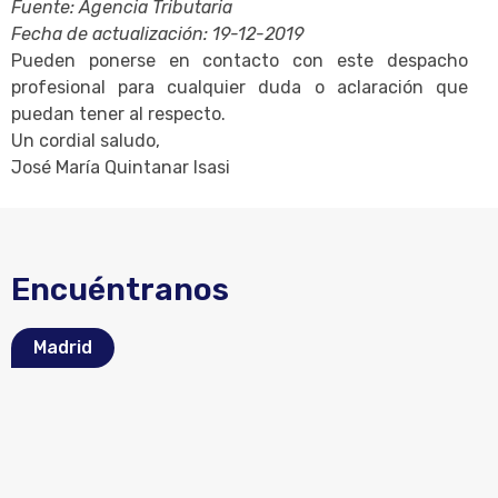
Fuente: Agencia Tributaria
Fecha de actualización: 19-12-2019
Pueden ponerse en contacto con este despacho
profesional para cualquier duda o aclaración que
puedan tener al respecto.
Un cordial saludo,
José María Quintanar Isasi
Encuéntranos
Madrid