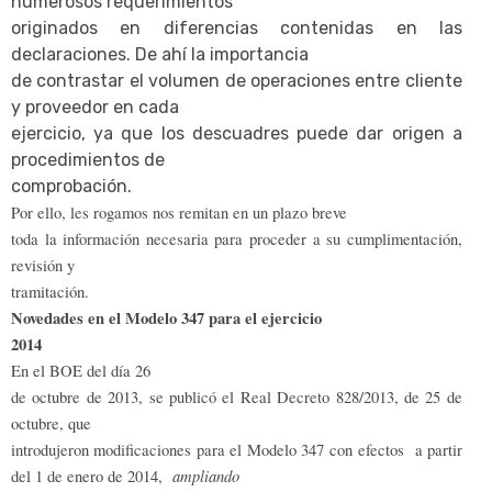
numerosos requerimientos
originados en diferencias contenidas en las
declaraciones. De ahí la importancia
de contrastar el volumen de operaciones entre cliente
y proveedor en cada
ejercicio, ya que los descuadres puede dar origen a
procedimientos de
comprobación.
Por ello, l
es rogamos nos remitan en un plazo breve
toda la información necesaria para proceder a su cumplimentación,
revisión y
tramitación.
Novedades en el Modelo 347 para el ejercicio
2014
En el BOE del día 26
de octubre de 2013, se publicó el Real Decreto 828/2013, de 25 de
octubre, que
introdujeron modificaciones para el Modelo 347 con efectos
a partir
ampliando
del 1 de enero de 2014,