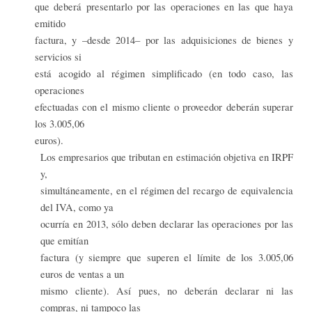
que deberá presentarlo por las operaciones en las que haya
emitido
factura, y –desde 2014– por las adquisiciones de bienes y
servicios si
está acogido al régimen simplificado (en todo caso, las
operaciones
efectuadas con el mismo cliente o proveedor deberán superar
los 3.005,06
euros).
Los empresarios que tributan en estimación objetiva en IRPF
y,
simultáneamente, en el régimen del recargo de equivalencia
del IVA, como ya
ocurría en 2013, sólo deben declarar las operaciones por las
que emitían
factura (y siempre que superen el límite de los 3.005,06
euros de ventas a un
mismo cliente). Así pues, no deberán declarar ni las
compras, ni tampoco las