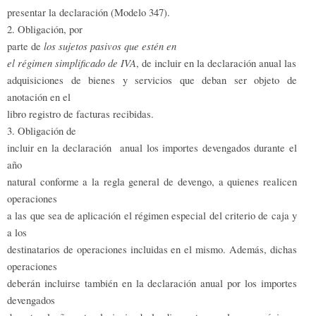
presentar la declaración (Modelo 347).
2. Obligación, por
los sujetos pasivos que estén en
parte de
el régimen simplificado de IVA
, de incluir en la declaración anual las
adquisiciones de bienes y servicios que deban ser objeto de
anotación en el
libro registro de facturas recibidas.
3. Obligación de
incluir en la declaración anual los importes devengados durante el
año
natural conforme a la regla general de devengo, a quienes realicen
operaciones
a las que sea de aplicación el régimen especial del criterio de caja y
a los
destinatarios de operaciones incluidas en el mismo. Además, dichas
operaciones
deberán incluirse también en la declaración anual por los importes
devengados