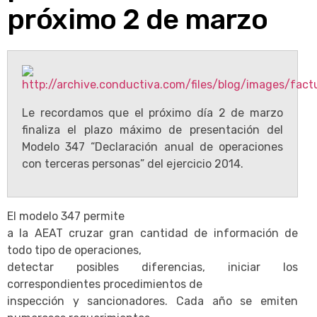
próximo 2 de marzo
Le recordamos que el próximo día 2 de marzo
finaliza el plazo máximo de presentación del
Modelo 347 “Declaración anual de operaciones
con terceras personas” del ejercicio 2014.
El modelo 347 permite
a la AEAT cruzar gran cantidad de información de
todo tipo de operaciones,
detectar posibles diferencias, iniciar los
correspondientes procedimientos de
inspección y sancionadores. Cada año se emiten