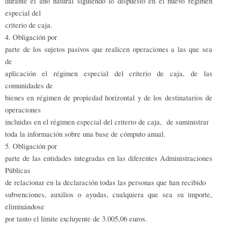
durante el año natural siguiendo lo dispuesto en el nuevo régimen
especial del
criterio de caja.
4. Obligación por
parte de los sujetos pasivos que realicen operaciones a las que sea
de
aplicación el régimen especial del criterio de caja, de las
comunidades de
bienes en régimen de propiedad horizontal y de los destinatarios de
operaciones
incluidas en el régimen especial del criterio de caja, de suministrar
toda la información sobre una base de cómputo anual.
5. Obligación por
parte de las entidades integradas en las diferentes Administraciones
Públicas
de relacionar en la declaración todas las personas que han recibido
subvenciones, auxilios o ayudas, cualquiera que sea su importe,
eliminándose
por tanto el límite excluyente de 3.005,06 euros.