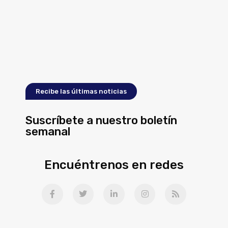
Recibe las últimas noticias
Suscríbete a nuestro boletín
semanal
Encuéntrenos en redes