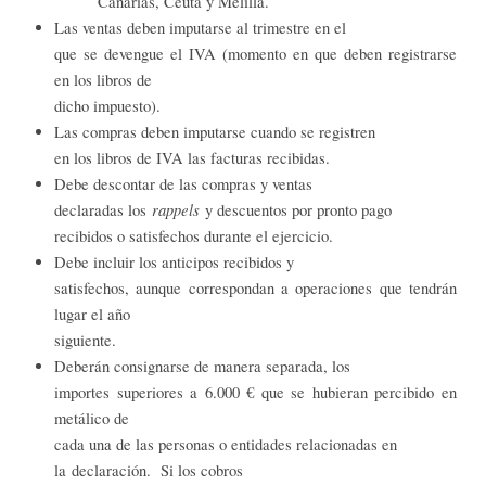
Canarias, Ceuta y Melilla.
Las ventas deben imputarse al trimestre en el
que se devengue el IVA (momento en que deben registrarse
en los libros de
dicho impuesto).
Las compras deben imputarse cuando se registren
en los libros de IVA las facturas recibidas.
Debe descontar de las compras y ventas
rappels
declaradas los
y descuentos por pronto pago
recibidos o satisfechos durante el ejercicio.
Debe incluir los anticipos recibidos y
satisfechos, aunque correspondan a operaciones que tendrán
lugar el año
siguiente.
Deberán consignarse de manera separada, los
importes superiores a 6.000 € que se hubieran percibido en
metálico de
cada una de las personas o entidades relacionadas en
la declaración.
Si los cobros