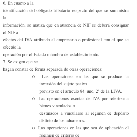
6. En cuanto a la
identificación del obligado tributario respecto del que se suministra
la
información, se matiza que en ausencia de NIF se deberá consignar
el NIF a
efectos del IVA atribuido al empresario o profesional con el que se
efectúe la
operación por el Estado miembro de establecimiento.
7. Se exigen que se
hagan constar de forma separada de otras operaciones:
Las operaciones en las que se produce la
o
inversión del sujeto pasivo
previsto en el artículo 84. uno. 2º de la LIVA.
Las operaciones exentas de IVA por referirse a
o
bienes vinculados o
destinados a vincularse al régimen de depósito
distinto de los aduaneros.
Las operaciones en las que sea de aplicación el
o
régimen de criterio de