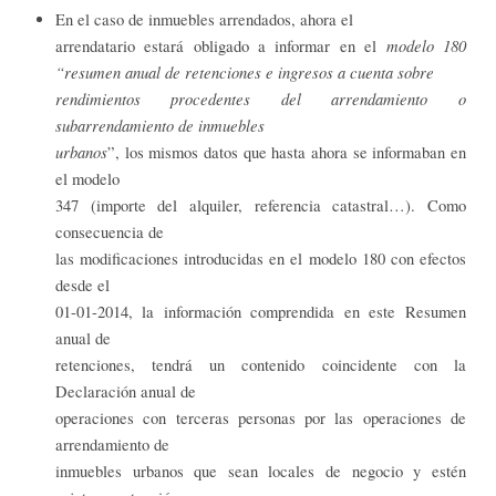
En el caso de inmuebles arrendados, ahora el
modelo 180
arrendatario estará obligado a informar en el
“resumen anual de retenciones e ingresos a cuenta sobre
rendimientos procedentes del arrendamiento o
subarrendamiento de inmuebles
urbanos
”, los mismos datos que hasta ahora se informaban en
el modelo
347 (importe del alquiler, referencia catastral…). Como
consecuencia de
las modificaciones introducidas en el modelo 180 con efectos
desde el
01-01-2014, la información comprendida en este Resumen
anual de
retenciones, tendrá un contenido coincidente con la
Declaración anual de
operaciones con terceras personas por las operaciones de
arrendamiento de
inmuebles urbanos que sean locales de negocio y estén