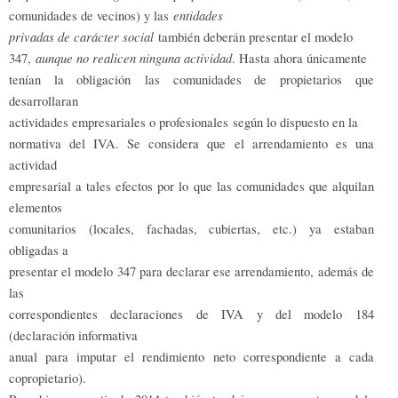
entidades
comunidades de vecinos) y las
privadas de carácter social
también deberán presentar el modelo
aunque no realicen ninguna actividad
347,
. Hasta ahora únicamente
tenían la obligación las comunidades de propietarios que
desarrollaran
actividades empresariales o profesionales según lo dispuesto en la
normativa del IVA. Se considera que el arrendamiento es una
actividad
empresarial a tales efectos por lo que las comunidades que alquilan
elementos
comunitarios (locales, fachadas, cubiertas, etc.) ya estaban
obligadas a
presentar el modelo 347 para declarar ese arrendamiento, además de
las
correspondientes declaraciones de IVA y del modelo 184
(declaración informativa
anual para imputar el rendimiento neto correspondiente a cada
copropietario).