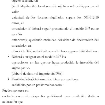
sujetos a retención
(si el alquiler del local no está sujeto a retención, porque el
valor
catastral de los locales alquilados supera los 601.012,10
euros, el
arrendador sí deberá seguir presentando el modelo 347 como
en años
anteriores), quedando excluidas del deber de declaración del
arrendador en
el modelo 347, reduciendo con ello las cargas administrativas.
Deberá consignar en el modelo 347 las
operaciones en las que se haya producido la inversión del
sujeto pasivo
(deberá declarar el importe sin IVA).
También deberá informar los intereses que haya
satisfecho por un préstamo bancario.
Pueden ponerse en
contacto con este despacho profesional para cualquier duda o
aclaración que