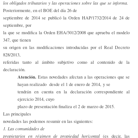
los obligados tributarios y las operaciones sobre las que se informa.
Posteriormente, en el BOE del día 26 de
septiembre de 2014 se publicó la Orden HAP/1732/2014 de 24 de
septiembre, por
la que se modifica la Orden EHA/3012/2008 que aprueba el modelo
347, que tienen
su origen en las modificaciones introducidas por el Real Decreto
828/2013,
referidas tanto al ámbito subjetivo como al contenido de la
declaración.
Atención.
Estas novedades afectan a las operaciones que se
hayan realizado
desde el 1 de enero de 2014, y se
tendrán en cuenta en la declaración correspondiente al
ejercicio 2014, cuyo
plazo de presentación finaliza el 2 de marzo de 2015.
Las principales
novedades las podemos resumir en las siguientes:
1. Las comunidades de
propietarios en régimen de propiedad horizontal
(es decir, las