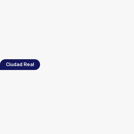
Ciudad Real