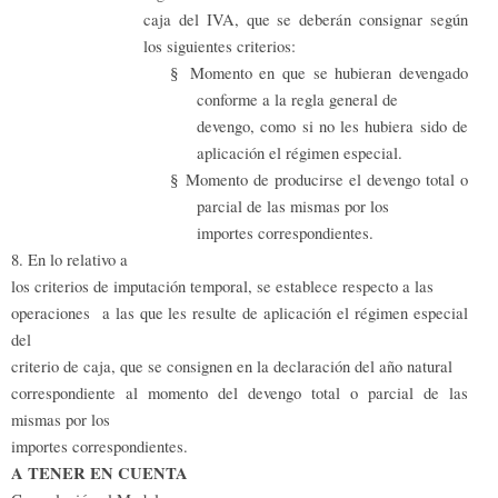
caja del IVA, que se deberán consignar según
los siguientes criterios:
Momento en que se hubieran devengado
§
conforme a la regla general de
devengo, como si no les hubiera sido de
aplicación el régimen especial.
Momento de producirse el devengo total o
§
parcial de las mismas por los
importes correspondientes.
8. En lo relativo a
los criterios de imputación temporal, se establece respecto a las
operaciones a las que les resulte de aplicación el régimen especial
del
criterio de caja, que se consignen en la declaración del año natural
correspondiente al momento del devengo total o parcial de las
mismas por los
importes correspondientes.
A TENER EN CUENTA