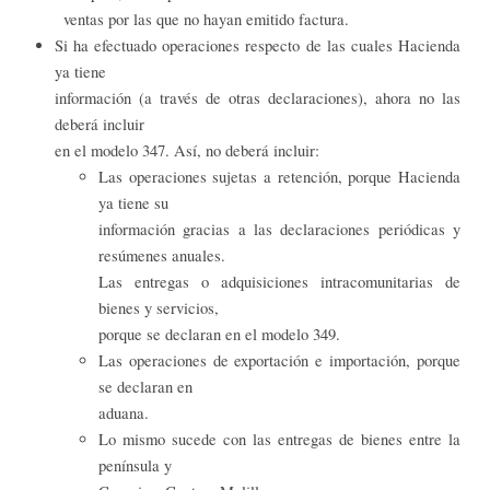
ventas por las que no hayan emitido factura.
Si ha efectuado operaciones respecto de las cuales Hacienda
ya tiene
información (a través de otras declaraciones), ahora no las
deberá incluir
en el modelo 347. Así, no deberá incluir:
Las operaciones sujetas a retención, porque Hacienda
ya tiene su
información gracias a las declaraciones periódicas y
resúmenes anuales.
Las entregas o adquisiciones intracomunitarias de
bienes y servicios,
porque se declaran en el modelo 349.
Las operaciones de exportación e importación, porque
se declaran en
aduana.
Lo mismo sucede con las entregas de bienes entre la
península y