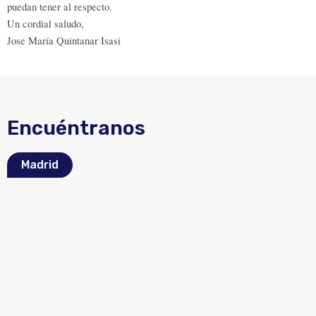
puedan tener al respecto.
Un cordial saludo
,
Jose María Quintanar Isasi
Encuéntranos
Madrid