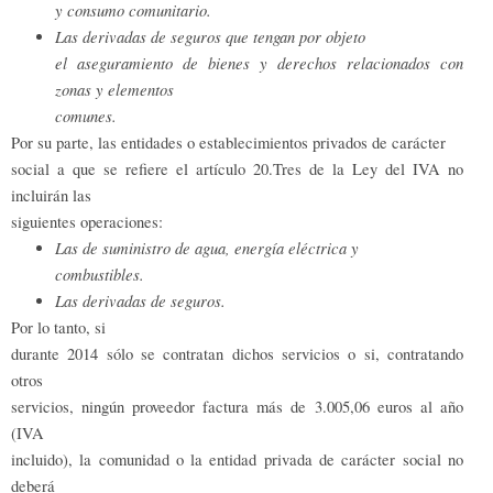
y consumo comunitario.
Las derivadas de seguros que tengan por objeto
el aseguramiento de bienes y derechos relacionados con
zonas y elementos
comunes.
Por su parte, las entidades o establecimientos privados de carácter
social a que se refiere el artículo 20.Tres de la Ley del IVA no
incluirán las
siguientes operaciones:
Las de suministro de agua, energía eléctrica y
combustibles.
Las derivadas de seguros.
Por lo tanto, si
durante 2014 sólo se contratan dichos servicios o si, contratando
otros
servicios, ningún proveedor factura más de 3.005,06 euros al año
(IVA
incluido), la comunidad o la entidad privada de carácter social no
deberá