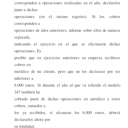
corresponden a operaciones realizadas en el año, declárelos
junto a dichas
operaciones (en el mismo registro). Si los cobros
corresponden a
operaciones de años anteriores, informe sobre ellos de manera
separada,
indicando el ejercicio en el que se efectuaron dichas
operaciones. Es
posible que en ejercicios anteriores su empresa recibiese
cobros en
metálico de un cliente, pero que no los declarase por ser
inferiores a
6.000 euros. Si durante el año al que va referido el modelo
347 también ha
cobrado parte de dichas operaciones en metálico y estos
cobros, sumados a
los ya recibidos, sí alcanzan los 6.000 euros, deberá
declararlos ahora por
su totalidad.