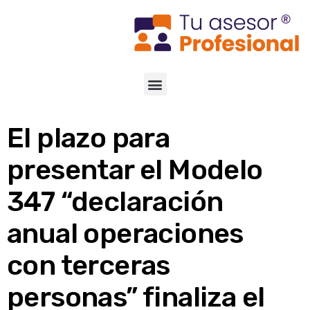
El plazo para
presentar el Modelo
347 “declaración
anual operaciones
con terceras
personas” finaliza el