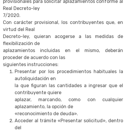
provisionales para solicitar aplazamientos conforme al
Real Decreto-ley
7/2020.
Con carácter provisional, los contribuyentes que, en
virtud del Real
Decreto-ley, quieran acogerse a las medidas de
flexibilización de
aplazamientos incluidas en el mismo, deberán
proceder de acuerdo con las
siguientes instrucciones:
Presentar por los procedimientos habituales la
autoliquidación en
la que figuran las cantidades a ingresar que el
contribuyente quiere
aplazar, marcando, como con cualquier
aplazamiento, la opción de
«reconocimiento de deuda».
Acceder al trámite «Presentar solicitud», dentro
del