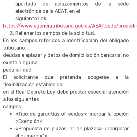
apartado de aplazamientos de la sede
electrónica de la AEAT, en el
siguiente link:
https://www.agenciatributaria.gob.es/AEAT.sede/procedi
Rellenar los campos de la solicitud.
En los campos referidos a identificación del obligado
tributario,
deudas a aplazar y datos de domiciliación bancaria, no
existe ninguna
peculiaridad.
El solicitante que pretenda acogerse a la
flexibilización establecida
en el Real Decreto Ley debe prestar especial atención
a los siguientes
campos:
«Tipo de garantías ofrecidas»: marcar la opción
«Exención».
«Propuesta de plazos; nº de plazos»: incorporar
el número «1».