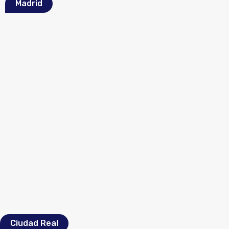
Madrid
Ciudad Real