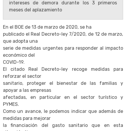
intereses de demora durante los 3 primeros
meses del aplazamiento
En el BOE de 13 de marzo de 2020, se ha
publicado el Real Decreto-ley 7/2020, de 12 de marzo,
que adopta una
serie de medidas urgentes para responder al impacto
económico del
COVID-19.
El citado Real Decreto-ley recoge medidas para
reforzar el sector
sanitario, proteger el bienestar de las familias y
apoyar a las empresas
afectadas, en particular en el sector turístico y
PYMES.
Como un avance, le podemos indicar que además de
medidas para mejorar
la financiación del gasto sanitario que en esta