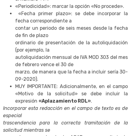
«Periodicidad»: marcar la opción «No procede».
«Fecha primer plazo»: se debe incorporar la
fecha correspondiente a
contar un periodo de seis meses desde la fecha
de fin de plazo
ordinario de presentación de la autoliquidación
(por ejemplo, la
autoliquidación mensual de IVA MOD 303 del mes
de febrero vence el 30 de
marzo, de manera que la fecha a incluir sería 30-
09-2020).
MUY IMPORTANTE: Adicionalmente, en el campo
«Motivo de la solicitud» se debe incluir la
expresión
«Aplazamiento RDL»
.
Incorporar esta redacción en el campo de texto es de
especial
trascendencia para la correcta tramitación de la
solicitud mientras se