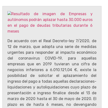
De acuerdo con el Real Decreto-ley 7/2020, de
12 de marzo, que adopta una serie de medidas
urgentes para responder al impacto económico
del coronavirus COVID-19, para aquellas
empresas que en 2019 tuvieran una cifra de
negocios inferiores a 6.010.121,04 €, existe la
posibilidad de solicitar el aplazamiento del
ingreso del pago a todas aquellas declaraciones-
liquidaciones y autoliquidaciones cuyo plazo de
presentación e ingreso finalice desde el 13 de
marzo de 2020 hasta el 30 de mayo de 2020. El
plazo es de hasta 6 meses, no devengando