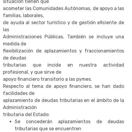
situación tienen que
acometer las Comunidades Autónomas, de apoyo a las
familias, laborales,
de ayuda al sector turístico y de gestión eficiente de
las
Administraciones Públicas. También se incluye una
medida de
flexibilización de aplazamientos y fraccionamientos
de deudas
tributarias que incide en nuestra actividad
profesional, y que sirve de
apoyo financiero transitorio a las pymes.
Respecto al tema de apoyo financiero, se han dado
facilidades de
aplazamiento de deudas tributarias en el ámbito de la
Administración
tributaria del Estado:
Se concederán aplazamientos de deudas
tributarias que se encuentren