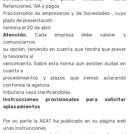
Retenciones, IVA y pagos
fraccionados de empresarios y de Sociedades-, cuyo
plazo de presentación
termina el 20 de abril.
Atención.
Cada empresa debe valorar y
comunicarnos
su opción, teniendo en cuenta que tendrá que prever
la tesorería al
vencimiento. Sobre esta norma aún existen dudas en
cuanto a
procedimientos y plazos que iremos aclarando
conforme la agencia
tributaria vaya clarificándolas.
Instrucciones provisionales para solicitar
aplazamientos
Por su parte la AEAT ha publicado en su página web
unas Instrucciones