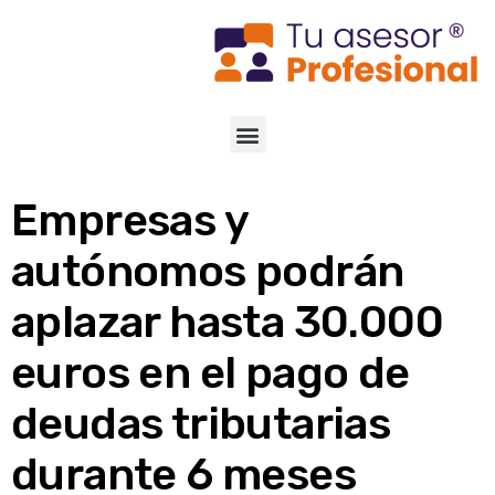
Empresas y
autónomos podrán
aplazar hasta 30.000
euros en el pago de
deudas tributarias
durante 6 meses