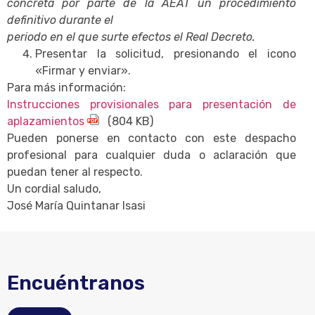
concreta por parte de la AEAT un procedimiento
definitivo durante el
periodo en el que surte efectos el Real Decreto.
Presentar la solicitud, presionando el icono
«Firmar y enviar».
Para más información:
Instrucciones provisionales para presentación de
aplazamientos
(804 KB)
Pueden ponerse en contacto con este despacho
profesional para cualquier duda o aclaración que
puedan tener al respecto.
Un cordial saludo,
José María Quintanar Isasi
Encuéntranos