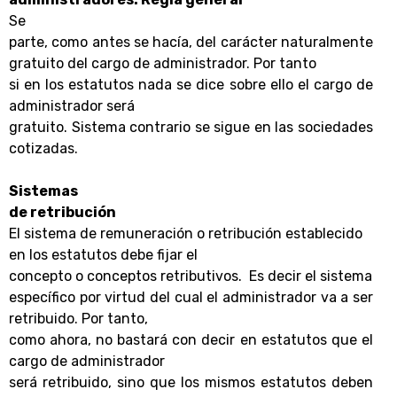
Se
parte, como antes se hacía, del carácter
naturalmente
gratuito del cargo de administrador.
Por tanto
si en los estatutos nada se dice sobre ello el cargo de
administrador será
gratuito. Sistema contrario se sigue en las sociedades
cotizadas.
Sistemas
de retribución
El
sistema de remuneración o retribución
establecido
en los estatutos
debe fijar el
concepto o conceptos retributivos.
Es decir el sistema
específico por virtud del cual el administrador va a ser
retribuido. Por tanto,
como ahora, no bastará con decir en estatutos que el
cargo de administrador
será retribuido, sino que los mismos estatutos deben