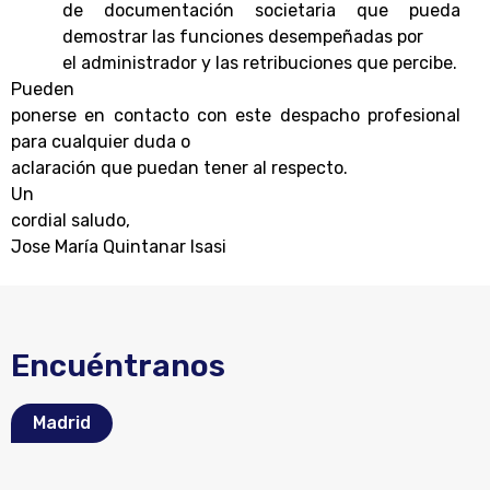
de documentación societaria que pueda
demostrar las funciones desempeñadas por
el administrador y las retribuciones que percibe.
Pueden
ponerse en contacto con este despacho profesional
para cualquier duda o
aclaración que puedan tener al respecto.
Un
cordial saludo,
Jose María Quintanar Isasi
Encuéntranos
Madrid