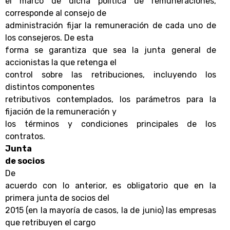
el marco de dicha política de remuneraciones,
corresponde al consejo de
administración fijar la remuneración de cada uno de
los consejeros. De esta
forma se garantiza que sea la junta general de
accionistas la que retenga el
control sobre las retribuciones, incluyendo los
distintos componentes
retributivos contemplados, los parámetros para la
fijación de la remuneración y
los términos y condiciones principales de los
contratos.
Junta
de socios
De
acuerdo con lo anterior, es obligatorio que en la
primera junta de socios del
2015 (en la mayoría de casos, la de junio) las empresas
que retribuyen el cargo