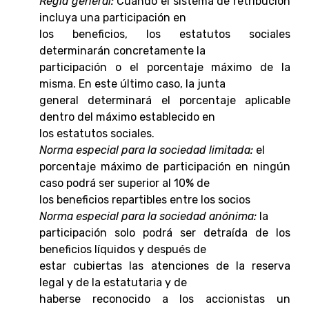
Regla general:
Cuando el sistema de retribución
incluya una participación en
los beneficios, los estatutos sociales
determinarán concretamente la
participación o el porcentaje máximo de la
misma. En este último caso, la junta
general determinará el porcentaje aplicable
dentro del máximo establecido en
los estatutos sociales.
Norma especial para la sociedad limitada:
el
porcentaje máximo de participación en ningún
caso podrá ser superior al 10% de
los beneficios repartibles entre los socios
Norma especial para la sociedad anónima:
la
participación solo podrá ser detraída de los
beneficios líquidos y después de
estar cubiertas las atenciones de la reserva
legal y de la estatutaria y de
haberse reconocido a los accionistas un