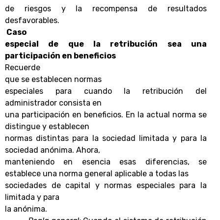
de riesgos y la recompensa de resultados
desfavorables.
Caso
especial de que la retribución sea una
participación en beneficios
Recuerde
que se establecen
normas
especiales
para cuando la retribución del
administrador consista en
una participación en beneficios. En la actual norma se
distingue y establecen
normas distintas para la sociedad limitada y para la
sociedad anónima. Ahora,
manteniendo en esencia esas diferencias, se
establece
una norma general aplicable a todas las
sociedades de capital
y normas especiales para la
limitada y para
la anónima.