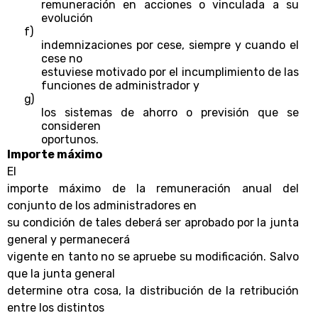
remuneración en acciones o vinculada a su
evolución
f)
indemnizaciones por cese, siempre y cuando el
cese no
estuviese motivado por el incumplimiento de las
funciones de administrador y
g)
los sistemas de ahorro o previsión que se
consideren
oportunos.
Importe máximo
El
importe máximo de la remuneración anual del
conjunto de los administradores en
su condición de tales deberá ser aprobado por la junta
general y permanecerá
vigente en tanto no se apruebe su modificación. Salvo
que la junta general
determine otra cosa, la distribución de la retribución
entre los distintos