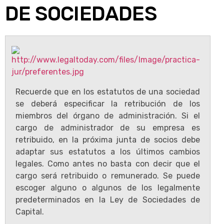
DE SOCIEDADES
Recuerde que en los estatutos de una sociedad
se deberá especificar la retribución de los
miembros del órgano de administración. Si el
cargo de administrador de su empresa es
retribuido, en la próxima junta de socios debe
adaptar sus estatutos a los últimos cambios
legales. Como antes no basta con decir que el
cargo será retribuido o remunerado. Se puede
escoger alguno o algunos de los legalmente
predeterminados en la Ley de Sociedades de
Capital.