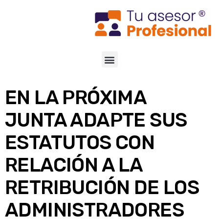
EN LA PRÓXIMA
JUNTA ADAPTE SUS
ESTATUTOS CON
RELACIÓN A LA
RETRIBUCIÓN DE LOS
ADMINISTRADORES