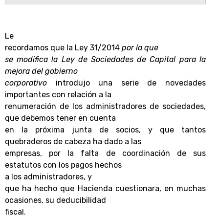
Le
recordamos que la Ley 31/2014
por la que
se modifica la Ley de Sociedades de Capital para la
mejora del gobierno
corporativo
introdujo una serie de novedades
importantes con relación a la
renumeración de los administradores de sociedades,
que debemos tener en cuenta
en la próxima junta de socios, y que tantos
quebraderos de cabeza ha dado a las
empresas, por la falta de coordinación de sus
estatutos con los pagos hechos
a los
administradores
, y
que ha hecho que Hacienda cuestionara, en muchas
ocasiones, su deducibilidad
fiscal.