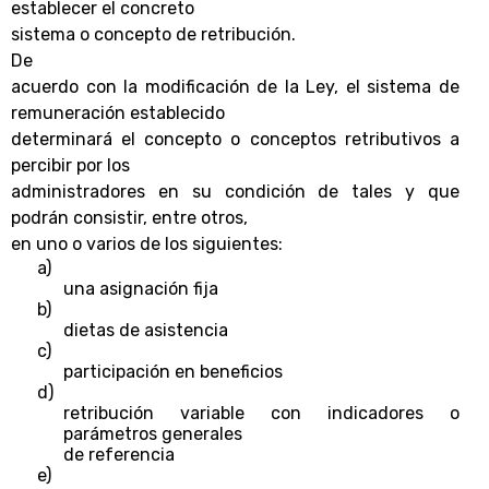
establecer el concreto
sistema o concepto de retribución.
De
acuerdo con la modificación de la Ley, el sistema de
remuneración establecido
determinará el concepto o conceptos retributivos a
percibir por los
administradores en su condición de tales y que
podrán consistir, entre otros,
en uno o varios de los siguientes:
a)
una asignación fija
b)
dietas de asistencia
c)
participación en beneficios
d)
retribución variable con indicadores o
parámetros generales
de referencia
e)