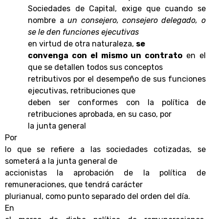
Sociedades de Capital, exige que cuando se
nombre a
un consejero, consejero delegado, o
se le den funciones ejecutivas
en virtud de otra naturaleza,
se
convenga con el mismo un contrato
en el
que se detallen todos sus conceptos
retributivos por el desempeño de sus funciones
ejecutivas, retribuciones que
deben ser conformes con la política de
retribuciones aprobada, en su caso, por
la junta general
Por
lo que se refiere a las sociedades cotizadas, se
someterá a la junta general de
accionistas la aprobación de la política de
remuneraciones, que tendrá carácter
plurianual, como punto separado del orden del día.
En