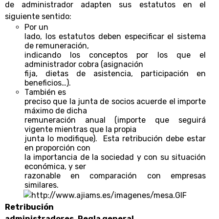
de administrador adapten sus estatutos en el
siguiente sentido:
Por un
lado, los estatutos deben especificar el sistema
de remuneración,
indicando los conceptos por los que el
administrador cobra (asignación
fija, dietas de asistencia, participación en
beneficios…).
También es
preciso que la junta de socios acuerde el importe
máximo de dicha
remuneración anual (importe que seguirá
vigente mientras que la propia
junta lo modifique). Esta retribución debe estar
en proporción con
la importancia de la sociedad y con su situación
económica, y ser
razonable en comparación con empresas
similares.
Retribución
administradores.
Regla general