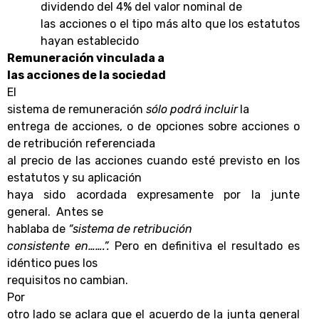
dividendo del 4% del valor nominal de
las acciones o el tipo más alto que los estatutos
hayan establecido
Remuneración vinculada a
las acciones de la sociedad
El
sistema de remuneración
sólo podrá incluir
la
entrega de acciones, o de opciones sobre acciones o
de retribución referenciada
al precio de las acciones cuando esté previsto en los
estatutos y su aplicación
haya sido acordada expresamente por la junte
general. Antes se
hablaba de
“sistema de retribución
consistente en…….”.
Pero en definitiva el resultado es
idéntico pues los
requisitos no cambian.
Por
otro lado se aclara que el acuerdo de la junta general