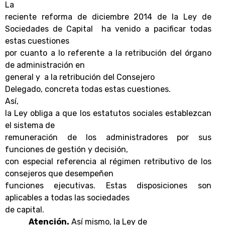
La
reciente reforma de diciembre 2014 de la Ley de
Sociedades de Capital
ha venido a pacificar todas
estas cuestiones
por cuanto a lo referente a la retribución del órgano
de administración en
general y
a la retribución del Consejero
Delegado, concreta todas estas cuestiones.
Así,
la Ley obliga a que los estatutos sociales establezcan
el sistema de
remuneración de los administradores por sus
funciones de gestión y decisión,
con especial referencia al régimen retributivo de los
consejeros que desempeñen
funciones ejecutivas. Estas disposiciones son
aplicables a todas las sociedades
de capital.
Atención.
Así mismo, la Ley de