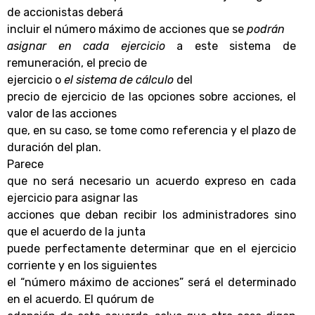
de accionistas deberá
incluir el número máximo de acciones que se
podrán
asignar en cada ejercicio
a este sistema de
remuneración, el precio de
ejercicio o
el sistema de cálculo
del
precio de ejercicio de las opciones sobre acciones, el
valor de las acciones
que, en su caso, se tome como referencia y el plazo de
duración del plan.
Parece
que no será necesario un acuerdo expreso en cada
ejercicio para asignar las
acciones que deban recibir los administradores sino
que el acuerdo de la junta
puede perfectamente determinar que en el ejercicio
corriente y en los siguientes
el “número máximo de acciones” será el determinado
en el acuerdo. El quórum de