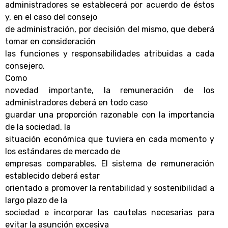
administradores se establecerá por acuerdo de éstos
y, en el caso del consejo
de administración, por decisión del mismo, que deberá
tomar en consideración
las funciones y responsabilidades atribuidas a cada
consejero.
Como
novedad importante, la remuneración de los
administradores deberá en todo caso
guardar una proporción razonable con la importancia
de la sociedad, la
situación económica que tuviera en cada momento y
los estándares de mercado de
empresas comparables. El sistema de remuneración
establecido deberá estar
orientado a promover la rentabilidad y sostenibilidad a
largo plazo de la
sociedad e incorporar las cautelas necesarias para
evitar la asunción excesiva