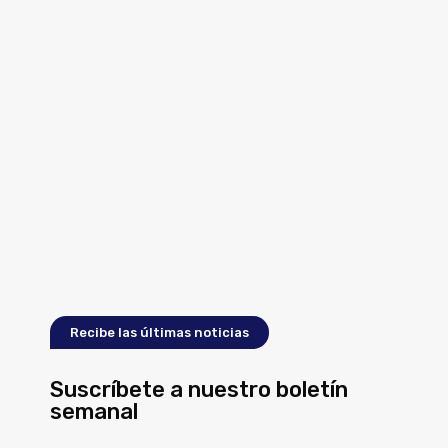
Recibe las últimas noticias
Suscríbete a nuestro boletín
semanal