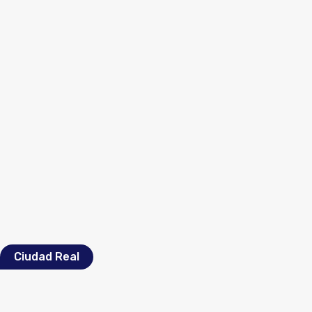
Ciudad Real