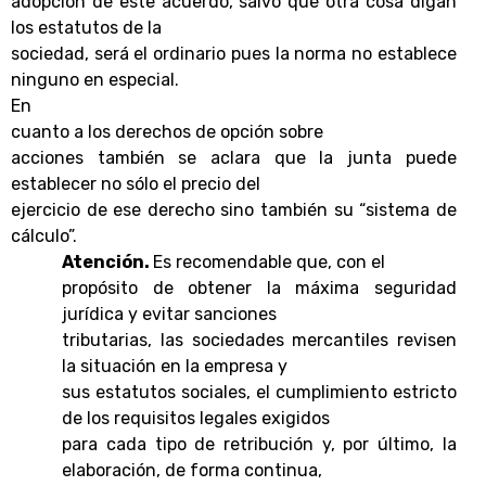
adopción de este acuerdo, salvo que otra cosa digan
los estatutos de la
sociedad, será el ordinario pues la norma no establece
ninguno en especial.
En
cuanto a los
derechos de opción
sobre
acciones también se aclara que la junta puede
establecer no sólo el precio del
ejercicio de ese derecho sino también su “sistema de
cálculo”.
Atención.
Es recomendable que, con el
propósito de obtener la máxima seguridad
jurídica y evitar sanciones
tributarias, las sociedades mercantiles revisen
la situación en la empresa y
sus estatutos sociales
, el cumplimiento estricto
de los requisitos legales exigidos
para cada tipo de retribución y, por último, la
elaboración, de forma continua,