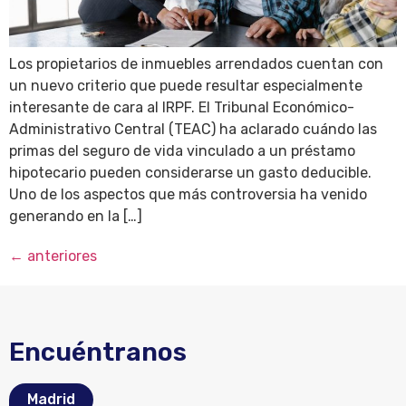
Los propietarios de inmuebles arrendados cuentan con
un nuevo criterio que puede resultar especialmente
interesante de cara al IRPF. El Tribunal Económico-
Administrativo Central (TEAC) ha aclarado cuándo las
primas del seguro de vida vinculado a un préstamo
hipotecario pueden considerarse un gasto deducible.
Uno de los aspectos que más controversia ha venido
generando en la […]
←
anteriores
Encuéntranos
Madrid