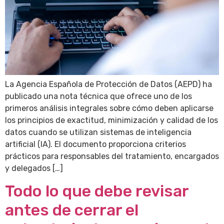
La Agencia Española de Protección de Datos (AEPD) ha
publicado una nota técnica que ofrece uno de los
primeros análisis integrales sobre cómo deben aplicarse
los principios de exactitud, minimización y calidad de los
datos cuando se utilizan sistemas de inteligencia
artificial (IA). El documento proporciona criterios
prácticos para responsables del tratamiento, encargados
y delegados […]
Todo lo que debe revisar
antes de cerrar el