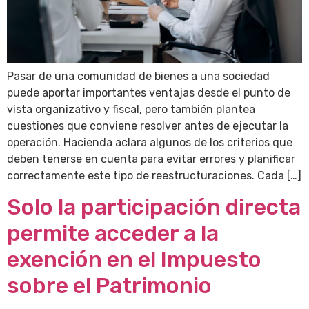
Pasar de una comunidad de bienes a una sociedad
puede aportar importantes ventajas desde el punto de
vista organizativo y fiscal, pero también plantea
cuestiones que conviene resolver antes de ejecutar la
operación. Hacienda aclara algunos de los criterios que
deben tenerse en cuenta para evitar errores y planificar
correctamente este tipo de reestructuraciones. Cada […]
Solo la participación directa
permite acceder a la
exención en el Impuesto
sobre el Patrimonio