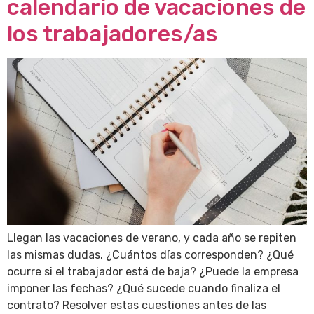
calendario de vacaciones de
los trabajadores/as
Llegan las vacaciones de verano, y cada año se repiten
las mismas dudas. ¿Cuántos días corresponden? ¿Qué
ocurre si el trabajador está de baja? ¿Puede la empresa
imponer las fechas? ¿Qué sucede cuando finaliza el
contrato? Resolver estas cuestiones antes de las