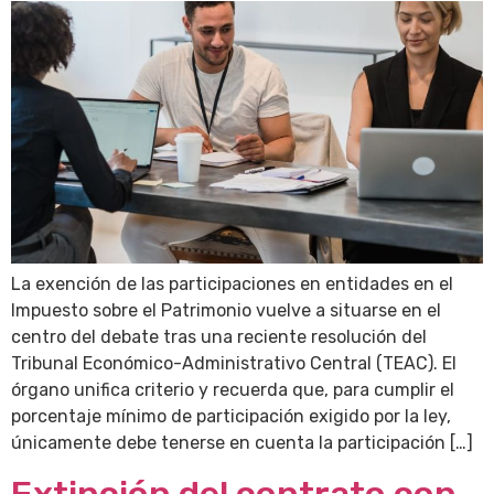
La exención de las participaciones en entidades en el
Impuesto sobre el Patrimonio vuelve a situarse en el
centro del debate tras una reciente resolución del
Tribunal Económico-Administrativo Central (TEAC). El
órgano unifica criterio y recuerda que, para cumplir el
porcentaje mínimo de participación exigido por la ley,
únicamente debe tenerse en cuenta la participación […]
Extinción del contrato con