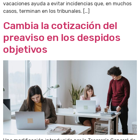
vacaciones ayuda a evitar incidencias que, en muchos
casos, terminan en los tribunales. […]
Cambia la cotización del
preaviso en los despidos
objetivos