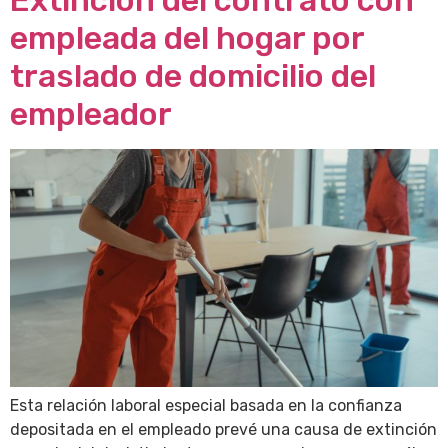
empleada del hogar por
traslado de domicilio del
empleador
Esta relación laboral especial basada en la confianza
depositada en el empleado prevé una causa de extinción