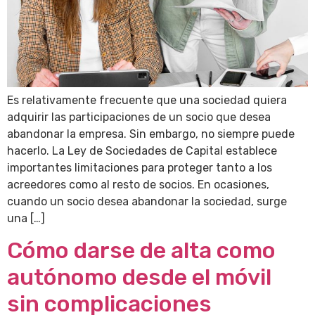
Es relativamente frecuente que una sociedad quiera
adquirir las participaciones de un socio que desea
abandonar la empresa. Sin embargo, no siempre puede
hacerlo. La Ley de Sociedades de Capital establece
importantes limitaciones para proteger tanto a los
acreedores como al resto de socios. En ocasiones,
cuando un socio desea abandonar la sociedad, surge
una […]
Cómo darse de alta como
autónomo desde el móvil
sin complicaciones