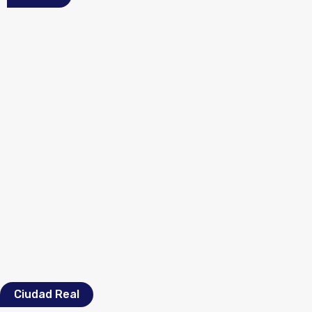
Ciudad Real