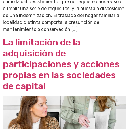
como la del desistimiento, que no requiere causa y sólo
cumplir una serie de requisitos, y la puesta a disposición
de una indemnización. El traslado del hogar familiar a
localidad distinta comporta la presunción de
mantenimiento o conservación […]
La limitación de la
adquisición de
participaciones y acciones
propias en las sociedades
de capital