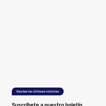
Recibe las últimas noticias
Suscríbete a nuestro boletín