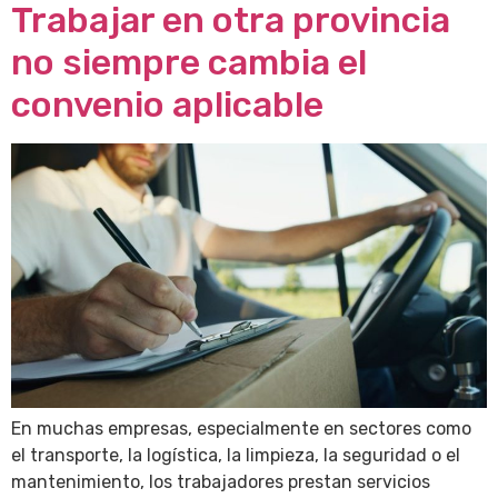
Trabajar en otra provincia
no siempre cambia el
convenio aplicable
En muchas empresas, especialmente en sectores como
el transporte, la logística, la limpieza, la seguridad o el
mantenimiento, los trabajadores prestan servicios