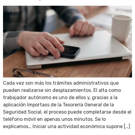
Cada vez son más los trámites administrativos que
pueden realizarse sin desplazamientos. El alta como
trabajador autónomo es uno de ellos y, gracias a la
aplicación Importass de la Tesorería General de la
Seguridad Social, el proceso puede completarse desde el
teléfono móvil en apenas unos minutos. Se lo
explicamos… Iniciar una actividad económica supone […]