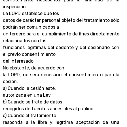
inspección.
La LOPD establece que los
datos de carácter personal objeto del tratamiento sólo
podrán ser comunicados a
un tercero para el cumplimiento de fines directamente
relacionados con las
funciones legitimas del cedente y del cesionario con
el previo consentimiento
del interesado.
No obstante, de acuerdo con
la LOPD, no será necesario el consentimiento para la
cesión:
a) Cuando la cesión esté;
autorizada en una Ley.
b) Cuando se trate de datos
recogidos de fuentes accesibles al público.
c) Cuando el tratamiento
responda a la libre y legítima aceptación de una