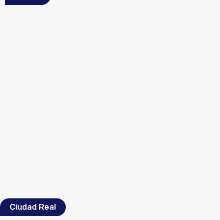
Ciudad Real