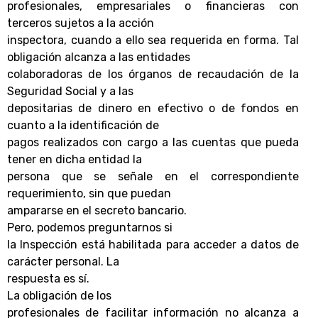
profesionales, empresariales o financieras con
terceros sujetos a la acción
inspectora, cuando a ello sea requerida en forma. Tal
obligación alcanza a las entidades
colaboradoras de los órganos de recaudación de la
Seguridad Social y a las
depositarias de dinero en efectivo o de fondos en
cuanto a la identificación de
pagos realizados con cargo a las cuentas que pueda
tener en dicha entidad la
persona que se señale en el correspondiente
requerimiento, sin que puedan
ampararse en el secreto bancario.
Pero, podemos preguntarnos si
la Inspección está habilitada para acceder a datos de
carácter personal. La
respuesta es sí.
La obligación de los
profesionales de facilitar información no alcanza a