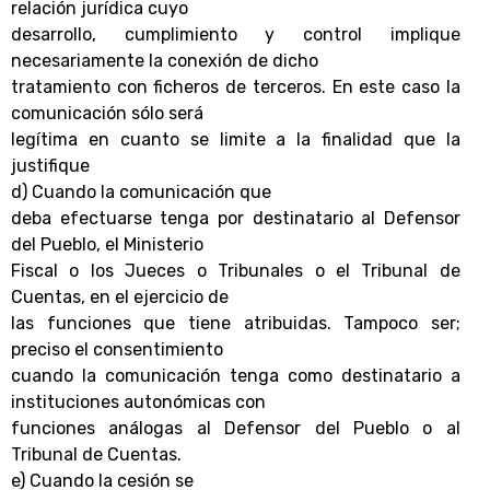
relación jurídica cuyo
desarrollo, cumplimiento y control implique
necesariamente la conexión de dicho
tratamiento con ficheros de terceros. En este caso la
comunicación sólo será
legítima en cuanto se limite a la finalidad que la
justifique
d) Cuando la comunicación que
deba efectuarse tenga por destinatario al Defensor
del Pueblo, el Ministerio
Fiscal o los Jueces o Tribunales o el Tribunal de
Cuentas, en el ejercicio de
las funciones que tiene atribuidas. Tampoco ser;
preciso el consentimiento
cuando la comunicación tenga como destinatario a
instituciones autonómicas con
funciones análogas al Defensor del Pueblo o al
Tribunal de Cuentas.
e) Cuando la cesión se