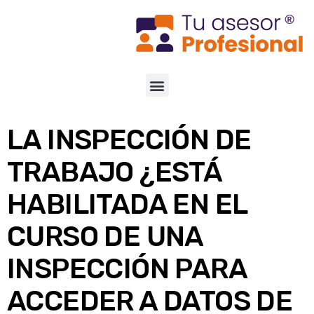
LA INSPECCIÓN DE
TRABAJO ¿ESTÁ
HABILITADA EN EL
CURSO DE UNA
INSPECCIÓN PARA
ACCEDER A DATOS DE