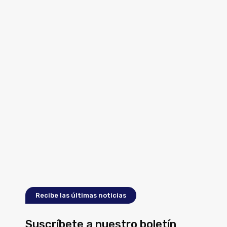
Recibe las últimas noticias
Suscríbete a nuestro boletín