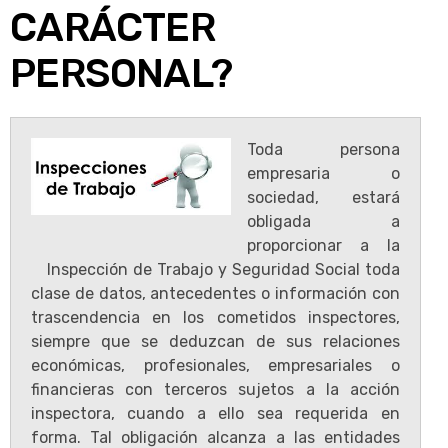
CARÁCTER
PERSONAL?
Toda persona
empresaria o
sociedad, estará
obligada a
proporcionar a la
Inspección de Trabajo y Seguridad Social toda
clase de datos, antecedentes o información con
trascendencia en los cometidos inspectores,
siempre que se deduzcan de sus relaciones
económicas, profesionales, empresariales o
financieras con terceros sujetos a la acción
inspectora, cuando a ello sea requerida en
forma. Tal obligación alcanza a las entidades