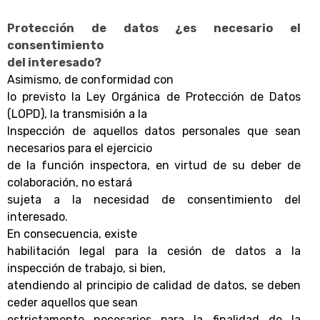
Protección de datos ¿es necesario el
consentimiento
del interesado?
Asimismo, de conformidad con
lo previsto la Ley Orgánica de Protección de Datos
(LOPD), la transmisión a la
Inspección de aquellos datos personales que sean
necesarios para el ejercicio
de la función inspectora, en virtud de su deber de
colaboración, no estará
sujeta a la necesidad de consentimiento del
interesado.
En consecuencia, existe
habilitación legal para la cesión de datos a la
inspección de trabajo, si bien,
atendiendo al principio de calidad de datos, se deben
ceder aquellos que sean
estrictamente necesarios para la finalidad de la