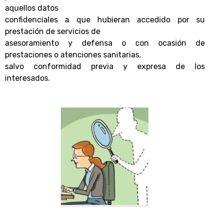
aquellos datos
confidenciales a que hubieran accedido por su
prestación de servicios de
asesoramiento y defensa o con ocasión de
prestaciones o atenciones sanitarias,
salvo conformidad previa y expresa de los
interesados.