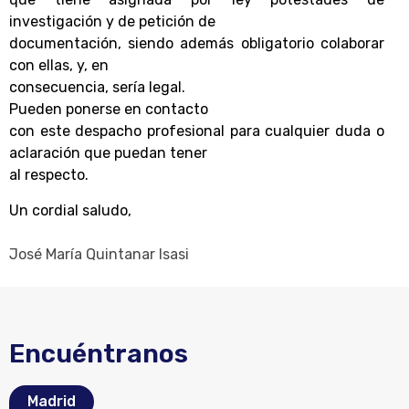
investigación y de petición de
documentación, siendo además obligatorio colaborar
con ellas, y, en
consecuencia, sería legal.
Pueden ponerse en contacto
con este despacho profesional para cualquier duda o
aclaración que puedan tener
al respecto.
Un cordial saludo
,
José María Quintanar Isasi
Encuéntranos
Madrid