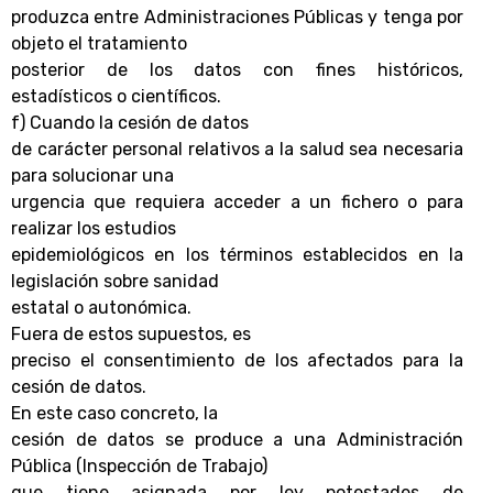
produzca entre Administraciones Públicas y tenga por
objeto el tratamiento
posterior de los datos con fines históricos,
estadísticos o científicos.
f) Cuando la cesión de datos
de carácter personal relativos a la salud sea necesaria
para solucionar una
urgencia que requiera acceder a un fichero o para
realizar los estudios
epidemiológicos en los términos establecidos en la
legislación sobre sanidad
estatal o autonómica.
Fuera de estos supuestos, es
preciso el consentimiento de los afectados para la
cesión de datos.
En este caso concreto, la
cesión de datos se produce a una Administración
Pública (Inspección de Trabajo)
que tiene asignada por ley potestades de