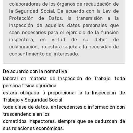
colaboradoras de los órganos de recaudación de
la Seguridad Social. De acuerdo con la Ley de
Protección de Datos, la transmisión a la
Inspección de aquellos datos personales que
sean necesarios para el ejercicio de la función
inspectora, en virtud de su deber de
colaboración, no estará sujeta a la necesidad de
consentimiento del interesado.
De acuerdo con la normativa
laboral en materia de Inspección de Trabajo, toda
persona física o jurídica
estará obligada a proporcionar a la Inspección de
Trabajo y Seguridad Social
toda clase de datos, antecedentes o información con
trascendencia en los
cometidos inspectores, siempre que se deduzcan de
sus relaciones económicas,