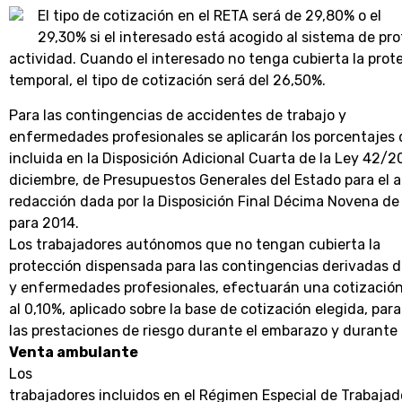
El tipo de cotización en el RETA será de 29,80% o el
29,30% si el interesado está acogido al sistema de pr
actividad. Cuando el interesado no tenga cubierta la prot
temporal, el tipo de cotización será del 26,50%.
Para las contingencias de accidentes de trabajo y
enfermedades profesionales se aplicarán los porcentajes d
incluida en la Disposición Adicional Cuarta de la Ley 42/2
diciembre, de Presupuestos Generales del Estado para el a
redacción dada por la Disposición Final Décima Novena de
para 2014.
Los trabajadores autónomos que no tengan cubierta la
protección dispensada para las contingencias derivadas d
y enfermedades profesionales, efectuarán una cotización
al 0,10%, aplicado sobre la base de cotización elegida, para
las prestaciones de riesgo durante el embarazo y durante l
Venta ambulante
Los
trabajadores incluidos en el Régimen Especial de Trabajad