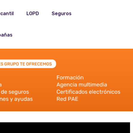
cantil
LOPD
Seguros
añas