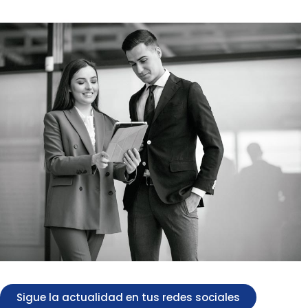
Sigue la actualidad en tus redes sociales