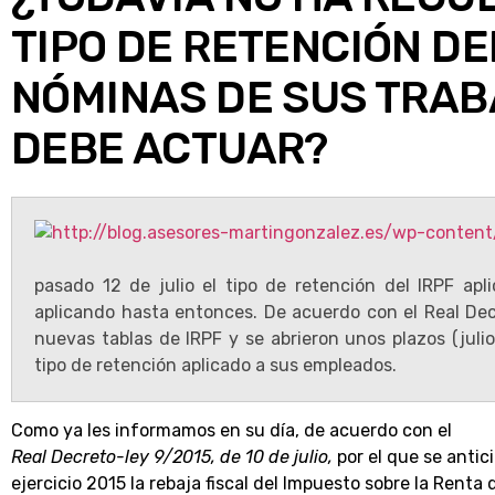
TIPO DE RETENCIÓN DE
NÓMINAS DE SUS TRA
DEBE ACTUAR?
pasado 12 de julio el tipo de retención del IRPF apl
aplicando hasta entonces. De acuerdo con el Real Dec
nuevas tablas de IRPF y se abrieron unos plazos (juli
tipo de retención aplicado a sus empleados.
Como ya les informamos en su día, de acuerdo con el
Real Decreto-ley 9/2015, de 10 de julio,
por el que se antici
ejercicio 2015 la rebaja fiscal del Impuesto sobre la Renta