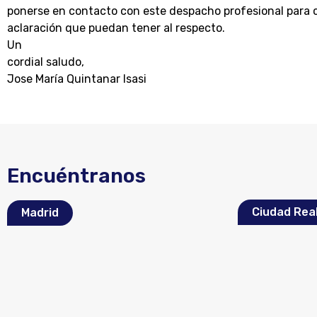
ponerse en contacto con este despacho profesional para 
aclaración que puedan tener al respecto.
Un
cordial saludo,
Jose María Quintanar Isasi
Encuéntranos
Ciudad Rea
Madrid