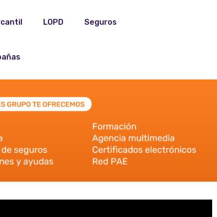
cantil
LOPD
Seguros
añas