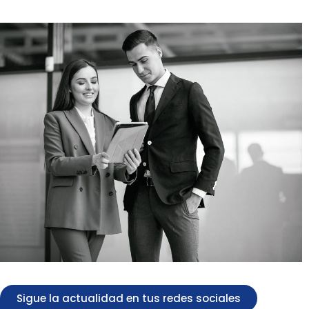
Sigue la actualidad en tus redes sociales