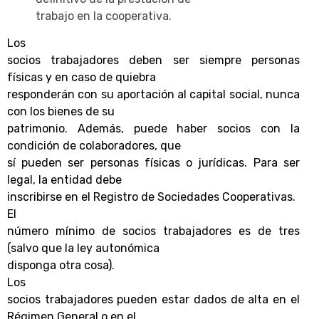
trabajo en la cooperativa.
Los
socios trabajadores deben ser siempre personas
físicas y en caso de quiebra
responderán con su aportación al capital social, nunca
con los bienes de su
patrimonio. Además, puede haber socios con la
condición de colaboradores, que
sí pueden ser personas físicas o jurídicas. Para ser
legal, la entidad debe
inscribirse en el Registro de Sociedades Cooperativas.
El
número mínimo de socios trabajadores es de tres
(salvo que la ley autonómica
disponga otra cosa).
Los
socios trabajadores pueden estar dados de alta en el
Régimen General o en el