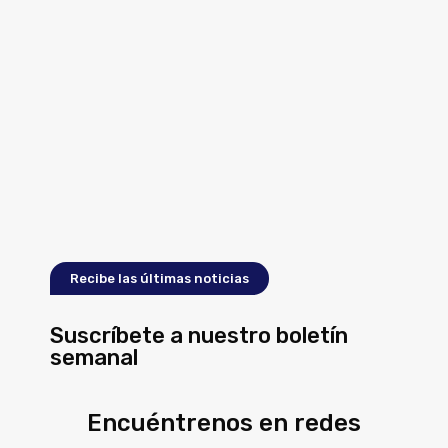
Recibe las últimas noticias
Suscríbete a nuestro boletín
semanal
Encuéntrenos en redes