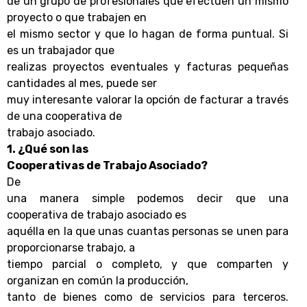
de un grupo de profesionales que efectúen un mismo
proyecto o que trabajen en
el mismo sector y que lo hagan de forma puntual. Si
es un trabajador que
realizas proyectos eventuales y facturas pequeñas
cantidades al mes, puede ser
muy interesante valorar la opción de facturar a través
de una cooperativa de
trabajo asociado.
1. ¿Qué son las
Cooperativas de Trabajo Asociado?
De
una manera simple podemos decir que una
cooperativa de trabajo asociado es
aquélla en la que unas cuantas personas se unen para
proporcionarse trabajo, a
tiempo parcial o completo, y que comparten y
organizan en común la producción,
tanto de bienes como de servicios para terceros.