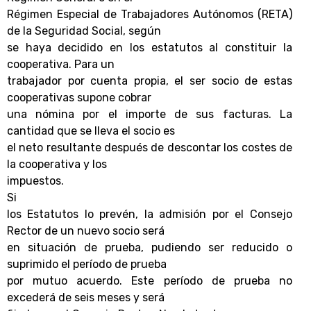
Régimen Especial de Trabajadores Autónomos (RETA)
de la Seguridad Social, según
se haya decidido en los estatutos al constituir la
cooperativa. Para un
trabajador por cuenta propia, el ser socio de estas
cooperativas supone cobrar
una nómina por el importe de sus facturas. La
cantidad que se lleva el socio es
el neto resultante después de descontar los costes de
la cooperativa y los
impuestos.
Si
los Estatutos lo prevén, la admisión por el Consejo
Rector de un nuevo socio será
en situación de prueba, pudiendo ser reducido o
suprimido el período de prueba
por mutuo acuerdo. Este período de prueba no
excederá de seis meses y será