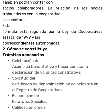
También podrán contar con
socios colaboradores. La relación de los socios
trabajadores con la cooperativa
es societaria.
Esta
fórmula está regulada por la Ley de Cooperativas
estatal de 1999 y las
correspondientes autonómicas.
2. Cómo se constituye.
Trámites necesarios
Celebración de
Asamblea Constitutiva y hacer constar la
declaración de voluntad constitutiva.
Solicitud del
certificado de denominación no coincidente en
el Registro de Cooperativas.
Elaboración de
Estatutos Sociales.
Calificación previa