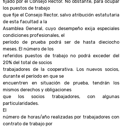
fijado por el Consejo Rector. No obstante, para ocupar
los puestos de trabajo
que fije el Consejo Rector, salvo atribución estatutaria
de esta facultad a la
Asamblea General, cuyo desempeño exija especiales
condiciones profesionales, el
período de prueba podrá ser de hasta dieciocho
meses. El número de los
referidos puestos de trabajo no podrá exceder del
20% del total de socios
trabajadores de la cooperativa. Los nuevos socios,
durante el período en que se
encuentren en situación de prueba, tendrán los
mismos derechos y obligaciones
que los socios trabajadores, con algunas
particularidades.
El
número de horas/año realizadas por trabajadores con
contrato de trabajo por