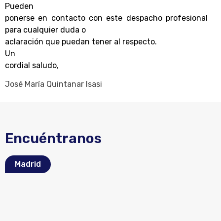
Pueden
ponerse en contacto con este despacho profesional
para cualquier duda o
aclaración que puedan tener al respecto.
Un
cordial saludo,
José María Quintanar Isasi
Encuéntranos
Madrid