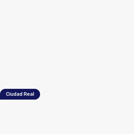
Ciudad Real