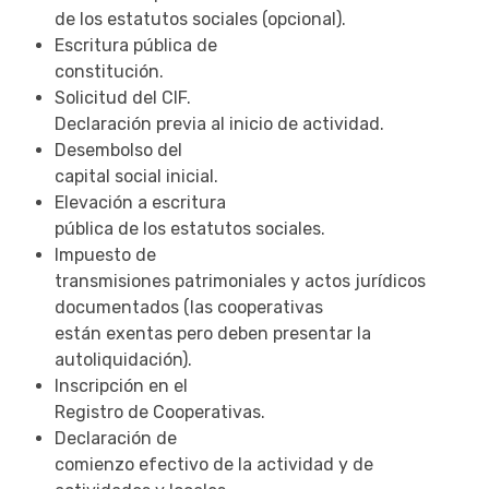
de los estatutos sociales (opcional).
Escritura pública de
constitución.
Solicitud del CIF.
Declaración previa al inicio de actividad.
Desembolso del
capital social inicial.
Elevación a escritura
pública de los estatutos sociales.
Impuesto de
transmisiones patrimoniales y actos jurídicos
documentados (las cooperativas
están exentas pero deben presentar la
autoliquidación).
Inscripción en el
Registro de Cooperativas.
Declaración de
comienzo efectivo de la actividad y de