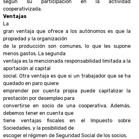
según su participación en la actividad
cooperativizada.
Ventajas
La
gran ventaja que ofrece a los autónomos es que la
propiedad y la organización
de la producción son comunes, lo que les supone
menos gastos. La segunda
ventaja es la mencionada responsabilidad limitada a la
aportación al capital
social. Otra ventaja es que si un trabajador que se ha
quedado en paro quiere
emprender por cuenta propia puede capitalizar la
prestación por desempleo para
convertirse en socio de una cooperativa. Además,
debemos tener en cuenta que
tiene ventajas fiscales en el Impuesto sobre
Sociedades, y la posibilidad de
escoger el régimen de Seguridad Social de los socios.