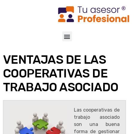
VENTAJAS DE LAS
COOPERATIVAS DE
TRABAJO ASOCIADO
Las cooperativas de
trabajo asociado
son una buena
forma de gestionar