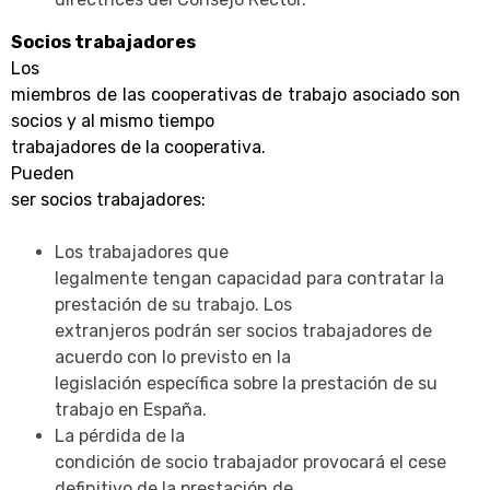
Socios trabajadores
Los
miembros de las cooperativas de trabajo asociado son
socios y al mismo tiempo
trabajadores de la cooperativa.
Pueden
ser socios trabajadores:
Los trabajadores que
legalmente tengan capacidad para contratar la
prestación de su trabajo. Los
extranjeros podrán ser socios trabajadores de
acuerdo con lo previsto en la
legislación específica sobre la prestación de su
trabajo en España.
La pérdida de la
condición de socio trabajador provocará el cese
definitivo de la prestación de