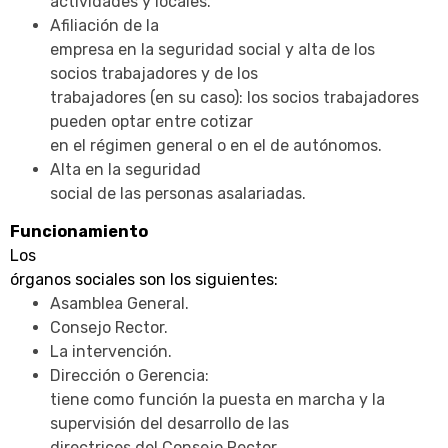
actividades y locales.
Afiliación de la
empresa en la seguridad social y alta de los
socios trabajadores y de los
trabajadores (en su caso): los socios trabajadores
pueden optar entre cotizar
en el régimen general o en el de autónomos.
Alta en la seguridad
social de las personas asalariadas.
Funcionamiento
Los
órganos sociales son los siguientes:
Asamblea General.
Consejo Rector.
La intervención.
Dirección o Gerencia:
tiene como función la puesta en marcha y la
supervisión del desarrollo de las
directrices del Consejo Rector.