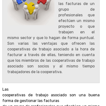
las facturas de un
grupo de
profesionales que
efectúen un mismo
proyecto o que
trabajen en el
mismo sector y que lo hagan de forma puntual.
Son varias las ventajas que ofrecen las
cooperativas de trabajo asociado a la hora de
facturar a través de ellas, teniendo en cuenta
que los miembros de las cooperativas de trabajo
asociado son socios y al mismo tiempo
trabajadores de la cooperativa.
Las
cooperativas de trabajo asociado son una buena
forma de gestionar las facturas