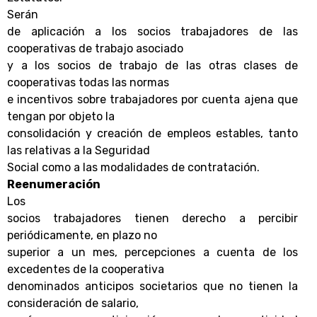
Serán
de aplicación a los socios trabajadores de las
cooperativas de trabajo asociado
y a los socios de trabajo de las otras clases de
cooperativas todas las normas
e incentivos sobre trabajadores por cuenta ajena que
tengan por objeto la
consolidación y creación de empleos estables, tanto
las relativas a la Seguridad
Social como a las modalidades de contratación.
Reenumeración
Los
socios trabajadores tienen derecho a percibir
periódicamente, en plazo no
superior a un mes, percepciones a cuenta de los
excedentes de la cooperativa
denominados anticipos societarios que no tienen la
consideración de salario,