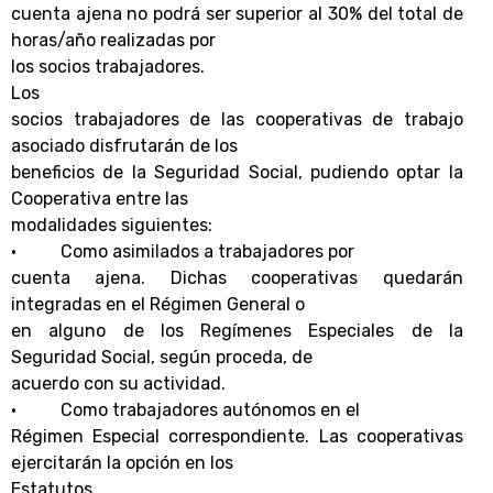
cuenta ajena no podrá ser superior al 30% del total de
horas/año realizadas por
los socios trabajadores.
Los
socios trabajadores de las cooperativas de trabajo
asociado disfrutarán de los
beneficios de la Seguridad Social, pudiendo optar la
Cooperativa entre las
modalidades siguientes:
•
Como asimilados a trabajadores por
cuenta ajena. Dichas cooperativas quedarán
integradas en el Régimen General o
en alguno de los Regímenes Especiales de la
Seguridad Social, según proceda, de
acuerdo con su actividad.
•
Como trabajadores autónomos en el
Régimen Especial correspondiente. Las cooperativas
ejercitarán la opción en los
Estatutos.