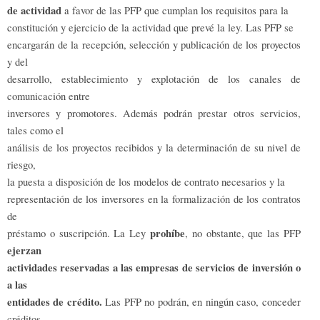
de actividad
a favor de las PFP que cumplan los requisitos para la
constitución y ejercicio de la actividad que prevé la ley. Las PFP se
encargarán de la recepción, selección y publicación de los proyectos
y del
desarrollo, establecimiento y explotación de los canales de
comunicación entre
inversores y promotores. Además podrán prestar otros servicios,
tales como el
análisis de los proyectos recibidos y la determinación de su nivel de
riesgo,
la puesta a disposición de los modelos de contrato necesarios y la
representación de los inversores en la formalización de los contratos
de
prohíbe
préstamo o suscripción. La Ley
, no obstante, que las PFP
ejerzan
actividades reservadas a las empresas de servicios de inversión o
a las
entidades de crédito.
Las PFP no podrán, en ningún caso, conceder
créditos