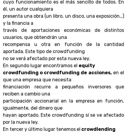
cuyo funcionamiento es el más sencillo de todos. En
él, un autor cualquiera
presenta una obra (un libro, un disco, una exposición…)
y la financia a
través de aportaciones económicas de distintos
usuarios, que obtendrán una
recompensa u otra en función de la cantidad
aportada. Este tipo de crowdfunding
no se verá afectado por esta nueva ley.
En segundo lugar encontramos el
equity
crowdfunding o crowdfunding de acciones,
en el
que una empresa que necesita
financiación recurre a pequeños inversores que
reciben a cambio una
participación accionarial en la empresa en función,
igualmente, del dinero que
hayan aportado. Este crowdfunding sí se ve afectado
por la nueva ley.
En tercer y último lugar tenemos
el
crowdlending