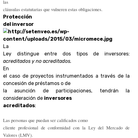
las
cláusulas estatutarias que vulneren estas obligaciones.
Protección
del inversor
La
Ley distingue entre dos tipos de inversores:
acreditados y no acreditados.
En
el caso de proyectos instrumentados a través de la
concesión de préstamos o de
la asunción de participaciones, tendrán la
consideración de
inversores
acreditados
:
Las personas que puedan ser calificados como
cliente profesional de conformidad con la Ley del Mercado de
Valores (LMV).