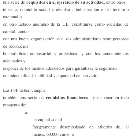
requisitos en el ejercicio de su actividad,
una serie de
entre otros,
tener su domicilio social y efectiva administración en el territorio
nacional o
en otro Estado miembro de la UE, constituirse como sociedad de
capital, contar
con una buena organización, que sus administradores sean personas
de reconocida
honorabilidad empresarial y profesional y con los conocimientos
adecuados y
disponer de los medios adecuados para garantizar la seguridad,
confidencialidad, fiabilidad y capacidad del servicio.
Las PFP deben cumplir
requisitos financieros
también una serie de
y disponer en todo
momento de:
a.
un capital social
íntegramente desembolsado en efectivo de, al
menos, 60.000 euros, o