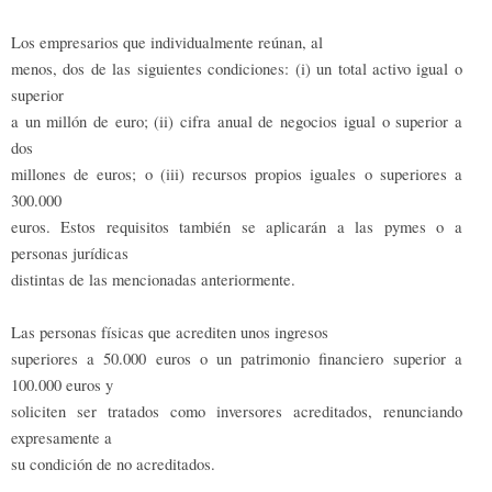
Los empresarios que individualmente reúnan, al
menos, dos de las siguientes condiciones: (i) un total activo igual o
superior
a un millón de euro; (ii) cifra anual de negocios igual o superior a
dos
millones de euros; o (iii) recursos propios iguales o superiores a
300.000
euros. Estos requisitos también se aplicarán a las pymes o a
personas jurídicas
distintas de las mencionadas anteriormente.
Las personas físicas que acrediten unos ingresos
superiores a 50.000 euros o un patrimonio financiero superior a
100.000 euros y
soliciten ser tratados como inversores acreditados, renunciando
expresamente a
su condición de no acreditados.