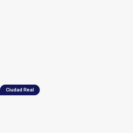
Ciudad Real