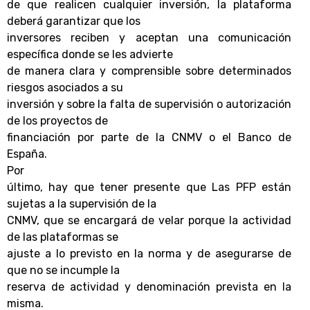
de que realicen cualquier inversión, la plataforma
deberá garantizar que los
inversores reciben y aceptan una comunicación
específica donde se les advierte
de manera clara y comprensible sobre determinados
riesgos asociados a su
inversión y sobre la falta de supervisión o autorización
de los proyectos de
financiación por parte de la CNMV o el Banco de
España.
Por
último, hay que tener presente que Las PFP están
sujetas a la supervisión de la
CNMV, que se encargará de velar porque la actividad
de las plataformas se
ajuste a lo previsto en la norma y de asegurarse de
que no se incumple la
reserva de actividad y denominación prevista en la
misma.