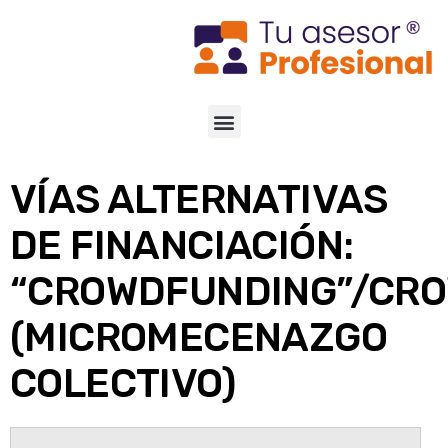
VÍAS ALTERNATIVAS
DE FINANCIACIÓN:
“CROWDFUNDING”/CRO
(MICROMECENAZGO
COLECTIVO)