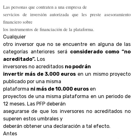
Las personas que contraten a una empresa de
servicios de inversión autorizada que les preste asesoramiento
financiero sobre
los instrumentos de financiación de la plataforma.
Cualquier
otro inversor que no se encuentre en alguna de las
categorías anteriores será
considerado como “no
acreditado”.
Los
inversores no acreditados
no podrán
invertir más de 3.000 euros
en un mismo proyecto
publicado por una misma
plataforma
ni más de 10.000 euros
en
proyectos de una misma plataforma en un periodo de
12 meses. Las PFP deberán
asegurarse de que los inversores no acreditados no
superen estos umbrales y
deberán obtener una declaración a tal efecto.
Antes