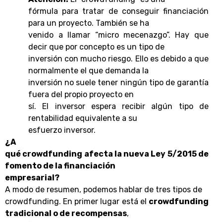
fórmula para tratar de conseguir financiación
para un proyecto. También se ha
venido a llamar “micro mecenazgo”. Hay que
decir que por concepto es un tipo de
inversión con mucho riesgo. Ello es debido a que
normalmente el que demanda la
inversión no suele tener ningún tipo de garantía
fuera del propio proyecto en
sí. El inversor espera recibir algún tipo de
rentabilidad equivalente a su
esfuerzo inversor.
¿A
qué crowdfunding afecta la nueva Ley 5/2015 de
fomento de la financiación
empresarial?
A modo de resumen, podemos hablar de tres tipos de
crowdfunding. En primer lugar está el
crowdfunding
tradicional o de recompensas
,