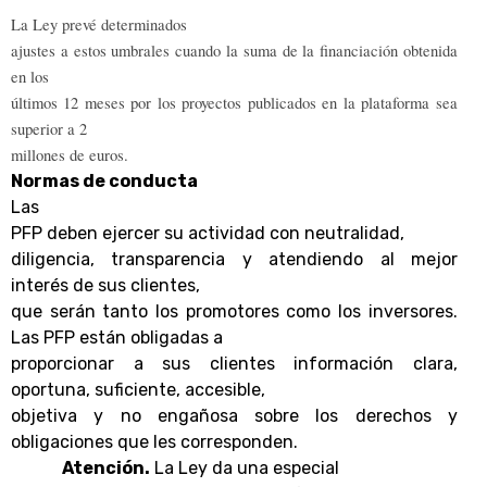
La Ley prevé determinados
ajustes a estos umbrales cuando la suma de la financiación obtenida
en los
últimos 12 meses por los proyectos publicados en la plataforma sea
superior a 2
millones de euros.
Normas de conducta
Las
PFP deben ejercer su actividad con
neutralidad,
diligencia, transparencia y atendiendo al mejor
interés de sus clientes
,
que serán tanto los promotores como los inversores.
Las PFP están obligadas a
proporcionar a sus clientes información clara,
oportuna, suficiente, accesible,
objetiva y no engañosa sobre los derechos y
obligaciones que les corresponden.
Atención.
La Ley da una especial