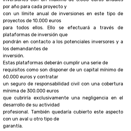
por año para cada proyecto y
con un límite anual de inversiones en este tipo de
proyectos de 10.000 euros
para todos ellos. Ello se efectuará a través de
plataformas de inversión que
pondrán en contacto a los potenciales inversores y a
los demandantes de
inversión.
Estas plataformas deberán cumplir una serie de
requisitos como son disponer de un capital mínimo de
60.000 euros y contratar
un seguro de responsabilidad civil con una cobertura
mínima de 300.000 euros
que cubriría exclusivamente una negligencia en el
desarrollo de su actividad
profesional. También quedaría cubierto este aspecto
con un aval u otro tipo de
garantía.