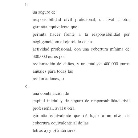
b.
un seguro de
responsabilidad civil profesional, un aval u otra
garantía equivalente que
permita hacer frente a la responsabilidad por
negligencia en el ejercicio de su
actividad profesional, con una cobertura mínima de
300.000 euros por
reclamación de daños, y un total de 400.000 euros
anuales para todas las
reclamaciones, o
c.
una combinación de
capital inicial y de seguro de responsabilidad civil
profesional, aval u otra
garantía equivalente que dé lugar a un nivel de
cobertura equivalente al de las
letras a) y b) anteriores.