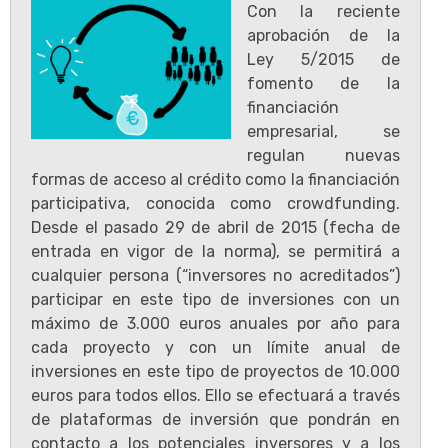
Con la reciente
aprobación de la
Ley 5/2015 de
fomento de la
financiación
empresarial, se
regulan nuevas
formas de acceso al crédito como la financiación
participativa, conocida como crowdfunding.
Desde el pasado 29 de abril de 2015 (fecha de
entrada en vigor de la norma), se permitirá a
cualquier persona (“inversores no acreditados”)
participar en este tipo de inversiones con un
máximo de 3.000 euros anuales por año para
cada proyecto y con un límite anual de
inversiones en este tipo de proyectos de 10.000
euros para todos ellos. Ello se efectuará a través
de plataformas de inversión que pondrán en
contacto a los potenciales inversores y a los