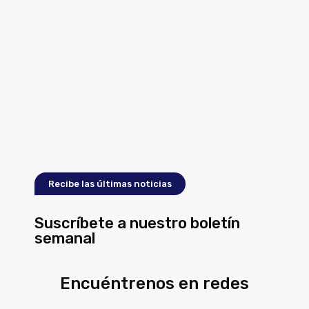
Recibe las últimas noticias
Suscríbete a nuestro boletín
semanal
Encuéntrenos en redes