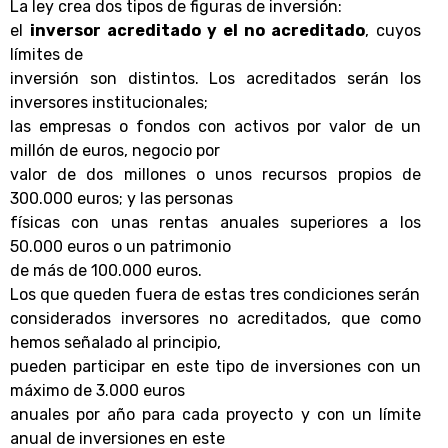
La ley crea dos tipos de figuras de inversión:
el
inversor acreditado y el no acreditado
, cuyos
límites de
inversión son distintos. Los acreditados serán los
inversores institucionales;
las empresas o fondos con activos por valor de un
millón de euros, negocio por
valor de dos millones o unos recursos propios de
300.000 euros; y las personas
físicas con unas rentas anuales superiores a los
50.000 euros o un patrimonio
de más de 100.000 euros.
Los que queden fuera de estas tres condiciones serán
considerados inversores no acreditados, que como
hemos señalado al principio,
pueden participar en este tipo de inversiones con un
máximo de 3.000 euros
anuales por año para cada proyecto y con un límite
anual de inversiones en este