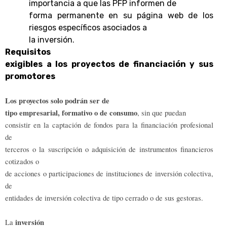
importancia a que las PFP
informen de
forma permanente en su página web de los
riesgos
específicos asociados a
la inversión.
Requisitos
exigibles a los proyectos de financiación y sus
promotores
Los proyectos solo podrán ser de
tipo empresarial, formativo o de consumo
, sin que puedan
consistir en la captación de fondos para la financiación profesional
de
terceros o la suscripción o adquisición de instrumentos financieros
cotizados o
de acciones o participaciones de instituciones de inversión colectiva,
de
entidades de inversión colectiva de tipo cerrado o de sus gestoras.
inversión
La