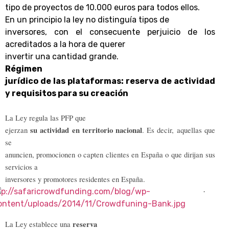
tipo de proyectos de 10.000 euros para todos ellos.
En un principio la ley no distinguía tipos de
inversores, con el consecuente perjuicio de los
acreditados a la hora de querer
invertir una cantidad grande.
Régimen
jurídico de las plataformas: reserva de actividad
y requisitos para su creación
La Ley regula las PFP que
su actividad en territorio nacional
ejerzan
. Es decir, aquellas que
se
anuncien, promocionen o capten clientes en España o que dirijan sus
servicios a
inversores y promotores residentes en España.
·
reserva
La Ley establece una