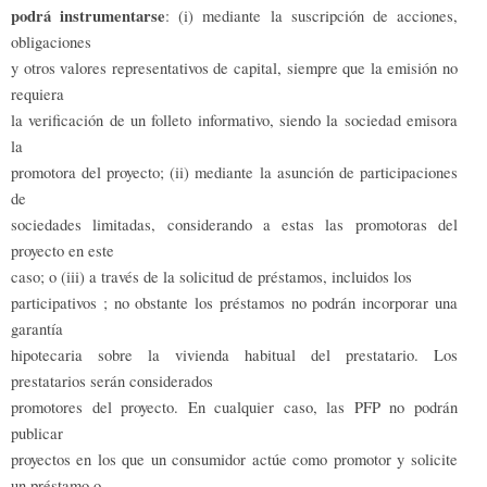
podrá instrumentarse
: (i) mediante la suscripción de acciones,
obligaciones
y otros valores representativos de capital, siempre que la emisión no
requiera
la verificación de un folleto informativo, siendo la sociedad emisora
la
promotora del proyecto; (ii) mediante la asunción de participaciones
de
sociedades limitadas, considerando a estas las promotoras del
proyecto en este
caso; o (iii) a través de la solicitud de préstamos, incluidos los
participativos ; no obstante los préstamos no podrán incorporar una
garantía
hipotecaria sobre la vivienda habitual del prestatario. Los
prestatarios serán considerados
promotores del proyecto. En cualquier caso, las PFP no podrán
publicar
proyectos en los que un consumidor actúe como promotor y solicite
un préstamo o