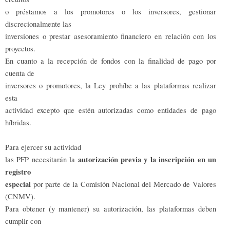
o préstamos a los promotores o los inversores, gestionar
discrecionalmente las
inversiones o prestar asesoramiento financiero en relación con los
proyectos.
En cuanto a la recepción de fondos con la finalidad de pago por
cuenta de
inversores o promotores, la Ley prohíbe a las plataformas realizar
esta
actividad excepto que estén autorizadas como entidades de pago
híbridas.
Para ejercer su actividad
autorización previa y la inscripción en un
las PFP necesitarán la
registro
especial
por parte de la Comisión Nacional del Mercado de Valores
(CNMV).
Para obtener (y mantener) su autorización, las plataformas deben
cumplir con