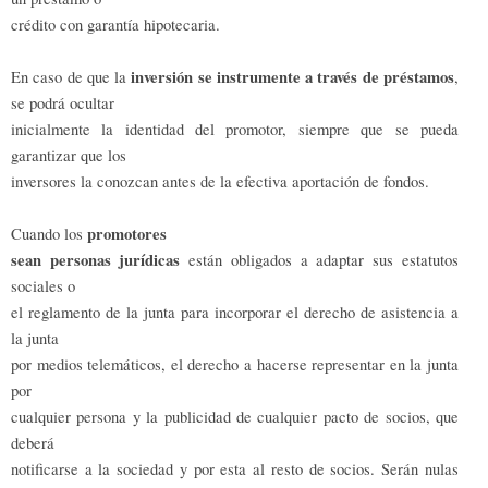
crédito con garantía hipotecaria.
inversión se instrumente a través de préstamos
En caso de que la
,
se podrá ocultar
inicialmente la identidad del promotor, siempre que se pueda
garantizar que los
inversores la conozcan antes de la efectiva aportación de fondos.
promotores
Cuando los
sean personas jurídicas
están obligados a adaptar sus estatutos
sociales o
el reglamento de la junta para incorporar el derecho de asistencia a
la junta
por medios telemáticos, el derecho a hacerse representar en la junta
por
cualquier persona y la publicidad de cualquier pacto de socios, que
deberá
notificarse a la sociedad y por esta al resto de socios. Serán nulas