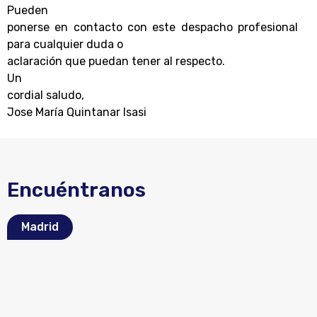
Pueden
ponerse en contacto con este despacho profesional
para cualquier duda o
aclaración que puedan tener al respecto.
Un
cordial saludo,
Jose María Quintanar Isasi
Encuéntranos
Madrid