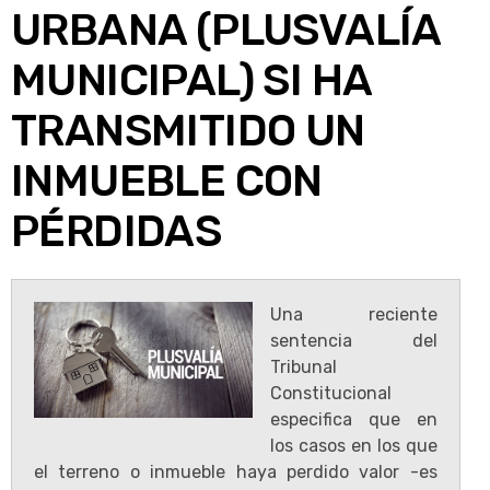
URBANA (PLUSVALÍA
MUNICIPAL) SI HA
TRANSMITIDO UN
INMUEBLE CON
PÉRDIDAS
Una reciente
sentencia del
Tribunal
Constitucional
especifica que en
los casos en los que
el terreno o inmueble haya perdido valor -es