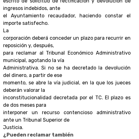
escrito de solicitud de rectificación y devolución de
ingresos indebidos, ante
el Ayuntamiento recaudador, haciendo constar el
importe satisfecho.
La
corporación deberá conceder un plazo para recurrir en
reposición y, después,
para reclamar al Tribunal Económico Administrativo
municipal, agotando la vía
Administrativa. Si no se ha decretado la devolución
del dinero, a partir de ese
momento, se abre la vía judicial, en la que los jueces
deberán valorar la
inconstitucionalidad decretada por el TC. El plazo es
de dos meses para
interponer un recurso contencioso administrativo
ante un Tribunal Superior de
Justicia.
¿Pueden reclamar también