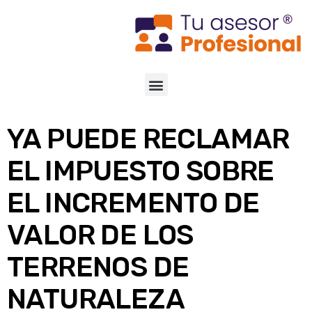
YA PUEDE RECLAMAR
EL IMPUESTO SOBRE
EL INCREMENTO DE
VALOR DE LOS
TERRENOS DE
NATURALEZA