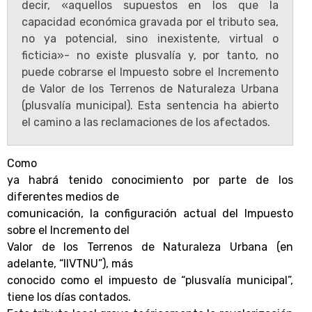
decir, «aquellos supuestos en los que la
capacidad económica gravada por el tributo sea,
no ya potencial, sino inexistente, virtual o
ficticia»- no existe plusvalía y, por tanto, no
puede cobrarse el Impuesto sobre el Incremento
de Valor de los Terrenos de Naturaleza Urbana
(plusvalía municipal). Esta sentencia ha abierto
el camino a las reclamaciones de los afectados.
Como
ya habrá tenido conocimiento por parte de los
diferentes medios de
comunicación, la configuración actual del Impuesto
sobre el Incremento del
Valor de los Terrenos de Naturaleza Urbana (en
adelante, “IIVTNU”), más
conocido como el impuesto de “plusvalía municipal”,
tiene los días contados.