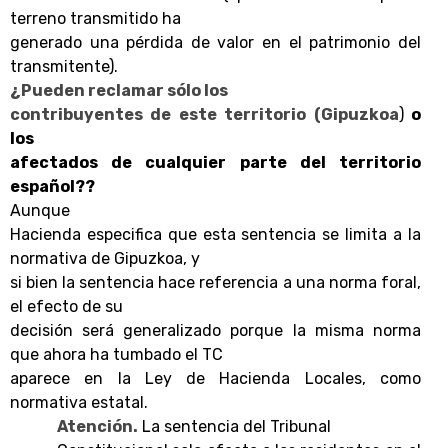
terreno transmitido ha
generado una pérdida de valor en el patrimonio del
transmitente).
¿Pueden reclamar sólo los
contribuyentes de este territorio (Gipuzkoa
)
o
los
afectados de cualquier parte del territorio
español??
Aunque
Hacienda especifica que esta sentencia se limita a la
normativa de Gipuzkoa, y
si bien la sentencia hace referencia a una norma foral,
el efecto de su
decisión será generalizado porque la misma norma
que ahora ha tumbado el TC
aparece en la Ley de Hacienda Locales, como
normativa estatal.
Atención.
La sentencia del Tribunal