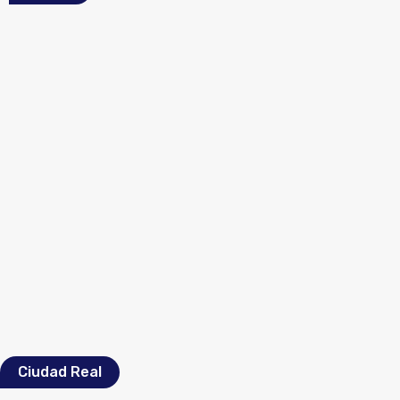
Ciudad Real