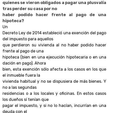
quienes se vieron obligados a pagar una plusvalía
tras perder su casa por no
haber podido hacer frente al pago de una
hipoteca?
Un
Decreto Ley de 2014 estableció una exención del pago
del impuesto para aquellos
que perdieron su vivienda al no haber podido hacer
frente al pago de una
hipoteca (bien en una ejecución hipotecaria o en una
dación en pago). Ahora
bien, esta exención sólo afecta a los casos en los que
el inmueble fuera la
vivienda habitual y no se dispusiera de más bienes. Y
no a las segundas
residencias o a los locales y oficinas. En estos casos
los dueños sí tenían que
pagar el impuesto, y si no lo hacían, incurrían en una
deuda con el