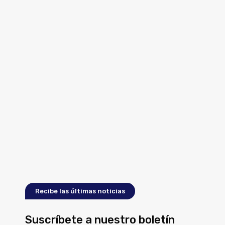
Recibe las últimas noticias
Suscríbete a nuestro boletín