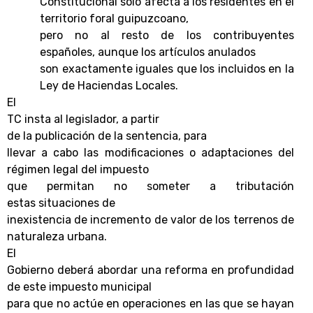
Constitucional solo afecta a los residentes en el
territorio foral guipuzcoano,
pero no al resto de los contribuyentes
españoles, aunque los artículos anulados
son exactamente iguales que los incluidos en la
Ley de Haciendas Locales.
El
TC insta al legislador, a partir
de la publicación de la sentencia, para
llevar a cabo las modificaciones o adaptaciones del
régimen legal del impuesto
que permitan no someter a tributación
estas situaciones de
inexistencia de incremento de valor de los terrenos de
naturaleza urbana.
El
Gobierno deberá abordar una reforma en profundidad
de este impuesto municipal
para que no actúe en operaciones en las que se hayan