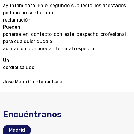
ayuntamiento. En el segundo supuesto, los afectados
podrían presentar una
reclamación.
Pueden
ponerse en contacto con este despacho profesional
para cualquier duda o
aclaración que puedan tener al respecto.
Un
cordial saludo,
José María Quintanar Isasi
Encuéntranos
Madrid