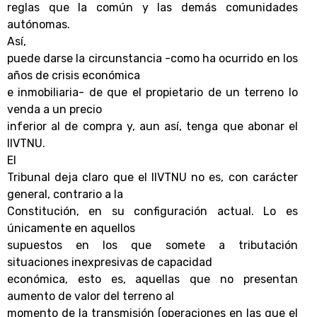
reglas que la común y las demás comunidades
autónomas.
Así,
puede darse la circunstancia -como ha ocurrido en los
años de crisis económica
e inmobiliaria- de que el propietario de un terreno lo
venda a un precio
inferior al de compra y, aun así, tenga que abonar el
IIVTNU.
El
Tribunal deja claro que el IIVTNU no es, con carácter
general, contrario a la
Constitución, en su configuración actual. Lo es
únicamente en aquellos
supuestos en los que somete a tributación
situaciones inexpresivas de capacidad
económica, esto es, aquellas que no presentan
aumento de valor del terreno al
momento de la transmisión (operaciones en las que el