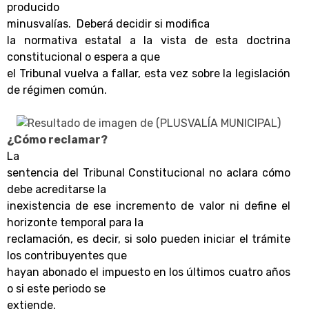
producido
minusvalías. Deberá decidir si modifica
la normativa estatal a la vista de esta doctrina
constitucional o espera a que
el Tribunal vuelva a fallar, esta vez sobre la legislación
de régimen común.
¿Cómo reclamar?
La
sentencia del Tribunal Constitucional no aclara cómo
debe acreditarse la
inexistencia de ese incremento de valor ni define el
horizonte temporal para la
reclamación, es decir, si solo pueden iniciar el trámite
los contribuyentes que
hayan abonado el impuesto en los últimos cuatro años
o si este periodo se
extiende.