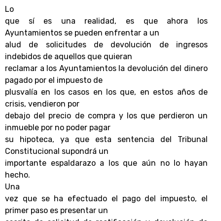
Lo
que sí es una realidad, es que ahora los
Ayuntamientos se pueden enfrentar a un
alud de solicitudes de devolución de ingresos
indebidos de aquellos que quieran
reclamar a los Ayuntamientos la devolución del dinero
pagado por el impuesto de
plusvalía en los casos en los que, en estos años de
crisis, vendieron por
debajo del precio de compra y los que perdieron un
inmueble por no poder pagar
su hipoteca, ya que esta sentencia del Tribunal
Constitucional supondrá un
importante espaldarazo a los que aún no lo hayan
hecho.
Una
vez que se ha efectuado el pago del impuesto, el
primer paso es presentar un